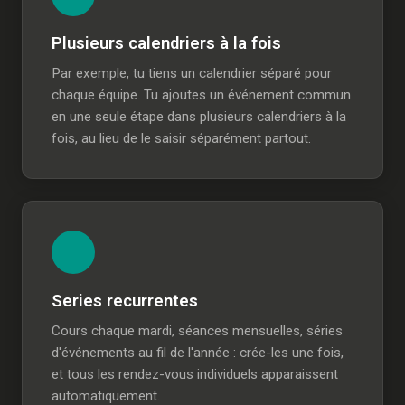
Plusieurs calendriers à la fois
Par exemple, tu tiens un calendrier séparé pour
chaque équipe. Tu ajoutes un événement commun
en une seule étape dans plusieurs calendriers à la
fois, au lieu de le saisir séparément partout.
Series recurrentes
Cours chaque mardi, séances mensuelles, séries
d'événements au fil de l'année : crée-les une fois,
et tous les rendez-vous individuels apparaissent
automatiquement.