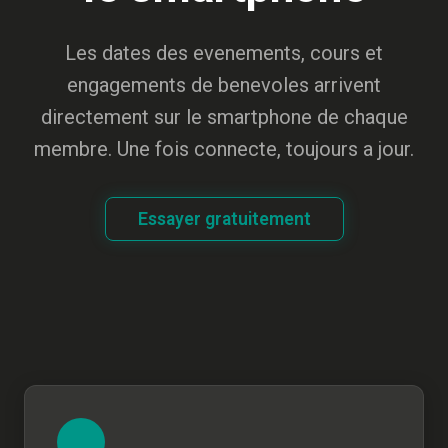
Les dates des evenements, cours et
engagements de benevoles arrivent
directement sur le smartphone de chaque
membre. Une fois connecte, toujours a jour.
Essayer gratuitement