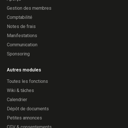
Gestion des membres
Comptabilité
Notes de frais
Manifestations
Communication
Sponsoring
Autres modules
Toutes les fonctions
Wiki & tâches
Calendrier
Dépôt de documents
Petites annonces
CGV & consentements