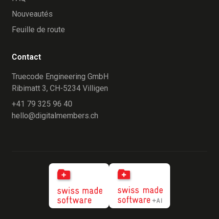
Nouveautés
Feuille de route
Contact
Truecode Engineering GmbH
Ribimatt 3, CH-5234 Villigen
+41 79 325 96 40
hello@digitalmembers.ch