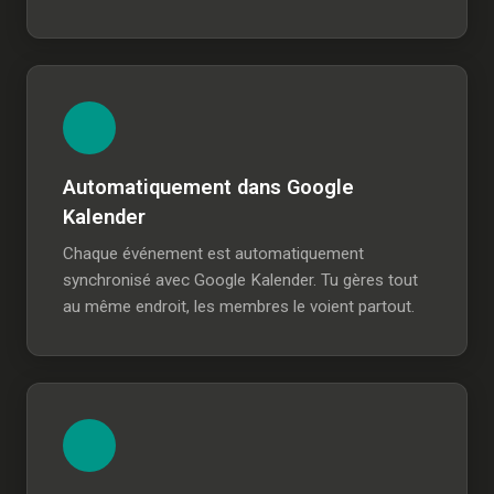
Automatiquement dans Google
Kalender
Chaque événement est automatiquement
synchronisé avec Google Kalender. Tu gères tout
au même endroit, les membres le voient partout.