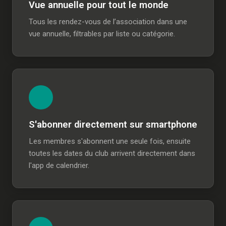
Vue annuelle pour tout le monde
Tous les rendez-vous de l’association dans une
vue annuelle, filtrables par liste ou catégorie.
S'abonner directement sur smartphone
Les membres s'abonnent une seule fois, ensuite
toutes les dates du club arrivent directement dans
l'app de calendrier.