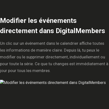
Modifier les événements
directement dans DigitalMembers
Un clic sur un événement dans le calendrier affiche toutes
les informations de manière claire. Depuis là, tu peux le
modifier ou le supprimer directement, individuellement ou
pour toute la série. Ce que tu changes est immédiatement à
jour pour tous les membres.