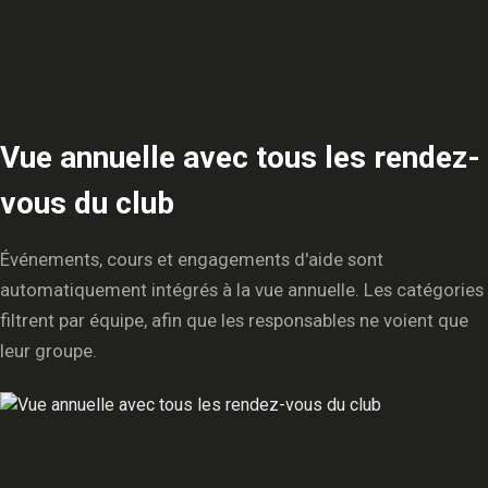
Vue annuelle avec tous les rendez-
vous du club
Événements, cours et engagements d'aide sont
automatiquement intégrés à la vue annuelle. Les catégories
filtrent par équipe, afin que les responsables ne voient que
leur groupe.