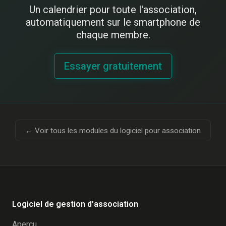
Un calendrier pour toute l'association,
automatiquement sur le smartphone de
chaque membre.
Essayer gratuitement
← Voir tous les modules du logiciel pour association
Logiciel de gestion d’association
Aperçu