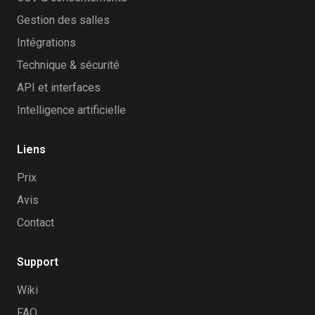
Gestion des salles
Intégrations
Technique & sécurité
API et interfaces
Intelligence artificielle
Liens
Prix
Avis
Contact
Support
Wiki
FAQ