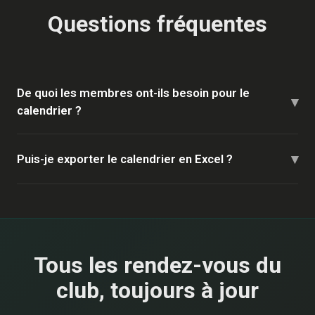
Questions fréquentes
De quoi les membres ont-ils besoin pour le
▾
calendrier ?
▾
Puis-je exporter le calendrier en Excel ?
Tous les rendez-vous du
club, toujours à jour