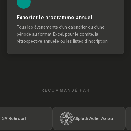
Exporter le programme annuel
Tous les événements d’un calendrier ou d’une
période au format Excel, pour le comité, la
rétrospective annuelle ou les listes d’inscription.
RECOMMANDÉ PAR
 Rohrdorf
Altpfadi Adler Aarau