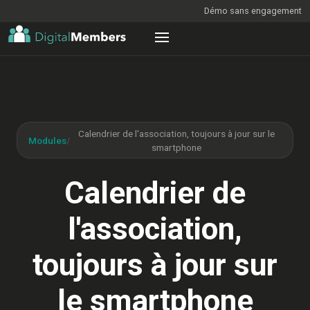
Démo sans engagement
Calendrier de l'association, toujours à jour sur le
Modules
/
smartphone
Calendrier de
l'association,
toujours à jour sur
le smartphone