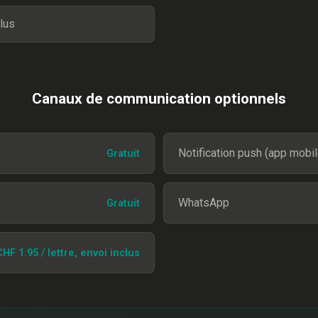
lus
Canaux de communication optionnels
Notification push (app mobil
Gratuit
WhatsApp
Gratuit
HF 1.95 / lettre, envoi inclus