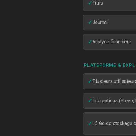
✓
Frais
✓
Journal
✓
Analyse financière
PLATEFORME & EXPL
✓
Plusieurs utilisateur
✓
Intégrations (Brevo,
✓
15 Go de stockage c