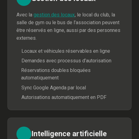
Avec la
gestion des locaux
, le local du club, la
salle de gym ou le bus de l’association peuvent
être réservés en ligne, aussi par des personnes
externes.
Locaux et véhicules réservables en ligne
Demandes avec processus d’autorisation
Réservations doubles bloquées
automatiquement
Sync Google Agenda par local
Autorisations automatiquement en PDF
Intelligence artificielle