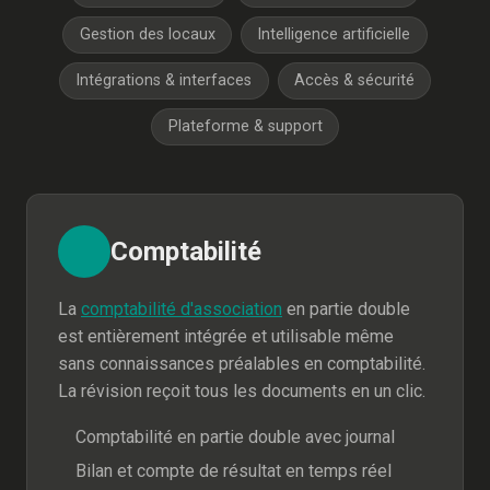
Gestion des locaux
Intelligence artificielle
Intégrations & interfaces
Accès & sécurité
Plateforme & support
Comptabilité
La
comptabilité d'association
en partie double
est entièrement intégrée et utilisable même
sans connaissances préalables en comptabilité.
La révision reçoit tous les documents en un clic.
Comptabilité en partie double avec journal
Bilan et compte de résultat en temps réel