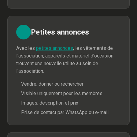
Petites annonces
Avec les
petites annonces
, les vêtements de
l'association, appareils et matériel d'occasion
trouvent une nouvelle utilité au sein de
l'association.
Vendre, donner ou rechercher
Visible uniquement pour les membres
Images, description et prix
Prise de contact par WhatsApp ou e-mail