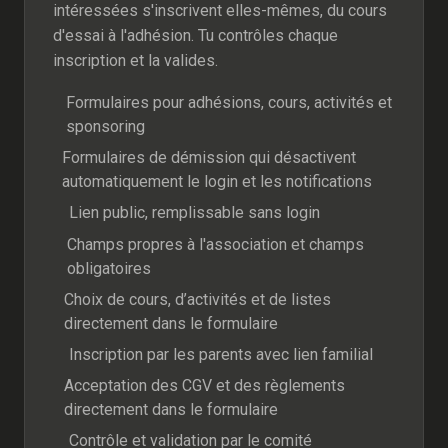
intéressées s'inscrivent elles-mêmes, du cours
d'essai à l'adhésion. Tu contrôles chaque
inscription et la valides.
Formulaires pour adhésions, cours, activités et
sponsoring
Formulaires de démission qui désactivent
automatiquement le login et les notifications
Lien public, remplissable sans login
Champs propres à l'association et champs
obligatoires
Choix de cours, d’activités et de listes
directement dans le formulaire
Inscription par les parents avec lien familial
Acceptation des CGV et des règlements
directement dans le formulaire
Contrôle et validation par le comité