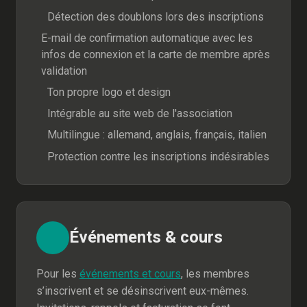
Détection des doublons lors des inscriptions
E-mail de confirmation automatique avec les
infos de connexion et la carte de membre après
validation
Ton propre logo et design
Intégrable au site web de l'association
Multilingue : allemand, anglais, français, italien
Protection contre les inscriptions indésirables
Événements & cours
Pour les
événements et cours
, les membres
s’inscrivent et se désinscrivent eux-mêmes.