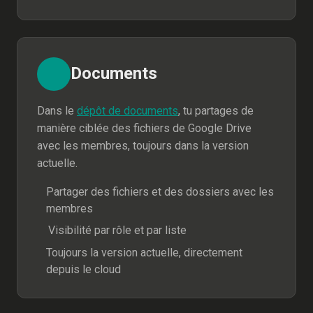
Documents
Dans le
dépôt de documents
, tu partages de
manière ciblée des fichiers de Google Drive
avec les membres, toujours dans la version
actuelle.
Partager des fichiers et des dossiers avec les
membres
Visibilité par rôle et par liste
Toujours la version actuelle, directement
depuis le cloud