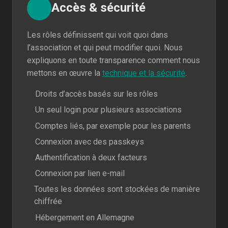
Accès & sécurité
Les rôles définissent qui voit quoi dans
l’association et qui peut modifier quoi. Nous
expliquons en toute transparence comment nous
mettons en œuvre la
technique et la sécurité
.
Droits d’accès basés sur les rôles
Un seul login pour plusieurs associations
Comptes liés, par exemple pour les parents
Connexion avec des passkeys
Authentification à deux facteurs
Connexion par lien e-mail
Toutes les données sont stockées de manière
chiffrée
Hébergement en Allemagne