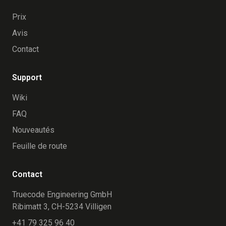
Prix
Avis
Contact
Support
Wiki
FAQ
Nouveautés
Feuille de route
Contact
Truecode Engineering GmbH
Ribimatt 3, CH-5234 Villigen
+41 79 325 96 40