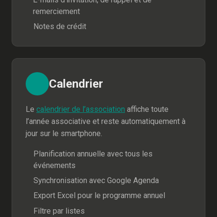
remerciement
Notes de crédit
Calendrier
Le
calendrier de l’association
affiche toute
l’année associative et reste automatiquement à
jour sur le smartphone.
Planification annuelle avec tous les
événements
Synchronisation avec Google Agenda
Export Excel pour le programme annuel
Filtre par listes