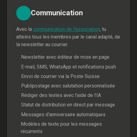
Communication
Avec la
communication de l’association
, tu
atteins tous les membres par le canal adapté, de
la newsletter au courrier.
Newsletter avec éditeur de mise en page
E-mail, SMS, WhatsApp et notifications push
Envoi de courrier via la Poste Suisse
Publipostage avec salutation personnalisée
Rédiger des textes avec l’aide de l’IA
Statut de distribution en direct par message
Messages d’anniversaire automatiques
Modèles de texte pour les messages
récurrents