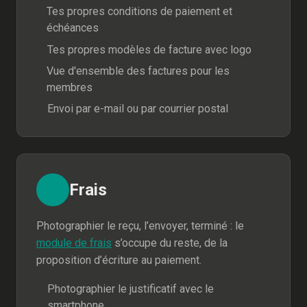
Tes propres conditions de paiement et
échéances
Tes propres modèles de facture avec logo
Vue d'ensemble des factures pour les
membres
Envoi par e-mail ou par courrier postal
Frais
Photographier le reçu, l’envoyer, terminé : le
module de frais
s’occupe du reste, de la
proposition d’écriture au paiement.
Photographier le justificatif avec le
smartphone