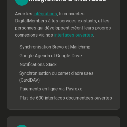
Avec les
intégrations
, tu connectes
DigitalMembers à tes services existants, et les
personnes qui développent créent leurs propres
connexions via nos
interfaces ouvertes
.
Synchronisation Brevo et Mailchimp
Google Agenda et Google Drive
Notifications Slack
Synchronisation du carnet d'adresses
(CardDAV)
Paiements en ligne via Payrexx
Plus de 600 interfaces documentées ouvertes