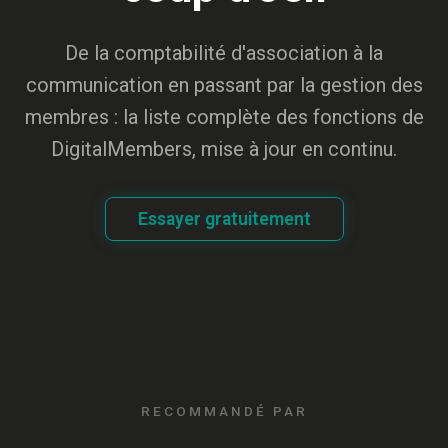
De la comptabilité d'association à la
communication en passant par la gestion des
membres : la liste complète des fonctions de
DigitalMembers, mise à jour en continu.
Essayer gratuitement
RECOMMANDÉ PAR