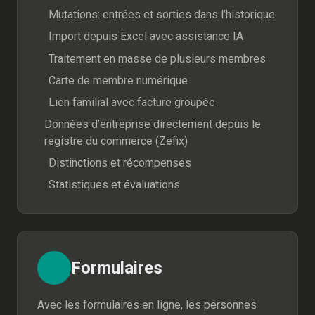
Mutations: entrées et sorties dans l’historique
Import depuis Excel avec assistance IA
Traitement en masse de plusieurs membres
Carte de membre numérique
Lien familial avec facture groupée
Données d’entreprise directement depuis le
registre du commerce (Zefix)
Distinctions et récompenses
Statistiques et évaluations
Formulaires
Avec les formulaires en ligne, les personnes