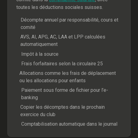
toutes les déductions sociales suisses.
Décompte annuel par responsabilité, cours et
comité
AVS, AI, APG, AC, LAA et LPP calculées
automatiquement
Impôt à la source
Frais forfaitaires selon la circulaire 25
Allocations comme les frais de déplacement
ou les allocations pour enfants
Paiement sous forme de fichier pour l’e-
banking
Copier les décomptes dans le prochain
exercice du club
Comptabilisation automatique dans le journal