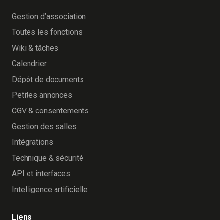
Gestion d’association
Toutes les fonctions
Wiki & tâches
Calendrier
Dépôt de documents
Petites annonces
CGV & consentements
Gestion des salles
Intégrations
Technique & sécurité
API et interfaces
Intelligence artificielle
Liens