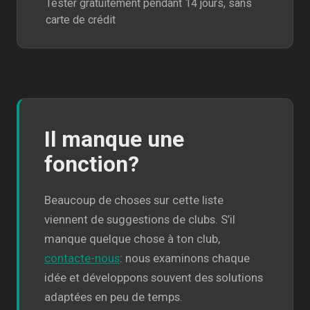
Tester gratuitement pendant 14 jours, sans
carte de crédit
Il manque une
fonction?
Beaucoup de choses sur cette liste
viennent de suggestions de clubs. S’il
manque quelque chose à ton club,
contacte-nous
: nous examinons chaque
idée et développons souvent des solutions
adaptées en peu de temps.