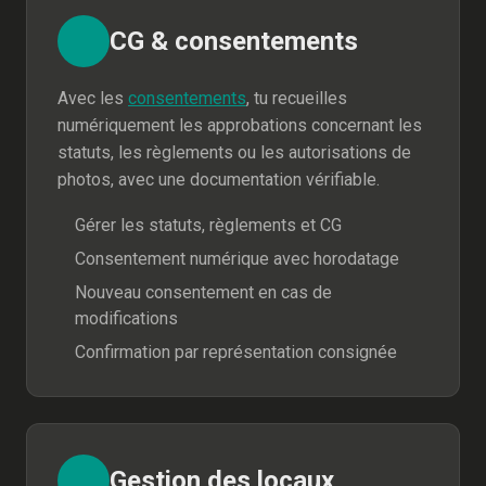
CG & consentements
Avec les
consentements
, tu recueilles
numériquement les approbations concernant les
statuts, les règlements ou les autorisations de
photos, avec une documentation vérifiable.
Gérer les statuts, règlements et CG
Consentement numérique avec horodatage
Nouveau consentement en cas de
modifications
Confirmation par représentation consignée
Gestion des locaux