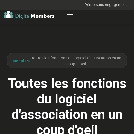
Démo sans engagement
Toutes les fonctions du logiciel d'association en un
Modules
/
coup d'oeil
Toutes les fonctions
du logiciel
d'association en un
coup d'oeil