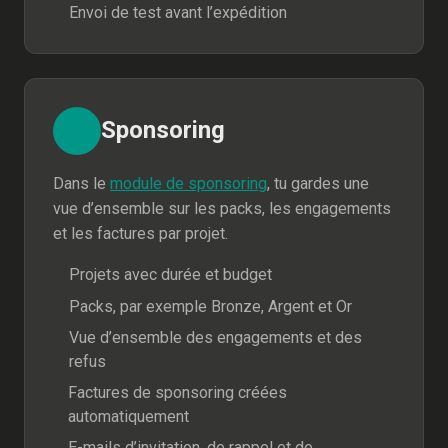
Envoi de test avant l’expédition
Sponsoring
Dans le
module de sponsoring
, tu gardes une
vue d’ensemble sur les packs, les engagements
et les factures par projet.
Projets avec durée et budget
Packs, par exemple Bronze, Argent et Or
Vue d’ensemble des engagements et des
refus
Factures de sponsoring créées
automatiquement
E-mails d’invitation, de rappel et de