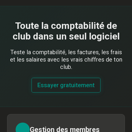
Toute la comptabilité de
club dans un seul logiciel
Teste la comptabilité, les factures, les frais
et les salaires avec les vrais chiffres de ton
club.
Essayer gratuitement
Gestion des membres