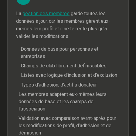
La
gestion des membres
garde toutes les
données à jour, car les membres gèrent eux-
mêmes leur profil et il ne te reste plus qu’à
valider les modifications.
Données de base pour personnes et
entreprises
Champs de club librement définissables
Listes avec logique d’inclusion et d’exclusion
Types d’adhésion, d’actif à donateur
Les membres adaptent eux-mêmes leurs
données de base et les champs de
l'association
Validation avec comparaison avant-après pour
les modifications de profil, d’adhésion et de
démission