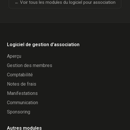
← Voir tous les modules du logiciel pour association
Logiciel de gestion d’association
Aperçu
Gestion des membres
Comptabilité
Notes de frais
Manifestations
Communication
Sponsoring
Autres modules