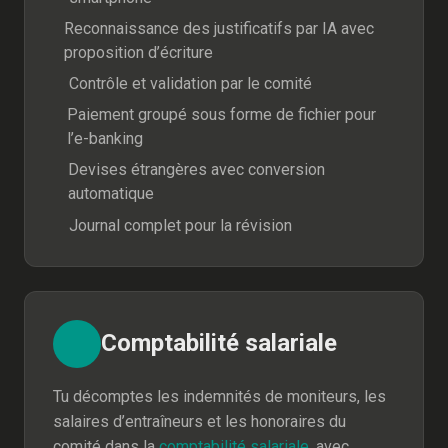
Reconnaissance des justificatifs par IA avec
proposition d’écriture
Contrôle et validation par le comité
Paiement groupé sous forme de fichier pour
l’e-banking
Devises étrangères avec conversion
automatique
Journal complet pour la révision
Comptabilité salariale
Tu décomptes les indemnités de moniteurs, les
salaires d’entraîneurs et les honoraires du
comité dans la
comptabilité salariale
, avec