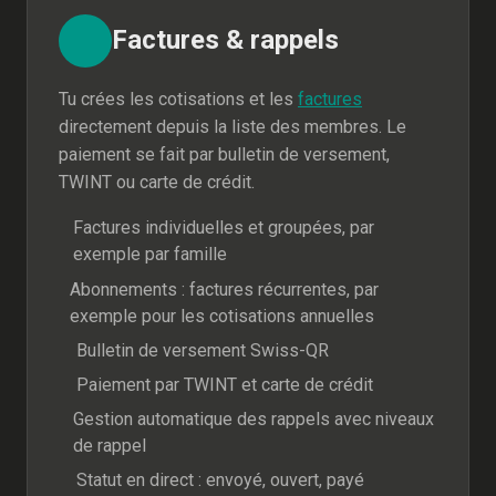
Factures & rappels
Tu crées les cotisations et les
factures
directement depuis la liste des membres. Le
paiement se fait par bulletin de versement,
TWINT ou carte de crédit.
Factures individuelles et groupées, par
exemple par famille
Abonnements : factures récurrentes, par
exemple pour les cotisations annuelles
Bulletin de versement Swiss-QR
Paiement par TWINT et carte de crédit
Gestion automatique des rappels avec niveaux
de rappel
Statut en direct : envoyé, ouvert, payé