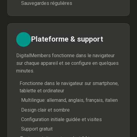
Sauvegardes régulières
Plateforme & support
DigitalMembers fonctionne dans le navigateur
sur chaque appareil et se configure en quelques
minutes.
Fonctionne dans le navigateur sur smartphone,
tablette et ordinateur
Multilingue: allemand, anglais, français, italien
Design clair et sombre
Configuration initiale guidée et visites
Support gratuit