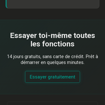
Essayer toi-même toutes
les fonctions
14 jours gratuits, sans carte de crédit. Prêt à
démarrer en quelques minutes.
Essayer gratuitement