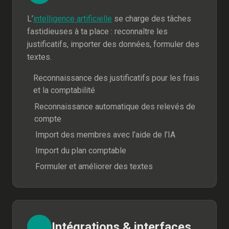
L’
intelligence artificielle
se charge des tâches
fastidieuses à ta place : reconnaître les
justificatifs, importer des données, formuler des
textes.
Reconnaissance des justificatifs pour les frais
et la comptabilité
Reconnaissance automatique des relevés de
compte
Import des membres avec l’aide de l’IA
Import du plan comptable
Formuler et améliorer des textes
Intégrations & interfaces