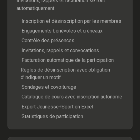
Invitations, rappels et facturation se font
automatiquement.
Inscription et désinscription par les membres
Engagements bénévoles et créneaux
Contrôle des présences
Invitations, rappels et convocations
Facturation automatique de la participation
Règles de désinscription avec obligation
d’indiquer un motif
Sondages et covoiturage
Catalogue de cours avec inscription autonome
Export Jeunesse+Sport en Excel
Statistiques de participation