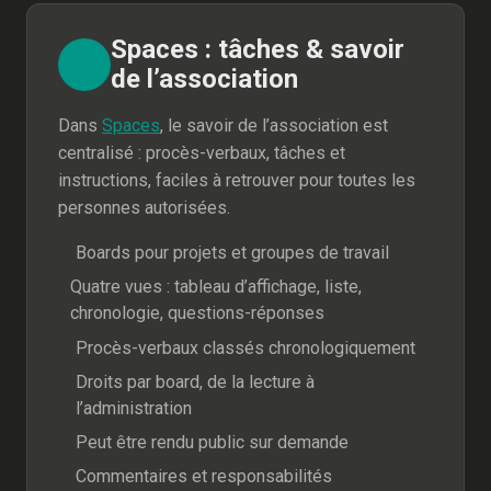
Spaces : tâches & savoir
de l’association
Dans
Spaces
, le savoir de l’association est
centralisé : procès-verbaux, tâches et
instructions, faciles à retrouver pour toutes les
personnes autorisées.
Boards pour projets et groupes de travail
Quatre vues : tableau d’affichage, liste,
chronologie, questions-réponses
Procès-verbaux classés chronologiquement
Droits par board, de la lecture à
l’administration
Peut être rendu public sur demande
Commentaires et responsabilités