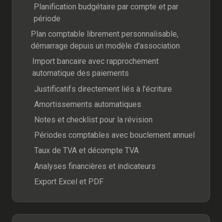
Planification budgétaire par compte et par
période
Plan comptable librement personnalisable,
démarrage depuis un modèle d'association
Import bancaire avec rapprochement
automatique des paiements
Justificatifs directement liés à l'écriture
Amortissements automatiques
Notes et checklist pour la révision
Périodes comptables avec bouclement annuel
Taux de TVA et décompte TVA
Analyses financières et indicateurs
Export Excel et PDF