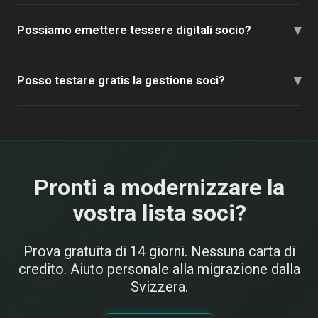
▾
Possiamo emettere tessere digitali socio?
▾
Posso testare gratis la gestione soci?
Pronti a modernizzare la
vostra lista soci?
Prova gratuita di 14 giorni. Nessuna carta di
credito. Aiuto personale alla migrazione dalla
Svizzera.