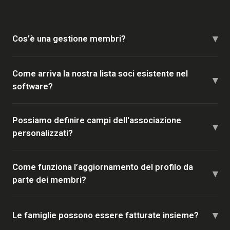
▾
Cos'è una gestione membri?
Come arriva la nostra lista soci esistente nel
▾
software?
Possiamo definire campi dell'associazione
▾
personalizzati?
Come funziona l’aggiornamento del profilo da
▾
parte dei membri?
▾
Le famiglie possono essere fatturate insieme?