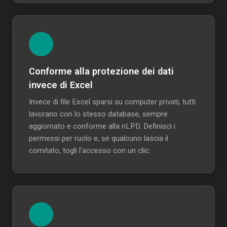
Conforme alla protezione dei dati
invece di Excel
Invece di file Excel sparsi su computer privati, tutti
lavorano con lo stesso database, sempre
aggiornato e conforme alla nLPD. Definisci i
permessi per ruolo e, se qualcuno lascia il
comitato, togli l'accesso con un clic.