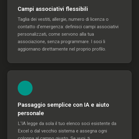
Campi associativi flessibili
Taglia dei vestiti, allergie, numero di licenza o
contatto d'emergenza: definisci campi associativi
personalizzati, come servono alla tua
associazione, senza programmare. I soci li
aggiornano direttamente nel proprio profilo.
Passaggio semplice con IA e aiuto
personale
L'IA legge da sola il tuo elenco soci esistente da
Excel o dal vecchio sistema e assegna ogni
colonna al campo giusto. Se vuoi, ti