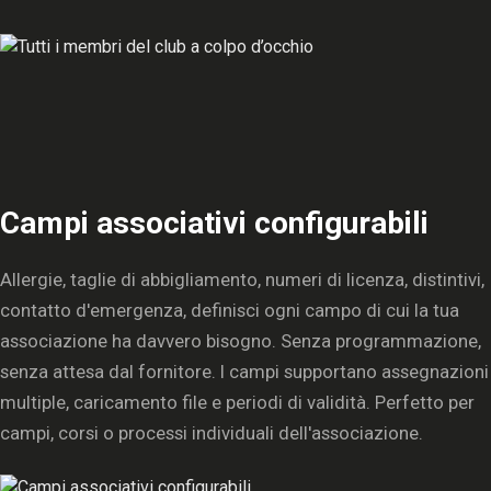
Campi associativi configurabili
Allergie, taglie di abbigliamento, numeri di licenza, distintivi,
contatto d'emergenza, definisci ogni campo di cui la tua
associazione ha davvero bisogno. Senza programmazione,
senza attesa dal fornitore. I campi supportano assegnazioni
multiple, caricamento file e periodi di validità. Perfetto per
campi, corsi o processi individuali dell'associazione.