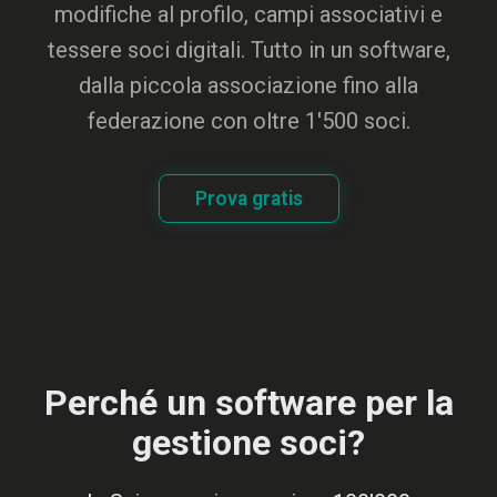
modifiche al profilo, campi associativi e
tessere soci digitali. Tutto in un software,
dalla piccola associazione fino alla
federazione con oltre 1'500 soci.
Prova gratis
Perché un software per la
gestione soci?