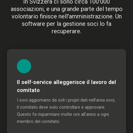
In Svizzera ci sono circa 100'000
associazioni, e una grande parte del tempo
volontario finisce nell'amministrazione. Un
software per la gestione soci lo fa
recuperare.
Il self-service alleggerisce il lavoro del
comitato
I soci aggiornano da soli i propri dati nell'area soci,
il comitato deve solo controllare e approvare.
Questo fa risparmiare molte ore all'anno a ogni
membro del comitato.