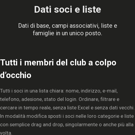
Dati soci e liste
Dati di base, campi associativi, liste e
famiglie in un unico posto.
Tutti i membri del club a colpo
d’occhio
Tutti i soci in una lista chiara: nome, indirizzo, e-mail,
telefono, adesione, stato del login. Ordinare, filtrare e
cercare in tempo reale, senza liste Excel e senza dati vecchi.
In modalità modifica sposti i soci nelle loro categorie e liste
con semplice drag and drop, singolarmente o anche più alla
volta.