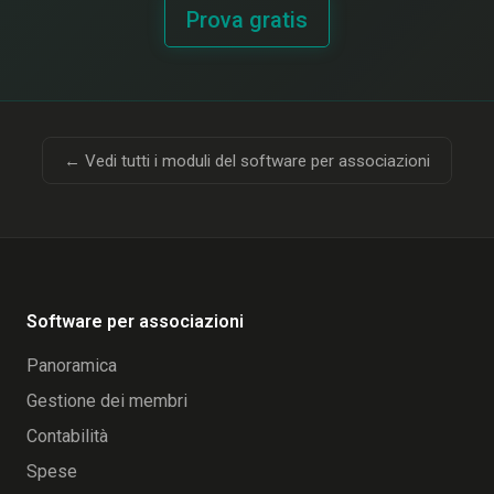
Prova gratis
← Vedi tutti i moduli del software per associazioni
Software per associazioni
Panoramica
Gestione dei membri
Contabilità
Spese