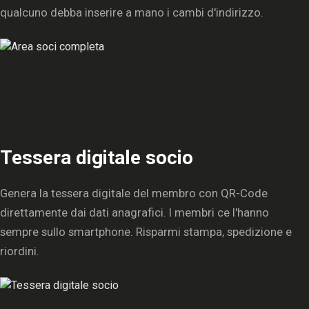
qualcuno debba inserire a mano i cambi d'indirizzo.
Tessera digitale socio
Genera la tessera digitale del membro con QR-Code
direttamente dai dati anagrafici. I membri ce l'hanno
sempre sullo smartphone. Risparmi stampa, spedizione e
riordini.