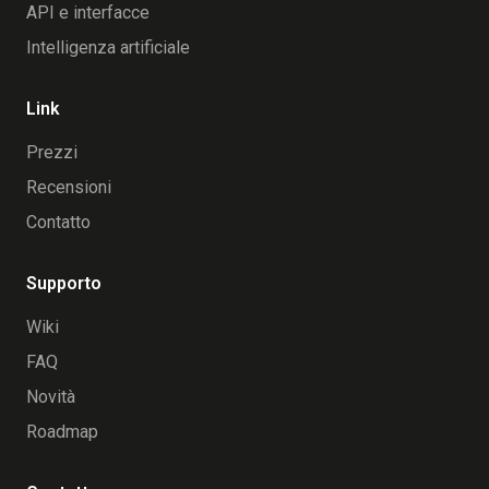
API e interfacce
Intelligenza artificiale
Link
Prezzi
Recensioni
Contatto
Supporto
Wiki
FAQ
Novità
Roadmap