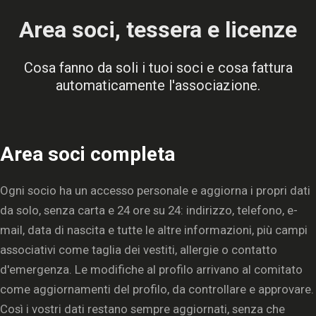
Area soci, tessera e licenze
Cosa fanno da soli i tuoi soci e cosa fattura
automaticamente l'associazione.
Area soci completa
Ogni socio ha un accesso personale e aggiorna i propri dati
da solo, senza carta e 24 ore su 24: indirizzo, telefono, e-
mail, data di nascita e tutte le altre informazioni, più campi
associativi come taglia dei vestiti, allergie o contatto
d'emergenza. Le modifiche al profilo arrivano al comitato
come aggiornamenti del profilo, da controllare e approvare.
Così i vostri dati restano sempre aggiornati, senza che