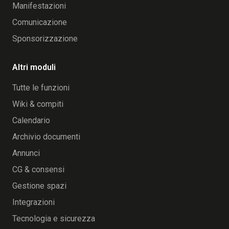
Manifestazioni
Comunicazione
Sponsorizzazione
Altri moduli
Tutte le funzioni
Wiki & compiti
Calendario
Archivio documenti
Annunci
CG & consensi
Gestione spazi
Integrazioni
Tecnologia e sicurezza