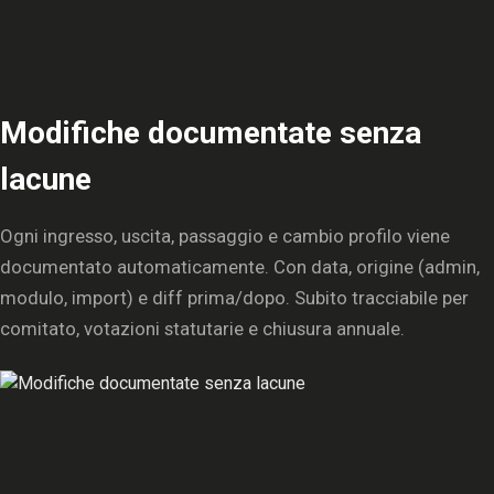
Modifiche documentate senza
lacune
Ogni ingresso, uscita, passaggio e cambio profilo viene
documentato automaticamente. Con data, origine (admin,
modulo, import) e diff prima/dopo. Subito tracciabile per
comitato, votazioni statutarie e chiusura annuale.