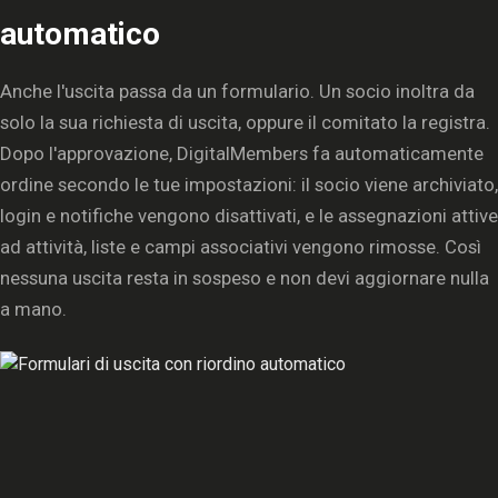
automatico
Anche l'uscita passa da un formulario. Un socio inoltra da
solo la sua richiesta di uscita, oppure il comitato la registra.
Dopo l'approvazione, DigitalMembers fa automaticamente
ordine secondo le tue impostazioni: il socio viene archiviato,
login e notifiche vengono disattivati, e le assegnazioni attive
ad attività, liste e campi associativi vengono rimosse. Così
nessuna uscita resta in sospeso e non devi aggiornare nulla
a mano.