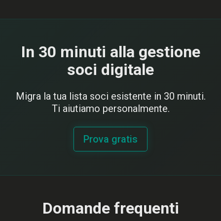
In 30 minuti alla gestione
soci digitale
Migra la tua lista soci esistente in 30 minuti.
Ti aiutiamo personalmente.
Prova gratis
Domande frequenti