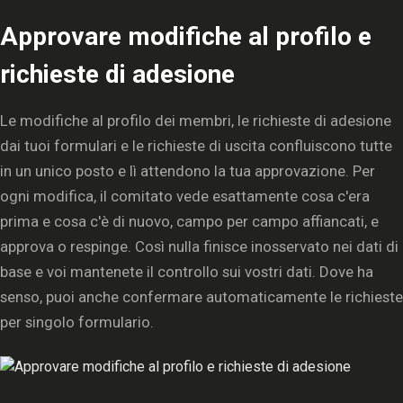
Approvare modifiche al profilo e
richieste di adesione
Le modifiche al profilo dei membri, le richieste di adesione
dai tuoi formulari e le richieste di uscita confluiscono tutte
in un unico posto e lì attendono la tua approvazione. Per
ogni modifica, il comitato vede esattamente cosa c'era
prima e cosa c'è di nuovo, campo per campo affiancati, e
approva o respinge. Così nulla finisce inosservato nei dati di
base e voi mantenete il controllo sui vostri dati. Dove ha
senso, puoi anche confermare automaticamente le richieste
per singolo formulario.