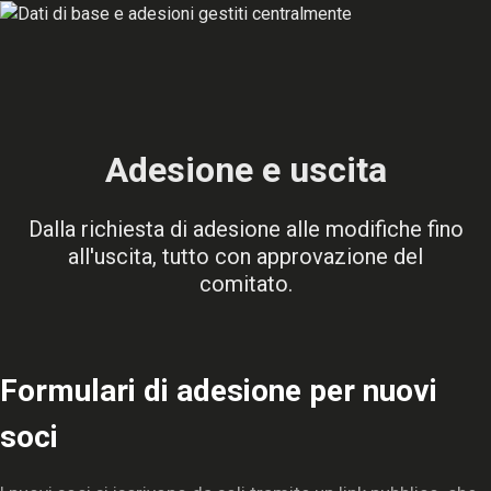
Adesione e uscita
Dalla richiesta di adesione alle modifiche fino
all'uscita, tutto con approvazione del
comitato.
Formulari di adesione per nuovi
soci