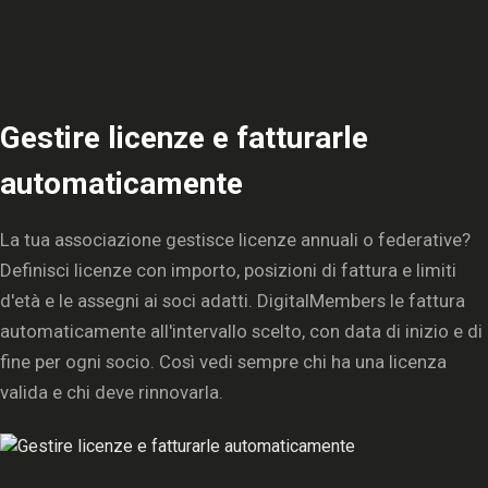
Gestire licenze e fatturarle
automaticamente
La tua associazione gestisce licenze annuali o federative?
Definisci licenze con importo, posizioni di fattura e limiti
d'età e le assegni ai soci adatti. DigitalMembers le fattura
automaticamente all'intervallo scelto, con data di inizio e di
fine per ogni socio. Così vedi sempre chi ha una licenza
valida e chi deve rinnovarla.