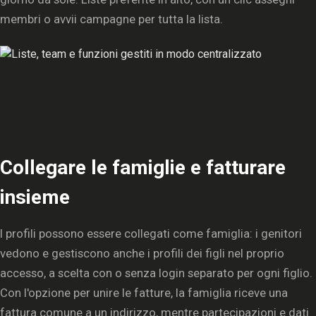
membri o avvii campagne per tutta la lista.
Collegare le famiglie e fatturare
insieme
I profili possono essere collegati come famiglia: i genitori
vedono e gestiscono anche i profili dei figli nel proprio
accesso, a scelta con o senza login separato per ogni figlio.
Con l'opzione per unire le fatture, la famiglia riceve una
fattura comune a un indirizzo, mentre partecipazioni e dati