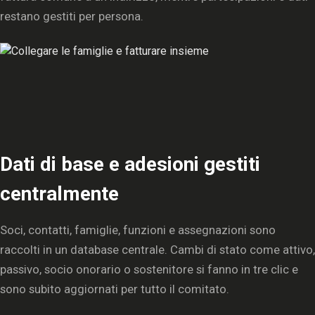
restano gestiti per persona.
Dati di base e adesioni gestiti
centralmente
Soci, contatti, famiglie, funzioni e assegnazioni sono
raccolti in un database centrale. Cambi di stato come attivo,
passivo, socio onorario o sostenitore si fanno in tre clic e
sono subito aggiornati per tutto il comitato.