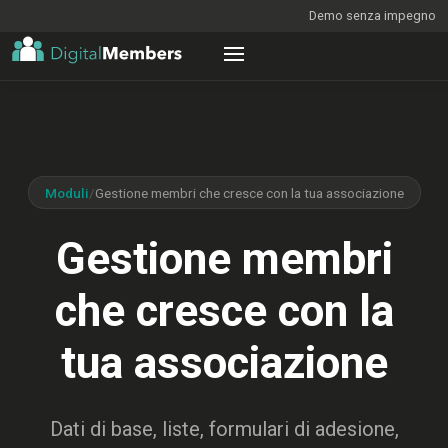
Demo senza impegno
Moduli
/
Gestione membri che cresce con la tua associazione
Gestione membri
che cresce con la
tua associazione
Dati di base, liste, formulari di adesione,