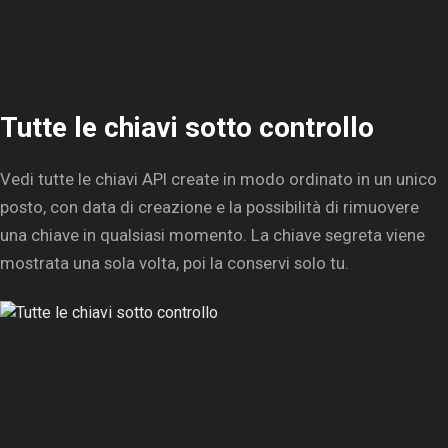
Tutte le chiavi sotto controllo
Vedi tutte le chiavi API create in modo ordinato in un unico
posto, con data di creazione e la possibilità di rimuovere
una chiave in qualsiasi momento. La chiave segreta viene
mostrata una sola volta, poi la conservi solo tu.