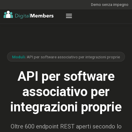
Demo senza impegno
Moduli
/
API per software associativo per integrazioni proprie
API per software
associativo per
integrazioni proprie
Oltre 600 endpoint REST aperti secondo lo