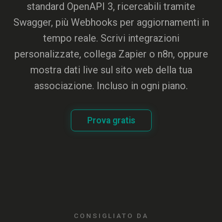
standard OpenAPI 3, ricercabili tramite
Swagger, più Webhooks per aggiornamenti in
tempo reale. Scrivi integrazioni
personalizzate, collega Zapier o n8n, oppure
mostra dati live sul sito web della tua
associazione. Incluso in ogni piano.
Prova gratis
CONSIGLIATO DA