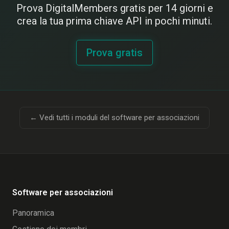
Prova DigitalMembers gratis per 14 giorni e
crea la tua prima chiave API in pochi minuti.
Prova gratis
← Vedi tutti i moduli del software per associazioni
Software per associazioni
Panoramica