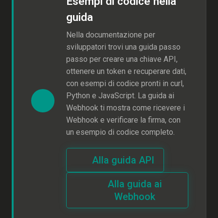
Esempi di codice nella
guida
Nella documentazione per
sviluppatori trovi una guida passo
passo per creare una chiave API,
ottenere un token e recuperare dati,
con esempi di codice pronti in curl,
Python e JavaScript. La guida ai
Webhook ti mostra come ricevere i
Webhook e verificare la firma, con
un esempio di codice completo.
Alla guida API
Alla guida ai
Webhook