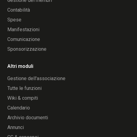
Gestione dei membri
Contabilità
Spese
Manifestazioni
Comunicazione
Sponsorizzazione
Altri moduli
Gestione dell'associazione
Tutte le funzioni
Wiki & compiti
Calendario
Archivio documenti
Annunci