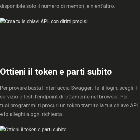
disponibile solo il numero di membri, e nient'altro.
Ottieni il token e parti subito
Per provare basta l'interfaccia Swagger: fai il login, scegli il
servizio e testi l'endpoint direttamente nel browser. Per i
tuoi programmi ti procuri un token tramite la tua chiave API
e lo alleghi a ogni richiesta.