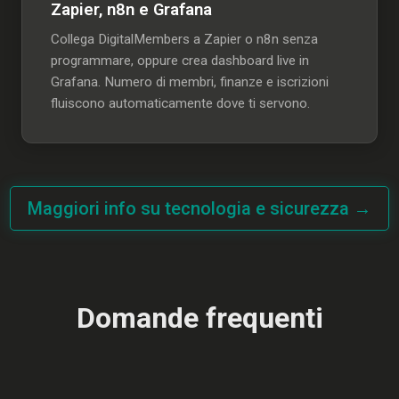
Zapier, n8n e Grafana
Collega DigitalMembers a Zapier o n8n senza
programmare, oppure crea dashboard live in
Grafana. Numero di membri, finanze e iscrizioni
fluiscono automaticamente dove ti servono.
Maggiori info su tecnologia e sicurezza →
Domande frequenti