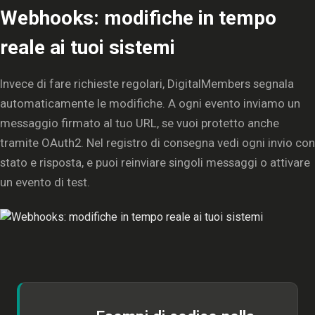
Webhooks: modifiche in tempo
reale ai tuoi sistemi
Invece di fare richieste regolari, DigitalMembers segnala
automaticamente le modifiche. A ogni evento inviamo un
messaggio firmato al tuo URL, se vuoi protetto anche
tramite OAuth2. Nel registro di consegna vedi ogni invio con
stato e risposta, e puoi reinviare singoli messaggi o attivare
un evento di test.