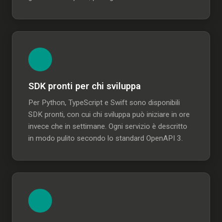
SDK pronti per chi sviluppa
Per Python, TypeScript e Swift sono disponibili
SDK pronti, con cui chi sviluppa può iniziare in ore
invece che in settimane. Ogni servizio è descritto
in modo pulito secondo lo standard OpenAPI 3.