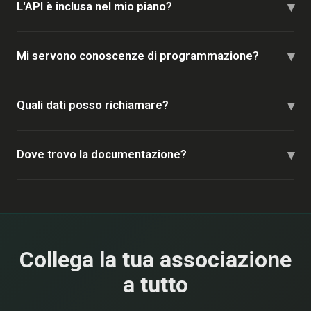
▾
L'API è inclusa nel mio piano?
▾
Mi servono conoscenze di programmazione?
▾
Quali dati posso richiamare?
▾
Dove trovo la documentazione?
Collega la tua associazione
a tutto