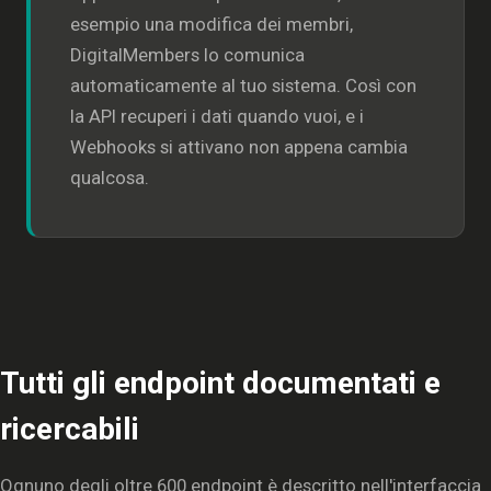
esempio una modifica dei membri,
DigitalMembers lo comunica
automaticamente al tuo sistema. Così con
la API recuperi i dati quando vuoi, e i
Webhooks si attivano non appena cambia
qualcosa.
Tutti gli endpoint documentati e
ricercabili
Ognuno degli oltre 600 endpoint è descritto nell'interfaccia