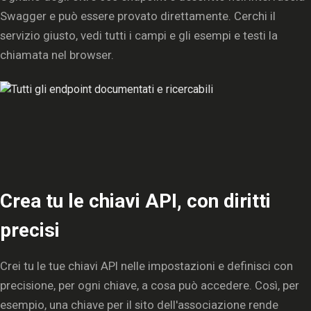
Swagger e può essere provato direttamente. Cerchi il
servizio giusto, vedi tutti i campi e gli esempi e testi la
chiamata nel browser.
Crea tu le chiavi API, con diritti
precisi
Crei tu le tue chiavi API nelle impostazioni e definisci con
precisione, per ogni chiave, a cosa può accedere. Così, per
esempio, una chiave per il sito dell'associazione rende