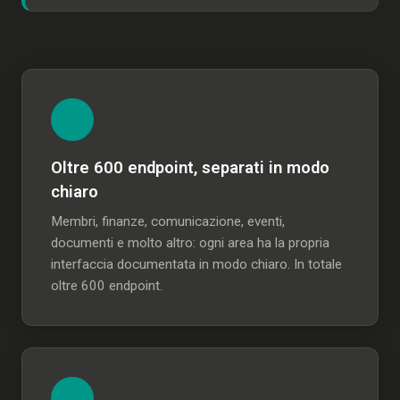
Oltre 600 endpoint, separati in modo
chiaro
Membri, finanze, comunicazione, eventi,
documenti e molto altro: ogni area ha la propria
interfaccia documentata in modo chiaro. In totale
oltre 600 endpoint.