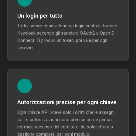
Un login per tutto
Tutti i servizi condividono un login centrale tramite
Keycloak secondo gli standard OAuth2 e OpenID
Connect. Ti procuri un token, poi vale per ogni
servizio.
Autorizzazioni precise per ogni chiave
Ogni chiave API riceve solo i diritti che le assegni
tu. Le autorizzazioni sono precise come per un
normale accesso del comitato, da sola lettura a
gestione completa, per ogni modulo.