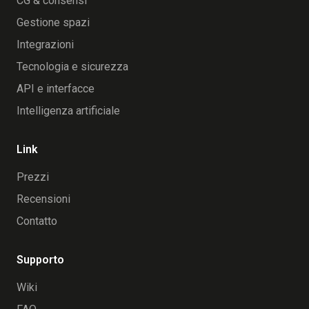
CG & consensi
Gestione spazi
Integrazioni
Tecnologia e sicurezza
API e interfacce
Intelligenza artificiale
Link
Prezzi
Recensioni
Contatto
Supporto
Wiki