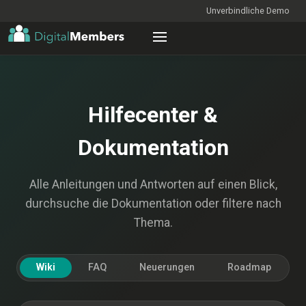
Unverbindliche Demo
Hilfecenter &
Dokumentation
Alle Anleitungen und Antworten auf einen Blick,
durchsuche die Dokumentation oder filtere nach
Thema.
Wiki
FAQ
Neuerungen
Roadmap