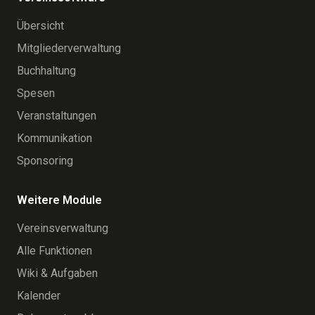
Übersicht
Mitgliederverwaltung
Buchhaltung
Spesen
Veranstaltungen
Kommunikation
Sponsoring
Weitere Module
Vereinsverwaltung
Alle Funktionen
Wiki & Aufgaben
Kalender