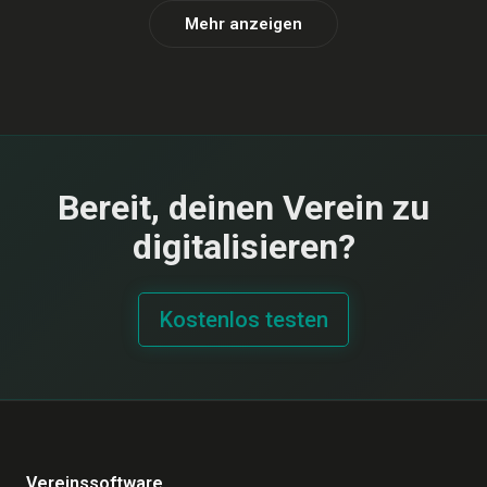
Mehr anzeigen
Bereit, deinen Verein zu
digitalisieren?
Kostenlos testen
Vereinssoftware