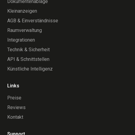
Dokumentenablage
Kleinanzeigen
AGB & Einverständnisse
Raumverwaltung
Integrationen
Technik & Sicherheit
API & Schnittstellen
Künstliche Intelligenz
Links
Preise
Reviews
Kontakt
Support