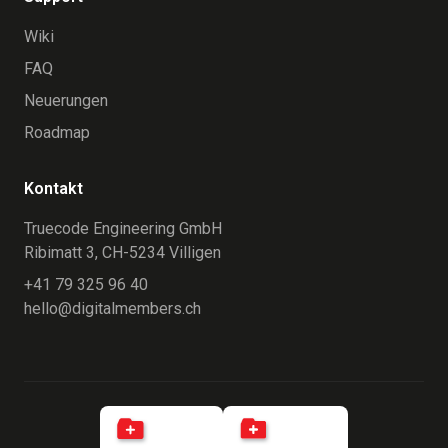
Wiki
FAQ
Neuerungen
Roadmap
Kontakt
Truecode Engineering GmbH
Ribimatt 3, CH-5234 Villigen
+41 79 325 96 40
hello@digitalmembers.ch