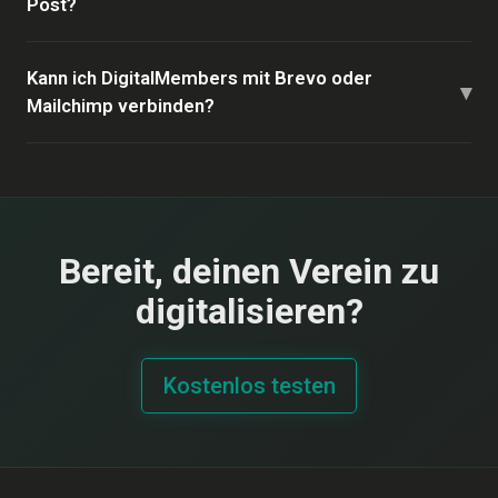
Post?
Kann ich DigitalMembers mit Brevo oder
▾
Mailchimp verbinden?
Bereit, deinen Verein zu
digitalisieren?
Kostenlos testen