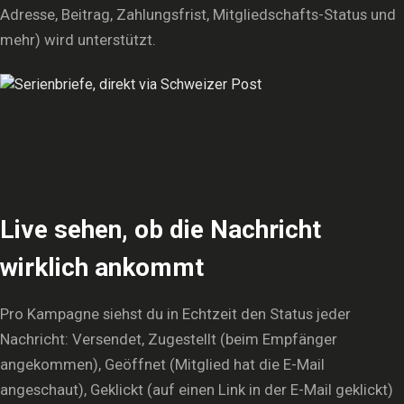
Adresse, Beitrag, Zahlungsfrist, Mitgliedschafts-Status und
mehr) wird unterstützt.
Live sehen, ob die Nachricht
wirklich ankommt
Pro Kampagne siehst du in Echtzeit den Status jeder
Nachricht: Versendet, Zugestellt (beim Empfänger
angekommen), Geöffnet (Mitglied hat die E-Mail
angeschaut), Geklickt (auf einen Link in der E-Mail geklickt)