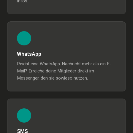
Infos.
WhatsApp
Reicht eine WhatsApp-Nachricht mehr als ein E-
Mail? Erreiche deine Mitglieder direkt im
Messenger, den sie sowieso nutzen.
SMS