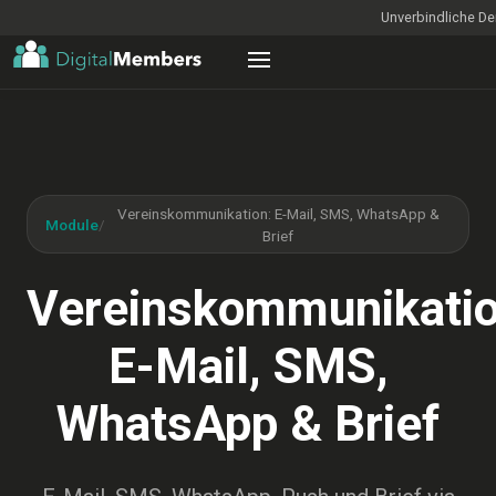
Unverbindliche D
Vereinskommunikation: E-Mail, SMS, WhatsApp &
Module
/
Brief
Vereinskommunikatio
E-Mail, SMS,
WhatsApp & Brief