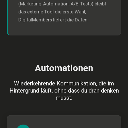
(Marketing-Automation, A/B-Tests) bleibt
das externe Tool die erste Wahl,
DigitalMembers liefert die Daten.
Automationen
Wiederkehrende Kommunikation, die im
Hintergrund läuft, ohne dass du dran denken
musst.