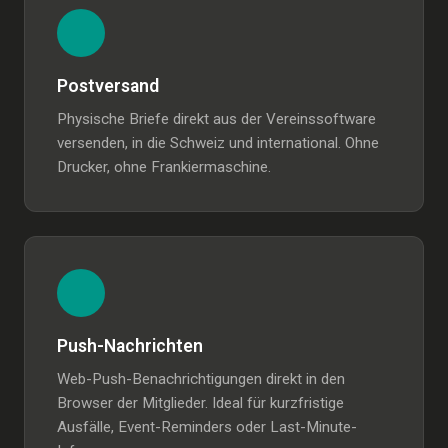
Postversand
Physische Briefe direkt aus der Vereinssoftware
versenden, in die Schweiz und international. Ohne
Drucker, ohne Frankiermaschine.
Push-Nachrichten
Web-Push-Benachrichtigungen direkt in den
Browser der Mitglieder. Ideal für kurzfristige
Ausfälle, Event-Reminders oder Last-Minute-