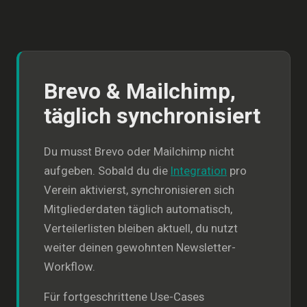
Brevo & Mailchimp,
täglich synchronisiert
Du musst Brevo oder Mailchimp nicht
aufgeben. Sobald du die
Integration
pro
Verein aktivierst, synchronisieren sich
Mitgliederdaten täglich automatisch,
Verteilerlisten bleiben aktuell, du nutzt
weiter deinen gewohnten Newsletter-
Workflow.
Für fortgeschrittene Use-Cases