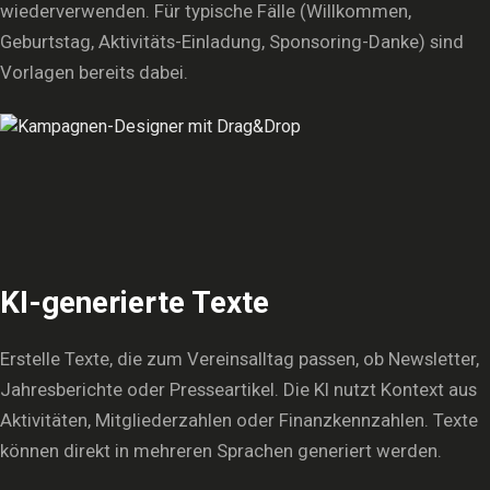
wiederverwenden. Für typische Fälle (Willkommen,
Geburtstag, Aktivitäts-Einladung, Sponsoring-Danke) sind
Vorlagen bereits dabei.
KI-generierte Texte
Erstelle Texte, die zum Vereinsalltag passen, ob Newsletter,
Jahresberichte oder Presseartikel. Die KI nutzt Kontext aus
Aktivitäten, Mitgliederzahlen oder Finanzkennzahlen. Texte
können direkt in mehreren Sprachen generiert werden.