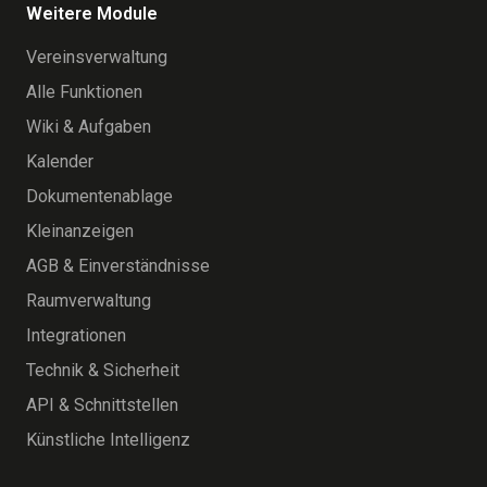
Weitere Module
Vereinsverwaltung
Alle Funktionen
Wiki & Aufgaben
Kalender
Dokumentenablage
Kleinanzeigen
AGB & Einverständnisse
Raumverwaltung
Integrationen
Technik & Sicherheit
API & Schnittstellen
Künstliche Intelligenz