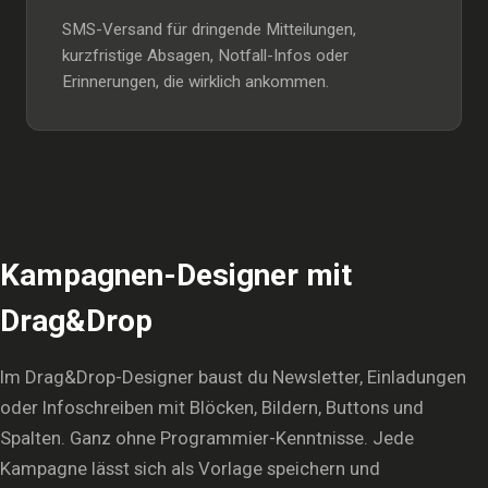
SMS-Versand für dringende Mitteilungen,
kurzfristige Absagen, Notfall-Infos oder
Erinnerungen, die wirklich ankommen.
Kampagnen-Designer mit
Drag&Drop
Im Drag&Drop-Designer baust du Newsletter, Einladungen
oder Infoschreiben mit Blöcken, Bildern, Buttons und
Spalten. Ganz ohne Programmier-Kenntnisse. Jede
Kampagne lässt sich als Vorlage speichern und