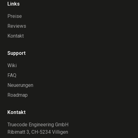
Links
Preise
Reviews
Kontakt
Support
Wiki
FAQ
Neuerungen
Roadmap
Kontakt
Truecode Engineering GmbH
Ribimatt 3, CH-5234 Villigen