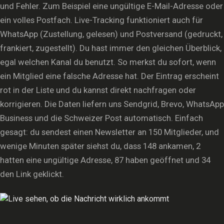
und Fehler. Zum Beispiel eine ungültige E-Mail-Adresse oder
ein volles Postfach. Live-Tracking funktioniert auch für
WhatsApp (Zustellung, gelesen) und Postversand (gedruckt,
frankiert, zugestellt). Du hast immer den gleichen Überblick,
egal welchen Kanal du benutzt. So merkst du sofort, wenn
ein Mitglied eine falsche Adresse hat. Der Eintrag erscheint
rot in der Liste und du kannst direkt nachfragen oder
korrigieren. Die Daten liefern uns Sendgrid, Brevo, WhatsApp
Business und die Schweizer Post automatisch. Einfach
gesagt: du sendest einen Newsletter an 150 Mitglieder, und
wenige Minuten später siehst du, dass 148 ankamen, 2
hatten eine ungültige Adresse, 87 haben geöffnet und 34
den Link geklickt.