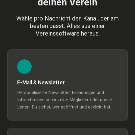
deinen Verein
Wähle pro Nachricht den Kanal, der am
besten passt. Alles aus einer
Vereinssoftware heraus.
E-Mail & Newsletter
Personalisierte Newsletter, Einladungen und
Infoschreiben an einzelne Mitglieder oder ganze
Listen. Du siehst, wer geöffnet und geklickt hat.