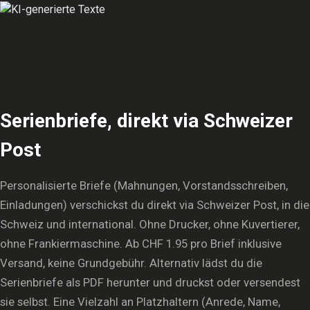
Serienbriefe, direkt via Schweizer
Post
Personalisierte Briefe (Mahnungen, Vorstandsschreiben,
Einladungen) verschickst du direkt via Schweizer Post, in die
Schweiz und international. Ohne Drucker, ohne Kuvertierer,
ohne Frankiermaschine. Ab CHF 1.95 pro Brief inklusive
Versand, keine Grundgebühr. Alternativ lädst du die
Serienbriefe als PDF herunter und druckst oder versendest
sie selbst. Eine Vielzahl an Platzhaltern (Anrede, Name,