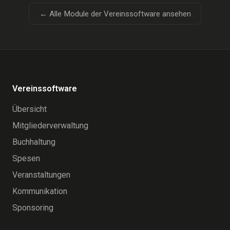
← Alle Module der Vereinssoftware ansehen
Vereinssoftware
Übersicht
Mitgliederverwaltung
Buchhaltung
Spesen
Veranstaltungen
Kommunikation
Sponsoring