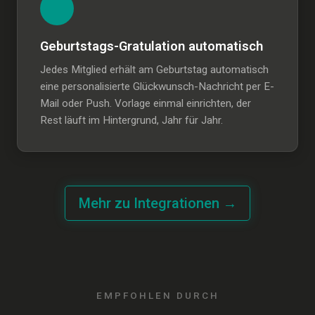
Geburtstags-Gratulation automatisch
Jedes Mitglied erhält am Geburtstag automatisch
eine personalisierte Glückwunsch-Nachricht per E-
Mail oder Push. Vorlage einmal einrichten, der
Rest läuft im Hintergrund, Jahr für Jahr.
Mehr zu Integrationen →
EMPFOHLEN DURCH