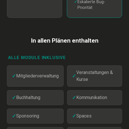
✓
Eskalierte Bug-
Priorität
In allen Plänen enthalten
ALLE MODULE INKLUSIVE
Veranstaltungen &
✓
Mitgliederverwaltung
✓
Kurse
✓
Buchhaltung
✓
Kommunikation
✓
Sponsoring
✓
Spaces