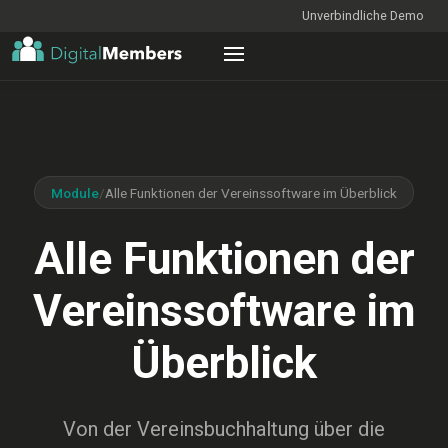
Unverbindliche Demo
Module
/
Alle Funktionen der Vereinssoftware im Überblick
Alle Funktionen der
Vereinssoftware im
Überblick
Von der Vereinsbuchhaltung über die