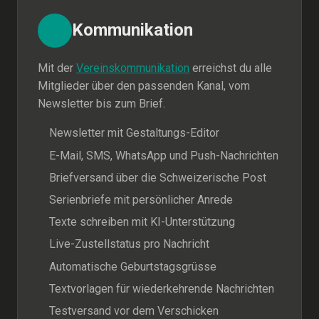
Kommunikation
Mit der
Vereinskommunikation
erreichst du alle
Mitglieder über den passenden Kanal, vom
Newsletter bis zum Brief.
Newsletter mit Gestaltungs-Editor
E-Mail, SMS, WhatsApp und Push-Nachrichten
Briefversand über die Schweizerische Post
Serienbriefe mit persönlicher Anrede
Texte schreiben mit KI-Unterstützung
Live-Zustellstatus pro Nachricht
Automatische Geburtstagsgrüsse
Textvorlagen für wiederkehrende Nachrichten
Testversand vor dem Verschicken