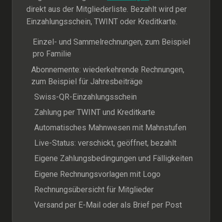
direkt aus der Mitgliederliste. Bezahlt wird per
Einzahlungsschein, TWINT oder Kreditkarte.
Einzel- und Sammelrechnungen, zum Beispiel
pro Familie
Abonnemente: wiederkehrende Rechnungen,
zum Beispiel für Jahresbeiträge
Swiss-QR-Einzahlungsschein
Zahlung per TWINT und Kreditkarte
Automatisches Mahnwesen mit Mahnstufen
Live-Status: verschickt, geöffnet, bezahlt
Eigene Zahlungsbedingungen und Fälligkeiten
Eigene Rechnungsvorlagen mit Logo
Rechnungsübersicht für Mitglieder
Versand per E-Mail oder als Brief per Post