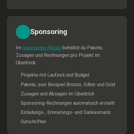
Sponsoring
Im
Sponsoring-Modul
behältst du Pakete,
Zusagen und Rechnungen pro Projekt im
Überblick.
Projekte mit Laufzeit und Budget
Pakete, zum Beispiel Bronze, Silber und Gold
Zusagen und Absagen im Überblick
Sponsoring-Rechnungen automatisch erstellt
Einladungs-, Erinnerungs- und Dankesmails
Gutschriften