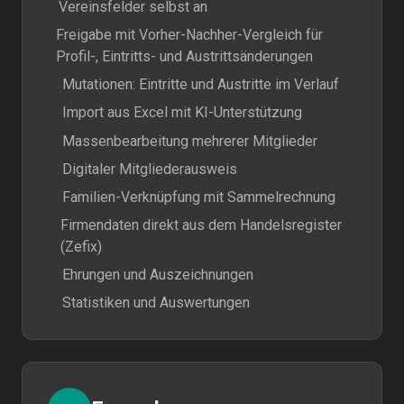
Vereinsfelder selbst an
Freigabe mit Vorher-Nachher-Vergleich für
Profil-, Eintritts- und Austrittsänderungen
Mutationen: Eintritte und Austritte im Verlauf
Import aus Excel mit KI-Unterstützung
Massenbearbeitung mehrerer Mitglieder
Digitaler Mitgliederausweis
Familien-Verknüpfung mit Sammelrechnung
Firmendaten direkt aus dem Handelsregister
(Zefix)
Ehrungen und Auszeichnungen
Statistiken und Auswertungen