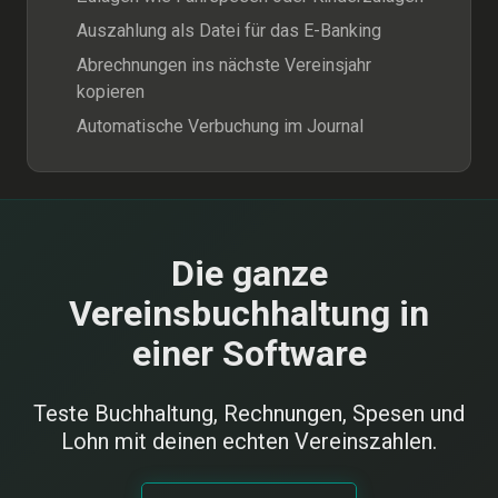
Auszahlung als Datei für das E-Banking
Abrechnungen ins nächste Vereinsjahr
kopieren
Automatische Verbuchung im Journal
Die ganze
Vereinsbuchhaltung in
einer Software
Teste Buchhaltung, Rechnungen, Spesen und
Lohn mit deinen echten Vereinszahlen.