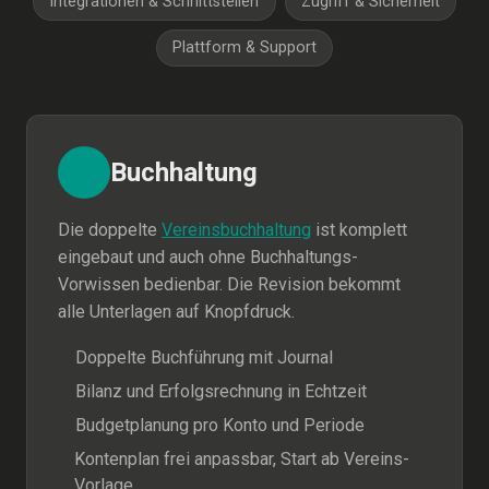
Integrationen & Schnittstellen
Zugriff & Sicherheit
Plattform & Support
Buchhaltung
Die doppelte
Vereinsbuchhaltung
ist komplett
eingebaut und auch ohne Buchhaltungs-
Vorwissen bedienbar. Die Revision bekommt
alle Unterlagen auf Knopfdruck.
Doppelte Buchführung mit Journal
Bilanz und Erfolgsrechnung in Echtzeit
Budgetplanung pro Konto und Periode
Kontenplan frei anpassbar, Start ab Vereins-
Vorlage