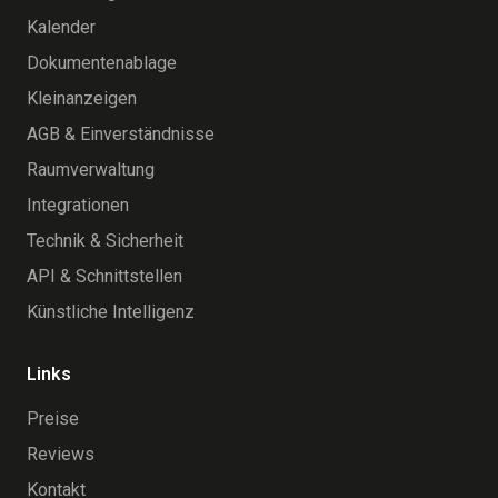
Kalender
Dokumentenablage
Kleinanzeigen
AGB & Einverständnisse
Raumverwaltung
Integrationen
Technik & Sicherheit
API & Schnittstellen
Künstliche Intelligenz
Links
Preise
Reviews
Kontakt