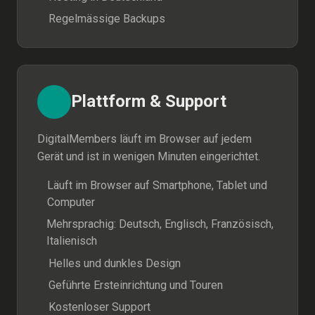
Regelmässige Backups
Plattform & Support
DigitalMembers läuft im Browser auf jedem
Gerät und ist in wenigen Minuten eingerichtet.
Läuft im Browser auf Smartphone, Tablet und
Computer
Mehrsprachig: Deutsch, Englisch, Französisch,
Italienisch
Helles und dunkles Design
Geführte Ersteinrichtung und Touren
Kostenloser Support