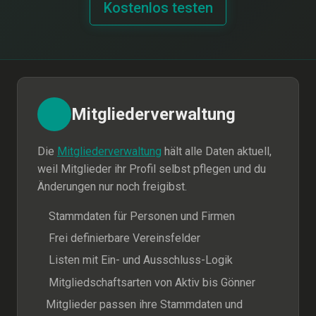
Kostenlos testen
Mitgliederverwaltung
Die
Mitgliederverwaltung
hält alle Daten aktuell,
weil Mitglieder ihr Profil selbst pflegen und du
Änderungen nur noch freigibst.
Stammdaten für Personen und Firmen
Frei definierbare Vereinsfelder
Listen mit Ein- und Ausschluss-Logik
Mitgliedschaftsarten von Aktiv bis Gönner
Mitglieder passen ihre Stammdaten und