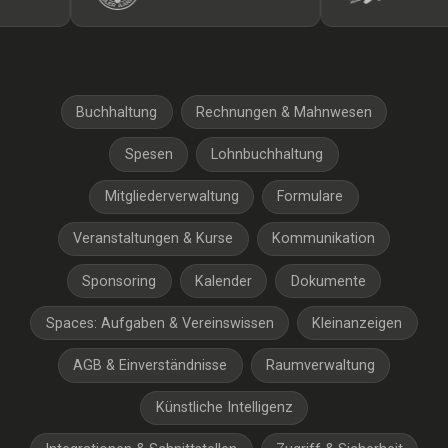
Buchhaltung
Rechnungen & Mahnwesen
Spesen
Lohnbuchhaltung
Mitgliederverwaltung
Formulare
Veranstaltungen & Kurse
Kommunikation
Sponsoring
Kalender
Dokumente
Spaces: Aufgaben & Vereinswissen
Kleinanzeigen
AGB & Einverständnisse
Raumverwaltung
Künstliche Intelligenz