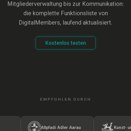
Mitgliederverwaltung bis zur Kommunikation:
die komplette Funktionsliste von
DigitalMembers, laufend aktualisiert.
Kostenlos testen
EMPFOHLEN DURCH
Altpfadi Adler Aarau
Kunst- und Gerätet