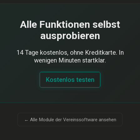
Alle Funktionen selbst
ausprobieren
14 Tage kostenlos, ohne Kreditkarte. In
wenigen Minuten startklar.
Kostenlos testen
← Alle Module der Vereinssoftware ansehen