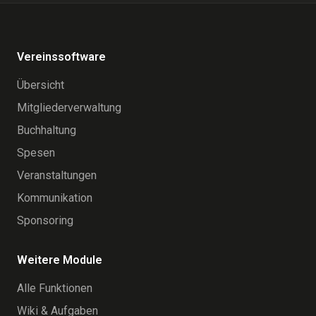
Vereinssoftware
Übersicht
Mitgliederverwaltung
Buchhaltung
Spesen
Veranstaltungen
Kommunikation
Sponsoring
Weitere Module
Alle Funktionen
Wiki & Aufgaben