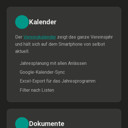
Kalender
Der
Vereinskalender
zeigt das ganze Vereinsjahr
und hält sich auf dem Smartphone von selbst
aktuell.
Jahresplanung mit allen Anlässen
Google-Kalender-Sync
Excel-Export für das Jahresprogramm
Filter nach Listen
Dokumente