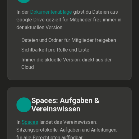
In der
Dokumentenablage
gibst du Dateien aus
Google Drive gezielt für Mitglieder frei, immer in
der aktuellen Version.
Dateien und Ordner für Mitglieder freigeben
Sichtbarkeit pro Rolle und Liste
Immer die aktuelle Version, direkt aus der
Cloud
Spaces: Aufgaben &
Vereinswissen
In
Spaces
landet das Vereinswissen:
Sitzungsprotokolle, Aufgaben und Anleitungen,
für alle Berechtigten auffindbar.