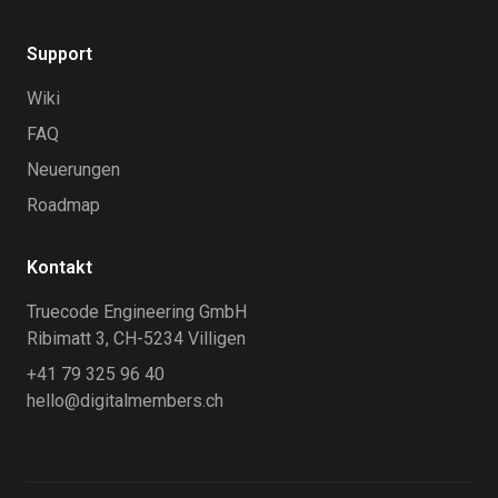
Support
Wiki
FAQ
Neuerungen
Roadmap
Kontakt
Truecode Engineering GmbH
Ribimatt 3, CH-5234 Villigen
+41 79 325 96 40
hello@digitalmembers.ch