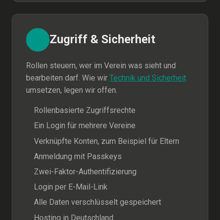
Zugriff & Sicherheit
Rollen steuern, wer im Verein was sieht und
bearbeiten darf. Wie wir
Technik und Sicherheit
umsetzen, legen wir offen.
Rollenbasierte Zugriffsrechte
Ein Login für mehrere Vereine
Verknüpfte Konten, zum Beispiel für Eltern
Anmeldung mit Passkeys
Zwei-Faktor-Authentifizierung
Login per E-Mail-Link
Alle Daten verschlüsselt gespeichert
Hosting in Deutschland