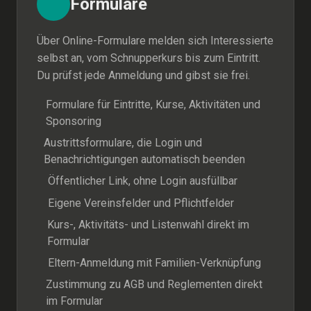
Formulare
Über Online-Formulare melden sich Interessierte
selbst an, vom Schnupperkurs bis zum Eintritt.
Du prüfst jede Anmeldung und gibst sie frei.
Formulare für Eintritte, Kurse, Aktivitäten und
Sponsoring
Austrittsformulare, die Login und
Benachrichtigungen automatisch beenden
Öffentlicher Link, ohne Login ausfüllbar
Eigene Vereinsfelder und Pflichtfelder
Kurs-, Aktivitäts- und Listenwahl direkt im
Formular
Eltern-Anmeldung mit Familien-Verknüpfung
Zustimmung zu AGB und Reglementen direkt
im Formular