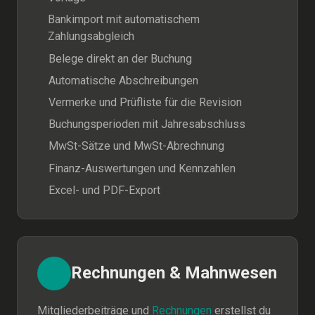
Bankimport mit automatischem
Zahlungsabgleich
Belege direkt an der Buchung
Automatische Abschreibungen
Vermerke und Prüfliste für die Revision
Buchungsperioden mit Jahresabschluss
MwSt-Sätze und MwSt-Abrechnung
Finanz-Auswertungen und Kennzahlen
Excel- und PDF-Export
Rechnungen & Mahnwesen
Mitgliederbeiträge und
Rechnungen
erstellst du