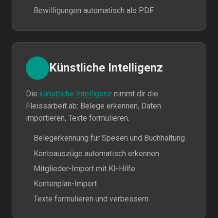
Bewilligungen automatisch als PDF
Künstliche Intelligenz
Die
künstliche Intelligenz
nimmt dir die
Fleissarbeit ab: Belege erkennen, Daten
importieren, Texte formulieren.
Belegerkennung für Spesen und Buchhaltung
Kontoauszüge automatisch erkennen
Mitglieder-Import mit KI-Hilfe
Kontenplan-Import
Texte formulieren und verbessern