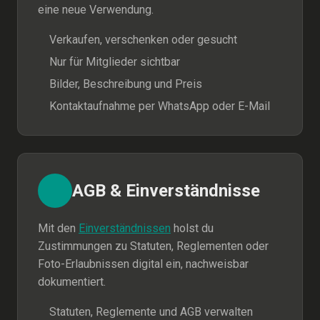
eine neue Verwendung.
Verkaufen, verschenken oder gesucht
Nur für Mitglieder sichtbar
Bilder, Beschreibung und Preis
Kontaktaufnahme per WhatsApp oder E-Mail
AGB & Einverständnisse
Mit den
Einverständnissen
holst du
Zustimmungen zu Statuten, Reglementen oder
Foto-Erlaubnissen digital ein, nachweisbar
dokumentiert.
Statuten, Reglemente und AGB verwalten