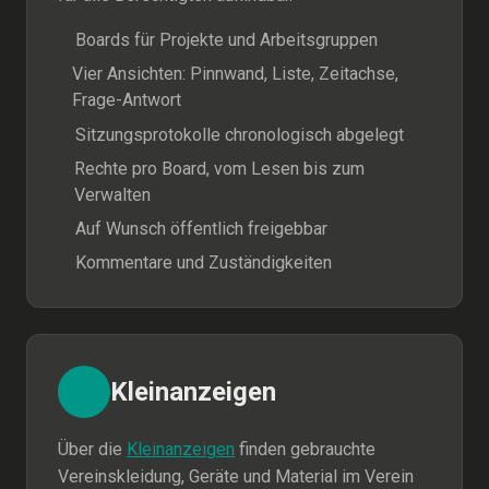
Boards für Projekte und Arbeitsgruppen
Vier Ansichten: Pinnwand, Liste, Zeitachse,
Frage-Antwort
Sitzungsprotokolle chronologisch abgelegt
Rechte pro Board, vom Lesen bis zum
Verwalten
Auf Wunsch öffentlich freigebbar
Kommentare und Zuständigkeiten
Kleinanzeigen
Über die
Kleinanzeigen
finden gebrauchte
Vereinskleidung, Geräte und Material im Verein