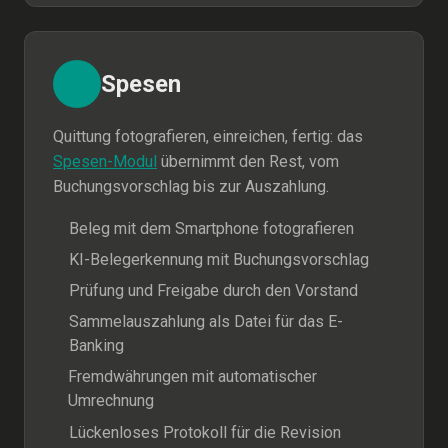
Spesen
Quittung fotografieren, einreichen, fertig: das
Spesen-Modul
übernimmt den Rest, vom
Buchungsvorschlag bis zur Auszahlung.
Beleg mit dem Smartphone fotografieren
KI-Belegerkennung mit Buchungsvorschlag
Prüfung und Freigabe durch den Vorstand
Sammelauszahlung als Datei für das E-
Banking
Fremdwährungen mit automatischer
Umrechnung
Lückenloses Protokoll für die Revision