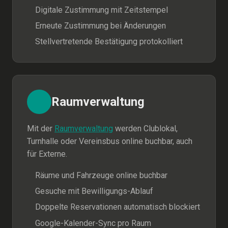
Digitale Zustimmung mit Zeitstempel
Erneute Zustimmung bei Änderungen
Stellvertretende Bestätigung protokolliert
Raumverwaltung
Mit der
Raumverwaltung
werden Clublokal,
Turnhalle oder Vereinsbus online buchbar, auch
für Externe.
Räume und Fahrzeuge online buchbar
Gesuche mit Bewilligungs-Ablauf
Doppelte Reservationen automatisch blockiert
Google-Kalender-Sync pro Raum