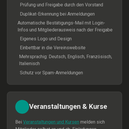
Prüfung und Freigabe durch den Vorstand
Duplikat-Erkennung bei Anmeldungen
Automatische Bestätigungs-Mail mit Login-
Infos und Mitgliederausweis nach der Freigabe
Eigenes Logo und Design
Einbettbar in die Vereinswebsite
Mehrsprachig: Deutsch, Englisch, Französisch,
Italienisch
Schutz vor Spam-Anmeldungen
Veranstaltungen & Kurse
Bei
Veranstaltungen und Kursen
melden sich