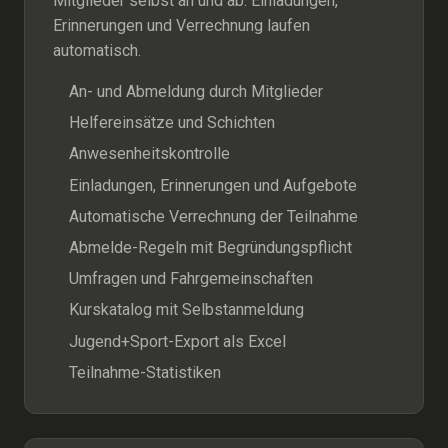
Mitglieder selbst an und ab. Einladungen,
Erinnerungen und Verrechnung laufen
automatisch.
An- und Abmeldung durch Mitglieder
Helfereinsätze und Schichten
Anwesenheitskontrolle
Einladungen, Erinnerungen und Aufgebote
Automatische Verrechnung der Teilnahme
Abmelde-Regeln mit Begründungspflicht
Umfragen und Fahrgemeinschaften
Kurskatalog mit Selbstanmeldung
Jugend+Sport-Export als Excel
Teilnahme-Statistiken