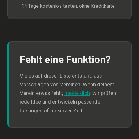
14 Tage kostenlos testen, ohne Kreditkarte
Fehlt eine Funktion?
Vieles auf dieser Liste entstand aus
Vorschlägen von Vereinen. Wenn deinem
Verein etwas fehlt,
melde dich
: wir prüfen
jede Idee und entwickeln passende
Lösungen oft in kurzer Zeit.