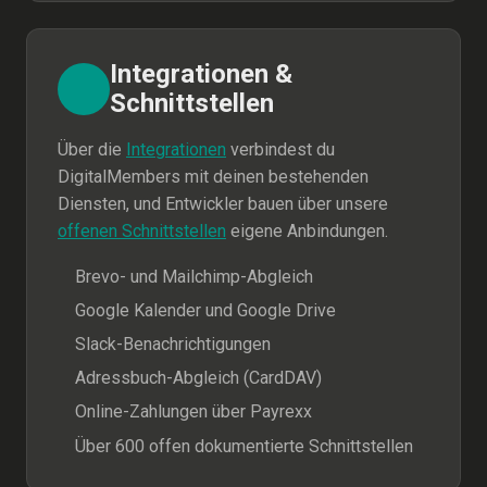
Integrationen &
Schnittstellen
Über die
Integrationen
verbindest du
DigitalMembers mit deinen bestehenden
Diensten, und Entwickler bauen über unsere
offenen Schnittstellen
eigene Anbindungen.
Brevo- und Mailchimp-Abgleich
Google Kalender und Google Drive
Slack-Benachrichtigungen
Adressbuch-Abgleich (CardDAV)
Online-Zahlungen über Payrexx
Über 600 offen dokumentierte Schnittstellen