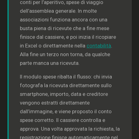
conti per l’aperitivo, spese di viaggio
dell’assemblea generale. In molte
associazioni funziona ancora con una
busta piena di ricevute che a fine mese
finisce dal cassiere, e poi inizia il ricopiare
in Excel o direttamente nella
contabilità
.
Alla fine un terzo non torna, da qualche
parte manca una ricevuta.
Il modulo spese ribalta il flusso: chi invia
fotografa la ricevuta direttamente sullo
smartphone, importo, data e creditore
vengono estratti direttamente
dall’immagine, e viene proposto il conto
spese corretto. Il cassiere controlla e
approva. Una volta approvata la richiesta, la
registrazione finisce automaticamente nel