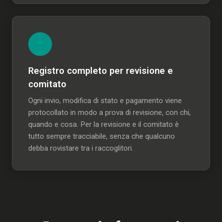
Registro completo per revisione e
comitato
Ogni invio, modifica di stato e pagamento viene
protocollato in modo a prova di revisione, con chi,
quando e cosa. Per la revisione e il comitato è
tutto sempre tracciabile, senza che qualcuno
debba rovistare tra i raccoglitori.