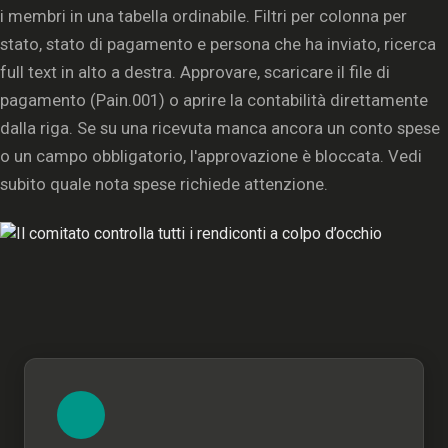
i membri in una tabella ordinabile. Filtri per colonna per
stato, stato di pagamento e persona che ha inviato, ricerca
full text in alto a destra. Approvare, scaricare il file di
pagamento (Pain.001) o aprire la contabilità direttamente
dalla riga. Se su una ricevuta manca ancora un conto spese
o un campo obbligatorio, l'approvazione è bloccata. Vedi
subito quale nota spese richiede attenzione.