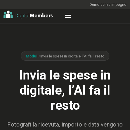
Demo senza impegno
Moduli
/
Invia le spese in digitale, l’AI fa il resto
Invia le spese in
digitale, l’AI fa il
resto
Fotografi la ricevuta, importo e data vengono