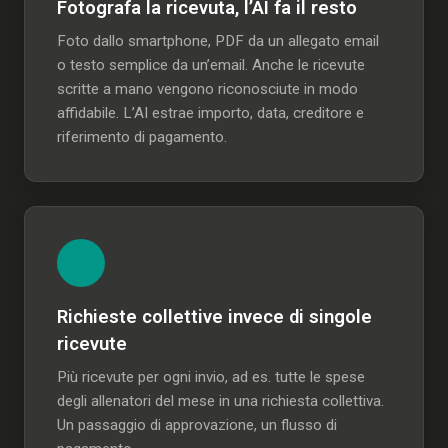
Fotografa la ricevuta, l’AI fa il resto
Foto dallo smartphone, PDF da un allegato email
o testo semplice da un’email. Anche le ricevute
scritte a mano vengono riconosciute in modo
affidabile. L’AI estrae importo, data, creditore e
riferimento di pagamento.
Richieste collettive invece di singole
ricevute
Più ricevute per ogni invio, ad es. tutte le spese
degli allenatori del mese in una richiesta collettiva.
Un passaggio di approvazione, un flusso di