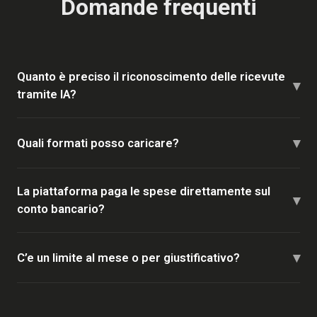
Domande frequenti
Quanto è preciso il riconoscimento delle ricevute
▾
tramite IA?
▾
Quali formati posso caricare?
La piattaforma paga le spese direttamente sul
▾
conto bancario?
▾
C’e un limite al mese o per giustificativo?