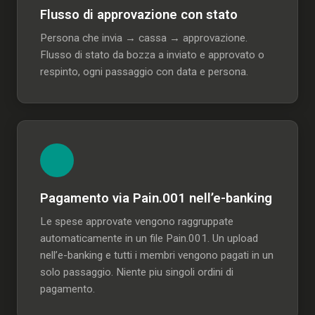
Flusso di approvazione con stato
Persona che invia → cassa → approvazione.
Flusso di stato da bozza a inviato e approvato o
respinto, ogni passaggio con data e persona.
Pagamento via Pain.001 nell’e-banking
Le spese approvate vengono raggruppate
automaticamente in un file Pain.001. Un upload
nell’e-banking e tutti i membri vengono pagati in un
solo passaggio. Niente piu singoli ordini di
pagamento.