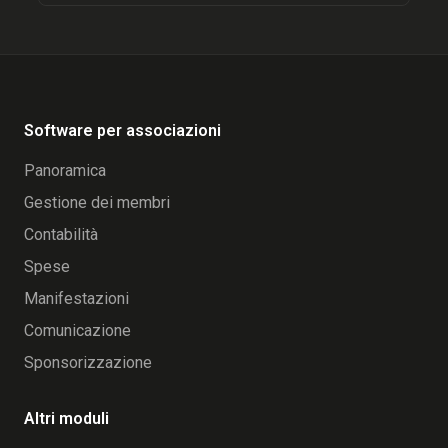
Software per associazioni
Panoramica
Gestione dei membri
Contabilità
Spese
Manifestazioni
Comunicazione
Sponsorizzazione
Altri moduli