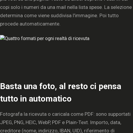
copi solo i numeri da una mail nella lista spese. La selezione
determina come viene suddivisa l'immagine. Poi tutto
procede automaticamente.
Basta una foto, al resto ci pensa
tutto in automatico
Fotografa la ricevuta o caricala come PDF: sono supportati
JPEG, PNG, HEIC, WebP, PDF e Plain-Text. Importo, data,
creditore (nome, indirizzo, IBAN, UID), riferimento di