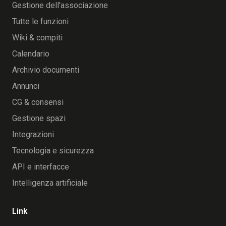
Gestione dell'associazione
Tutte le funzioni
Wiki & compiti
Calendario
Archivio documenti
Annunci
CG & consensi
Gestione spazi
Integrazioni
Tecnologia e sicurezza
API e interfacce
Intelligenza artificiale
Link