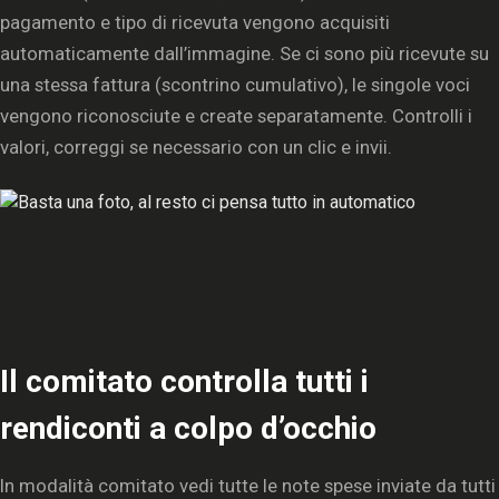
pagamento e tipo di ricevuta vengono acquisiti
automaticamente dall’immagine. Se ci sono più ricevute su
una stessa fattura (scontrino cumulativo), le singole voci
vengono riconosciute e create separatamente. Controlli i
valori, correggi se necessario con un clic e invii.
Il comitato controlla tutti i
rendiconti a colpo d’occhio
In modalità comitato vedi tutte le note spese inviate da tutti