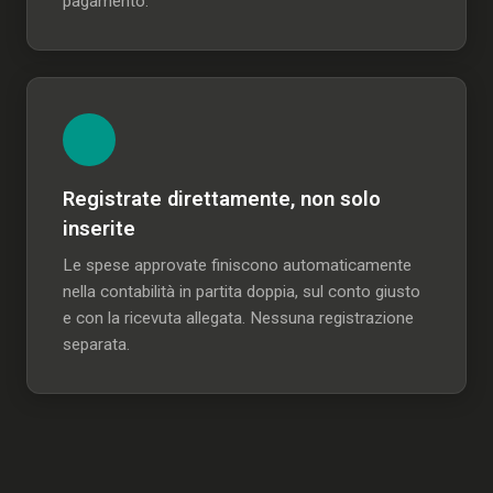
pagamento.
Registrate direttamente, non solo
inserite
Le spese approvate finiscono automaticamente
nella contabilità in partita doppia, sul conto giusto
e con la ricevuta allegata. Nessuna registrazione
separata.