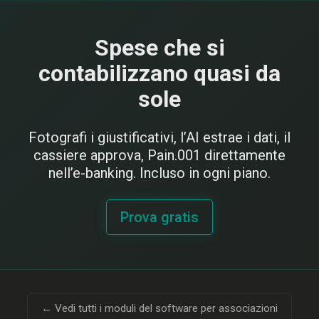
Spese che si
contabilizzano quasi da
sole
Fotografi i giustificativi, l’AI estrae i dati, il
cassiere approva, Pain.001 direttamente
nell’e-banking. Incluso in ogni piano.
Prova gratis
← Vedi tutti i moduli del software per associazioni