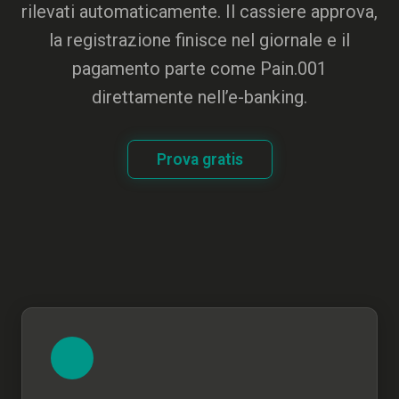
rilevati automaticamente. Il cassiere approva,
la registrazione finisce nel giornale e il
pagamento parte come Pain.001
direttamente nell’e-banking.
Prova gratis