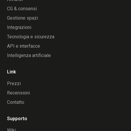
CG & consensi
Gestione spazi
Integrazioni
Tecnologia e sicurezza
API e interfacce
Intelligenza artificiale
Link
Prezzi
Recensioni
Contatto
Supporto
Wiki