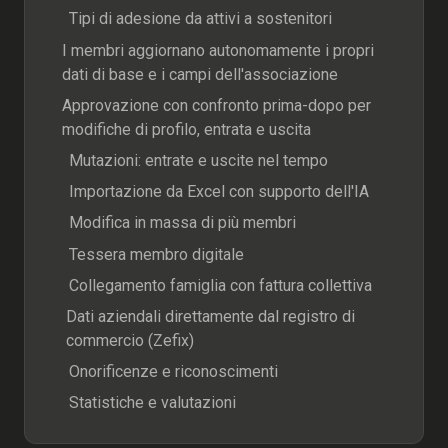
Tipi di adesione da attivi a sostenitori
I membri aggiornano autonomamente i propri
dati di base e i campi dell'associazione
Approvazione con confronto prima-dopo per
modifiche di profilo, entrata e uscita
Mutazioni: entrate e uscite nel tempo
Importazione da Excel con supporto dell'IA
Modifica in massa di più membri
Tessera membro digitale
Collegamento famiglia con fattura collettiva
Dati aziendali direttamente dal registro di
commercio (Zefix)
Onorificenze e riconoscimenti
Statistiche e valutazioni