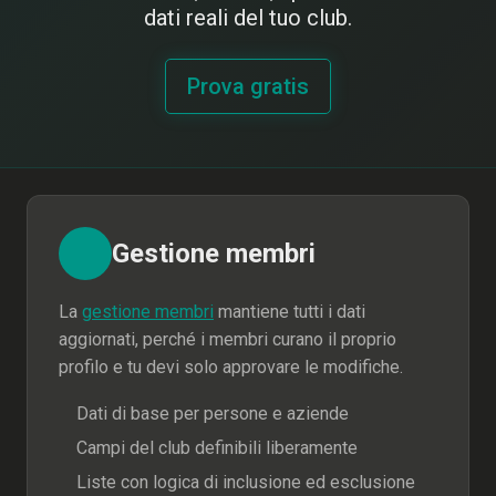
dati reali del tuo club.
Prova gratis
Gestione membri
La
gestione membri
mantiene tutti i dati
aggiornati, perché i membri curano il proprio
profilo e tu devi solo approvare le modifiche.
Dati di base per persone e aziende
Campi del club definibili liberamente
Liste con logica di inclusione ed esclusione