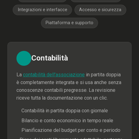
Integrazioni e interfacce
Accesso e sicurezza
Piattaforma e supporto
Contabilità
La
contabilità dell'associazione
in partita doppia
è completamente integrata e si usa anche senza
conoscenze contabili pregresse. La revisione
riceve tutta la documentazione con un clic.
Contabilità in partita doppia con giornale
Bilancio e conto economico in tempo reale
Pianificazione del budget per conto e periodo