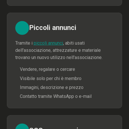
Piccoli annunci
Tramite i
piccoli annunci
, abiti usati
dell'associazione, attrezzature e materiale
trovano un nuovo utilizzo nell'associazione.
Vendere, regalare o cercare
Visibile solo per chi è membro
Immagini, descrizione e prezzo
Contatto tramite WhatsApp o e-mail