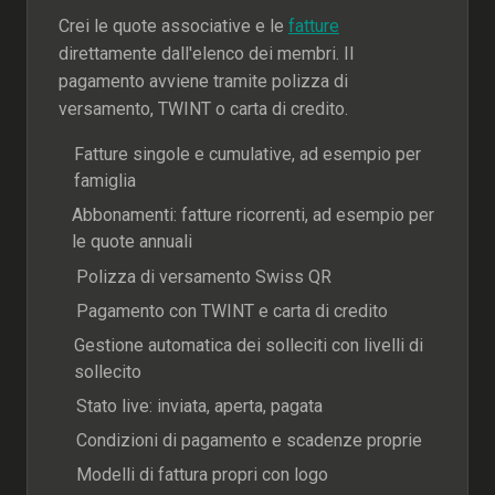
Crei le quote associative e le
fatture
direttamente dall'elenco dei membri. Il
pagamento avviene tramite polizza di
versamento, TWINT o carta di credito.
Fatture singole e cumulative, ad esempio per
famiglia
Abbonamenti: fatture ricorrenti, ad esempio per
le quote annuali
Polizza di versamento Swiss QR
Pagamento con TWINT e carta di credito
Gestione automatica dei solleciti con livelli di
sollecito
Stato live: inviata, aperta, pagata
Condizioni di pagamento e scadenze proprie
Modelli di fattura propri con logo