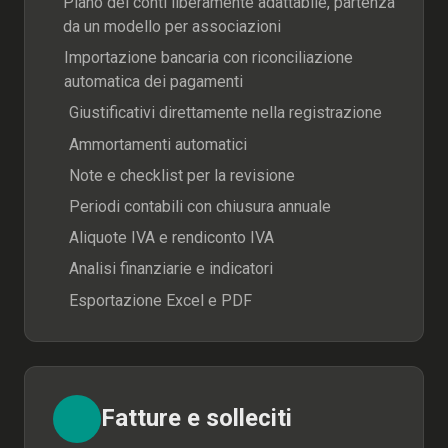
Piano dei conti liberamente adattabile, partenza
da un modello per associazioni
Importazione bancaria con riconciliazione
automatica dei pagamenti
Giustificativi direttamente nella registrazione
Ammortamenti automatici
Note e checklist per la revisione
Periodi contabili con chiusura annuale
Aliquote IVA e rendiconto IVA
Analisi finanziarie e indicatori
Esportazione Excel e PDF
Fatture e solleciti