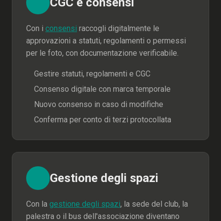
CGC e consensi
Con i
consensi
raccogli digitalmente le
approvazioni a statuti, regolamenti o permessi
per le foto, con documentazione verificabile.
Gestire statuti, regolamenti e CGC
Consenso digitale con marca temporale
Nuovo consenso in caso di modifiche
Conferma per conto di terzi protocollata
Gestione degli spazi
Con la
gestione degli spazi
, la sede del club, la
palestra o il bus dell'associazione diventano