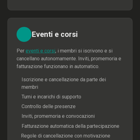
Eventi e corsi
Per
eventi e corsi
, i membri si iscrivono e si
cancellano autonomamente. Inviti, promemoria e
fatturazione funzionano in automatico.
Iscrizione e cancellazione da parte dei
membri
Turni e incarichi di supporto
Controllo delle presenze
Inviti, promemoria e convocazioni
Fatturazione automatica della partecipazione
Regole di cancellazione con motivazione