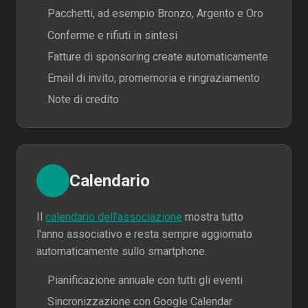
Pacchetti, ad esempio Bronzo, Argento e Oro
Conferme e rifiuti in sintesi
Fatture di sponsoring create automaticamente
Email di invito, promemoria e ringraziamento
Note di credito
Calendario
Il
calendario dell'associazione
mostra tutto
l'anno associativo e resta sempre aggiornato
automaticamente sullo smartphone.
Pianificazione annuale con tutti gli eventi
Sincronizzazione con Google Calendar