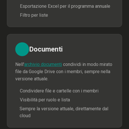
Esportazione Excel per il programma annuale
Filtro per liste
Documenti
Nell'
archivio documenti
condividi in modo mirato
file da Google Drive con i membri, sempre nella
versione attuale.
Condividere file e cartelle con i membri
Visibilità per ruolo e lista
Sempre la versione attuale, direttamente dal
cloud