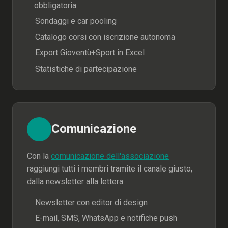
obbligatoria
Sondaggi e car pooling
Catalogo corsi con iscrizione autonoma
Export Gioventù+Sport in Excel
Statistiche di partecipazione
Comunicazione
Con la
comunicazione dell'associazione
raggiungi tutti i membri tramite il canale giusto,
dalla newsletter alla lettera.
Newsletter con editor di design
E-mail, SMS, WhatsApp e notifiche push