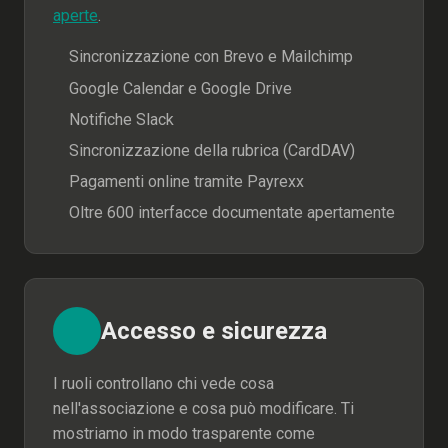
aperte
.
Sincronizzazione con Brevo e Mailchimp
Google Calendar e Google Drive
Notifiche Slack
Sincronizzazione della rubrica (CardDAV)
Pagamenti online tramite Payrexx
Oltre 600 interfacce documentate apertamente
Accesso e sicurezza
I ruoli controllano chi vede cosa
nell'associazione e cosa può modificare. Ti
mostriamo in modo trasparente come