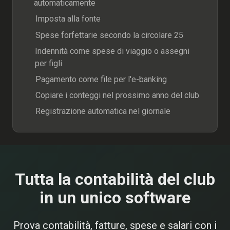
automaticamente
Imposta alla fonte
Spese forfettarie secondo la circolare 25
Indennità come spese di viaggio o assegni
per figli
Pagamento come file per l'e-banking
Copiare i conteggi nel prossimo anno del club
Registrazione automatica nel giornale
Tutta la contabilità del club
in un unico software
Prova contabilità, fatture, spese e salari con i