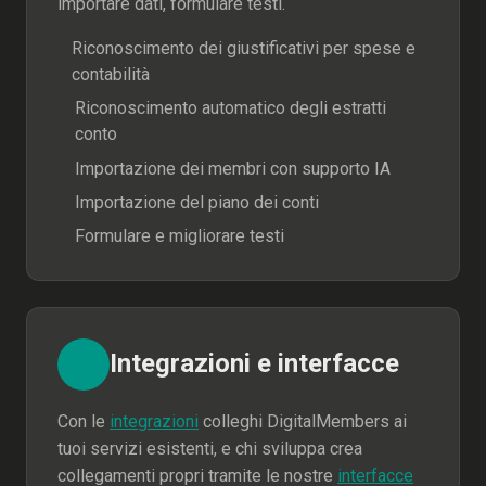
importare dati, formulare testi.
Riconoscimento dei giustificativi per spese e
contabilità
Riconoscimento automatico degli estratti
conto
Importazione dei membri con supporto IA
Importazione del piano dei conti
Formulare e migliorare testi
Integrazioni e interfacce
Con le
integrazioni
colleghi DigitalMembers ai
tuoi servizi esistenti, e chi sviluppa crea
collegamenti propri tramite le nostre
interfacce