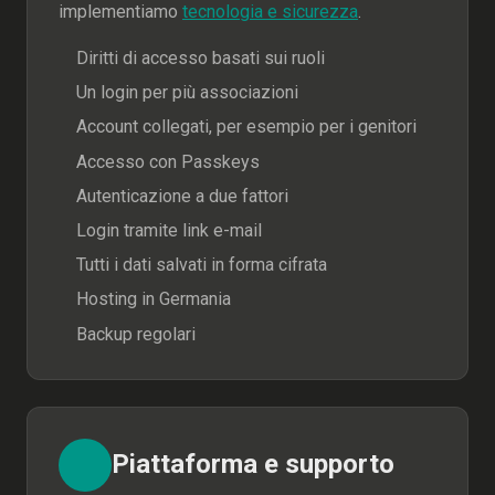
implementiamo
tecnologia e sicurezza
.
Diritti di accesso basati sui ruoli
Un login per più associazioni
Account collegati, per esempio per i genitori
Accesso con Passkeys
Autenticazione a due fattori
Login tramite link e-mail
Tutti i dati salvati in forma cifrata
Hosting in Germania
Backup regolari
Piattaforma e supporto