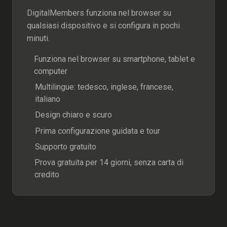
DigitalMembers funziona nel browser su
qualsiasi dispositivo e si configura in pochi
minuti.
Funziona nel browser su smartphone, tablet e
computer
Multilingue: tedesco, inglese, francese,
italiano
Design chiaro e scuro
Prima configurazione guidata e tour
Supporto gratuito
Prova gratuita per 14 giorni, senza carta di
credito