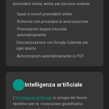
prenotabili online, anche per persone esterne.
Spazi e veicoli prenotabili online
Richieste con procedura di autorizzazione
Prenotazioni doppie bloccate
automaticamente
Sincronizzazione con Google Calendar per
ogni spazio
Autorizzazioni automaticamente in PDF
Intelligenza artificiale
L'
intelligenza artificiale
si occupa del lavoro
ripetitivo per te: riconoscere giustificativi,