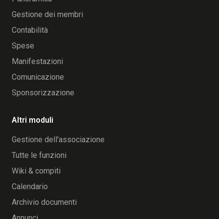
Gestione dei membri
Contabilità
Spese
Manifestazioni
Comunicazione
Sponsorizzazione
Altri moduli
Gestione dell'associazione
Tutte le funzioni
Wiki & compiti
Calendario
Archivio documenti
Annunci