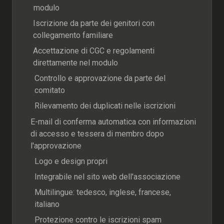
modulo
Iscrizione da parte dei genitori con
collegamento familiare
Accettazione di CGC e regolamenti
direttamente nel modulo
Controllo e approvazione da parte del
comitato
Rilevamento dei duplicati nelle iscrizioni
E-mail di conferma automatica con informazioni
di accesso e tessera di membro dopo
l'approvazione
Logo e design propri
Integrabile nel sito web dell'associazione
Multilingue: tedesco, inglese, francese,
italiano
Protezione contro le iscrizioni spam