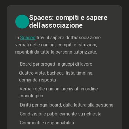
Spaces: compiti e sapere
dell'associazione
In
Spaces
trovi il sapere dell'associazione:
verbali delle riunioni, compiti e istruzioni,
reperibili da tutte le persone autorizzate.
Board per progetti e gruppi di lavoro
Quattro viste: bacheca, lista, timeline,
domanda-risposta
Verbali delle riunioni archiviati in ordine
cronologico
Diritti per ogni board, dalla lettura alla gestione
Condivisibile pubblicamente su richiesta
Commenti e responsabilità