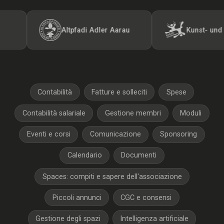
Altpfadi Adler Aarau
Kunst- und Gerätetur
Contabilità
Fatture e solleciti
Spese
Contabilità salariale
Gestione membri
Moduli
Eventi e corsi
Comunicazione
Sponsoring
Calendario
Documenti
Spaces: compiti e sapere dell'associazione
Piccoli annunci
CGC e consensi
Gestione degli spazi
Intelligenza artificiale