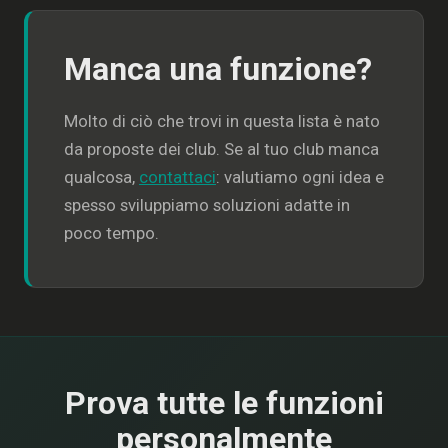
Manca una funzione?
Molto di ciò che trovi in questa lista è nato
da proposte dei club. Se al tuo club manca
qualcosa,
contattaci
: valutiamo ogni idea e
spesso sviluppiamo soluzioni adatte in
poco tempo.
Prova tutte le funzioni
personalmente