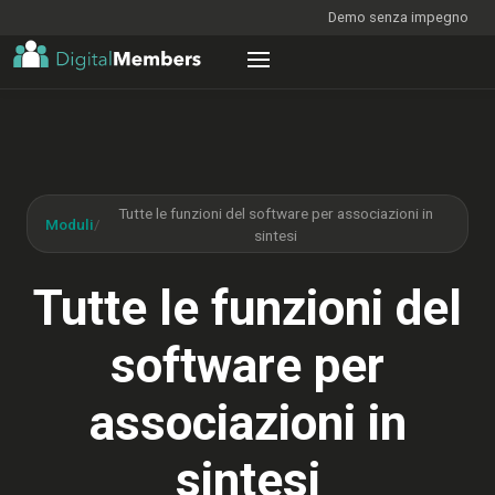
Demo senza impegno
Tutte le funzioni del software per associazioni in
Moduli
/
sintesi
Tutte le funzioni del
software per
associazioni in
sintesi