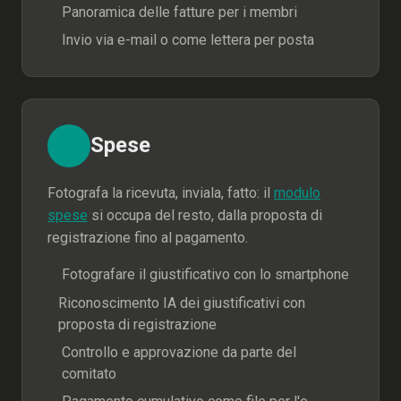
Panoramica delle fatture per i membri
Invio via e-mail o come lettera per posta
Spese
Fotografa la ricevuta, inviala, fatto: il
modulo
spese
si occupa del resto, dalla proposta di
registrazione fino al pagamento.
Fotografare il giustificativo con lo smartphone
Riconoscimento IA dei giustificativi con
proposta di registrazione
Controllo e approvazione da parte del
comitato