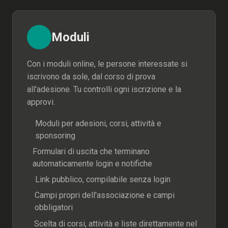
Moduli
Con i moduli online, le persone interessate si
iscrivono da sole, dal corso di prova
all'adesione. Tu controlli ogni iscrizione e la
approvi.
Moduli per adesioni, corsi, attività e
sponsoring
Formulari di uscita che terminano
automaticamente login e notifiche
Link pubblico, compilabile senza login
Campi propri dell'associazione e campi
obbligatori
Scelta di corsi, attività e liste direttamente nel