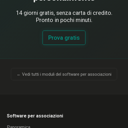
14 giorni gratis, senza carta di credito.
Pronto in pochi minuti.
Prova gratis
← Vedi tutti i moduli del software per associazioni
Software per associazioni
Panoramica