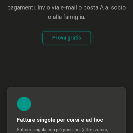
pagamenti. Invio via e-mail o posta A al socio
o alla famiglia.
Prova gratis
Fatture singole per corsi e ad-hoc
Fattura singola con più posizioni (attrezzatura,