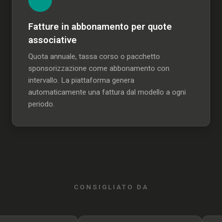
Fatture in abbonamento per quote
associative
Quota annuale, tassa corso o pacchetto
sponsorizzazione come abbonamento con
intervallo. La piattaforma genera
automaticamente una fattura dal modello a ogni
periodo.
CONSIGLIATO DA