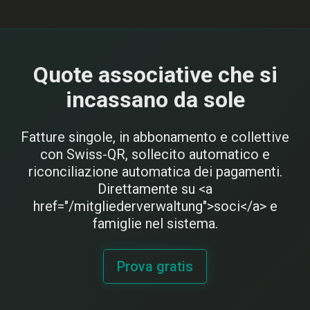
Quote associative che si
incassano da sole
Fatture singole, in abbonamento e collettive
con Swiss-QR, sollecito automatico e
riconciliazione automatica dei pagamenti.
Direttamente su <a
href="/mitgliederverwaltung">soci</a> e
famiglie nel sistema.
Prova gratis