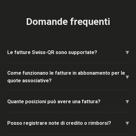
Domande frequenti
▾
Le fatture Swiss-QR sono supportate?
Come funzionano le fatture in abbonamento per le
▾
quote associative?
▾
Quante posizioni può avere una fattura?
▾
Posso registrare note di credito o rimborsi?