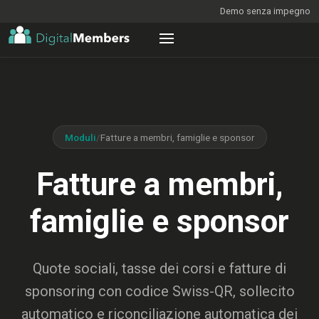
Demo senza impegno
Moduli
/
Fatture a membri, famiglie e sponsor
Fatture a membri,
famiglie e sponsor
Quote sociali, tasse dei corsi e fatture di
sponsoring con codice Swiss-QR, sollecito
automatico e riconciliazione automatica dei