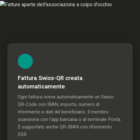
Fattura Swiss-QR creata
automaticamente
Ogni fattura riceve automaticamente un Swiss-
QR-Code con IBAN, importo, numero di
riferimento e dati del beneficiario. Il membro
scansiona con l'app bancaria o al terminale Posta.
È supportato anche QR-IBAN con riferimento
ESR.