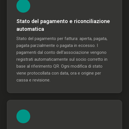
Stato del pagamento e riconciliazione
automatica
Stato del pagamento per fattura: aperta, pagata,
pagata parzialmente o pagata in eccesso. I
pagamenti dal conto dell'associazione vengono
registrati automaticamente sul socio corretto in
base al riferimento QR. Ogni modifica di stato
viene protocollata con data, ora e origine per
cassa e revisione.