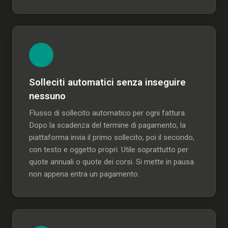
Solleciti automatici senza inseguire
nessuno
Flusso di sollecito automatico per ogni fattura.
Dopo la scadenza del termine di pagamento, la
piattaforma invia il primo sollecito, poi il secondo,
con testo e oggetto propri. Utile soprattutto per
quote annuali o quote dei corsi. Si mette in pausa
non appena entra un pagamento.