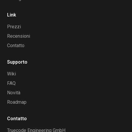
Link
Prezzi
Recensioni
Contatto
Supporto
Wiki
FAQ
Novità
Roadmap
Contatto
Truecode Engineering GmbH