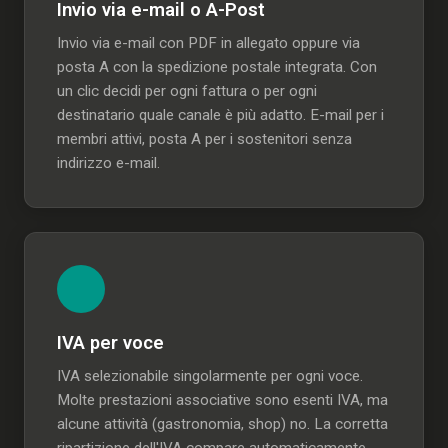
Invio via e-mail o A-Post
Invio via e-mail con PDF in allegato oppure via
posta A con la spedizione postale integrata. Con
un clic decidi per ogni fattura o per ogni
destinatario quale canale è più adatto. E-mail per i
membri attivi, posta A per i sostenitori senza
indirizzo e-mail.
IVA per voce
IVA selezionabile singolarmente per ogni voce.
Molte prestazioni associative sono esenti IVA, ma
alcune attività (gastronomia, shop) no. La corretta