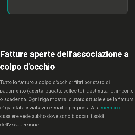
Fatture aperte dell'associazione a
colpo d'occhio
Tutte le fatture a colpo d'occhio: filtri per stato di
pagamento (aperta, pagata, sollecito), destinatario, importo
o scadenza. Ogni riga mostra lo stato attuale e se la fattura
e' gia stata inviata via e-mail o per posta A al
membro
. Il
cassiere vede subito dove sono bloccati i soldi
dell'associazione.