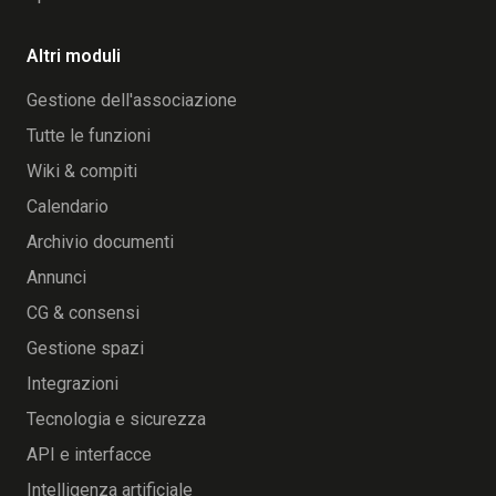
Altri moduli
Gestione dell'associazione
Tutte le funzioni
Wiki & compiti
Calendario
Archivio documenti
Annunci
CG & consensi
Gestione spazi
Integrazioni
Tecnologia e sicurezza
API e interfacce
Intelligenza artificiale