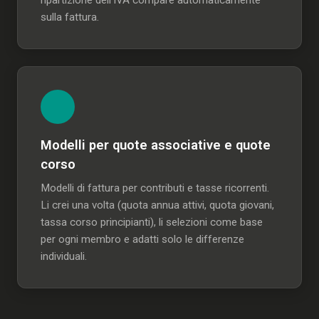
ripartizione dell'IVA compare automaticamente
sulla fattura.
Modelli per quote associative e quote
corso
Modelli di fattura per contributi e tasse ricorrenti.
Li crei una volta (quota annua attivi, quota giovani,
tassa corso principianti), li selezioni come base
per ogni membro e adatti solo le differenze
individuali.