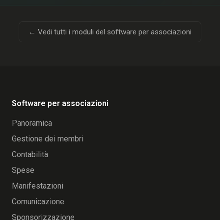
← Vedi tutti i moduli del software per associazioni
Software per associazioni
Panoramica
Gestione dei membri
Contabilità
Spese
Manifestazioni
Comunicazione
Sponsorizzazione