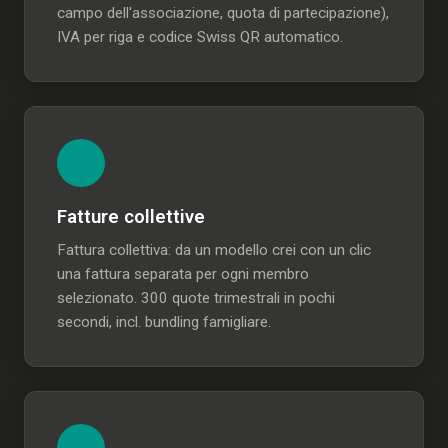
campo dell'associazione, quota di partecipazione),
IVA per riga e codice Swiss QR automatico.
Fatture collettive
Fattura collettiva: da un modello crei con un clic
una fattura separata per ogni membro
selezionato. 300 quote trimestrali in pochi
secondi, incl. bundling famigliare.