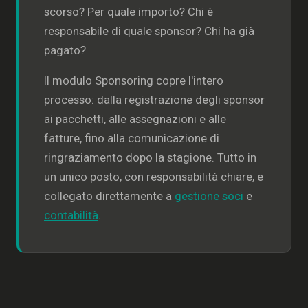
scorso? Per quale importo? Chi è
responsabile di quale sponsor? Chi ha già
pagato?
Il modulo Sponsoring copre l'intero
processo: dalla registrazione degli sponsor
ai pacchetti, alle assegnazioni e alle
fatture, fino alla comunicazione di
ringraziamento dopo la stagione. Tutto in
un unico posto, con responsabilità chiare, e
collegato direttamente a
gestione soci
e
contabilità
.