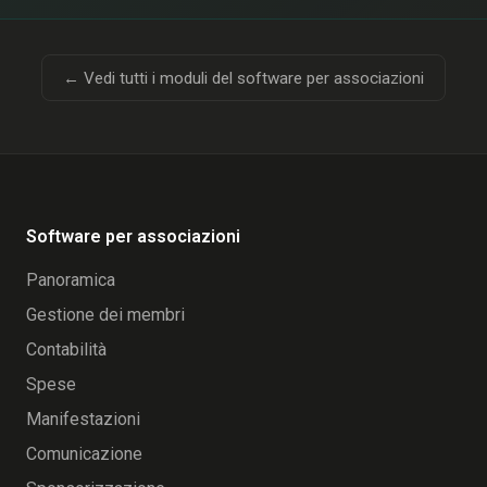
← Vedi tutti i moduli del software per associazioni
Software per associazioni
Panoramica
Gestione dei membri
Contabilità
Spese
Manifestazioni
Comunicazione