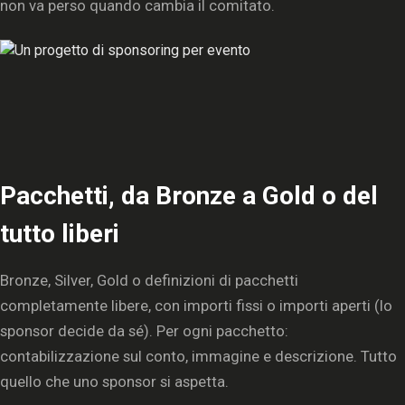
non va perso quando cambia il comitato.
Pacchetti, da Bronze a Gold o del
tutto liberi
Bronze, Silver, Gold o definizioni di pacchetti
completamente libere, con importi fissi o importi aperti (lo
sponsor decide da sé). Per ogni pacchetto:
contabilizzazione sul conto, immagine e descrizione. Tutto
quello che uno sponsor si aspetta.