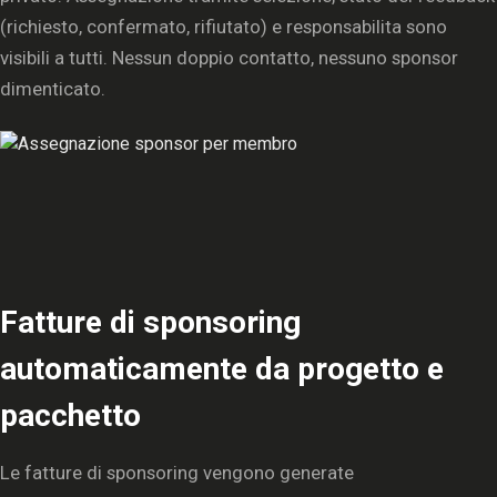
(richiesto, confermato, rifiutato) e responsabilita sono
visibili a tutti. Nessun doppio contatto, nessuno sponsor
dimenticato.
Fatture di sponsoring
automaticamente da progetto e
pacchetto
Le fatture di sponsoring vengono generate