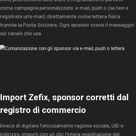
come campagna personalizzata: e-mail, push o (se non e
registrata un'e-mail) direttamente come lettera fisica
tramite la Posta Svizzera. Ogni sponsor riceve il messaggio
sul canale che usa.
Import Zefix, sponsor corretti dal
registro di commercio
Invece di digitare faticosamente ragione sociale, UID e
indirizzo, importi con un clic l'intera registrazione del