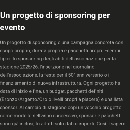
Un progetto di sponsoring per
evento
Un progetto di sponsoring è una campagna concreta con
scopo proprio, durata propria e pacchetti propri. Esempi
tipici: lo sponsoring degli abiti dell'associazione per la
stagione 2025/26, l'inserzione nel giornalino
dell'associazione, la festa per il 50° anniversario o il
finanziamento di nuova infrastruttura. Ogni progetto ha
data di inizio e fine, un budget, pacchetti definiti
(Bronzo/Argento/Oro o livelli propri a piacere) e una lista
sponsor. Al cambio di stagione copi un vecchio progetto
come modello nell'anno successivo, sponsor e pacchetti
sono già inclusi, tu adatti solo dati e importi. Così il sapere