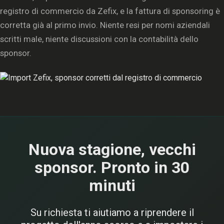
registro di commercio da Zefix, e la fattura di sponsoring è
corretta già al primo invio. Niente resi per nomi aziendali
scritti male, niente discussioni con la contabilità dello
sponsor.
Nuova stagione, vecchi
sponsor. Pronto in 30
minuti
Su richiesta ti aiutiamo a riprendere il