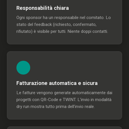
Responsabilità chiara
Ogni sponsor ha un responsabile nel comitato. Lo
stato del feedback (richiesto, confermato,
rifiutato) è visibile per tutti. Niente doppi contatti.
Fatturazione automatica e sicura
Le fatture vengono generate automaticamente dai
progetti con QR-Code e TWINT. L'invio in modalità
dry run mostra tutto prima dell'invio reale.