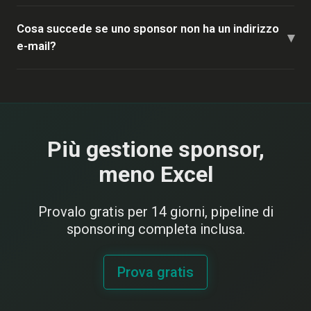
Cosa succede se uno sponsor non ha un indirizzo
▾
e-mail?
Più gestione sponsor,
meno Excel
Provalo gratis per 14 giorni, pipeline di
sponsoring completa inclusa.
Prova gratis