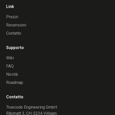
Link
Prezzi
Recensioni
Contatto
Supporto
Wiki
FAQ
Novità
Roadmap
Contatto
Truecode Engineering GmbH
Ribimatt 3, CH-5234 Villigen