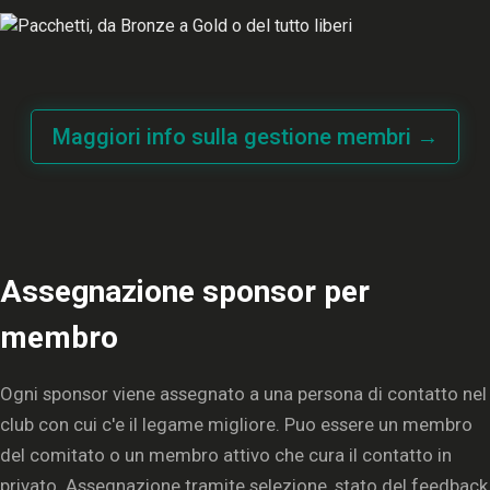
Maggiori info sulla gestione membri →
Assegnazione sponsor per
membro
Ogni sponsor viene assegnato a una persona di contatto nel
club con cui c'e il legame migliore. Puo essere un membro
del comitato o un membro attivo che cura il contatto in
privato. Assegnazione tramite selezione, stato del feedback