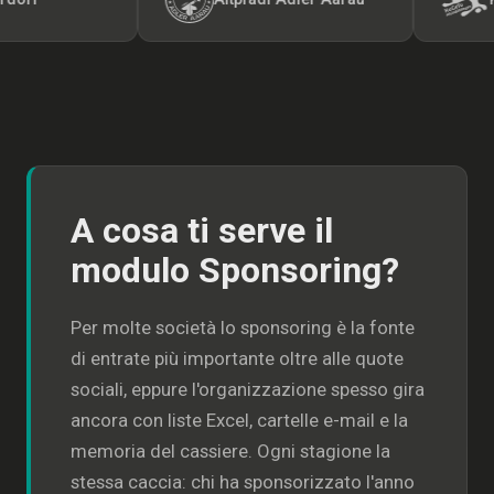
A cosa ti serve il
modulo Sponsoring?
Per molte società lo sponsoring è la fonte
di entrate più importante oltre alle quote
sociali, eppure l'organizzazione spesso gira
ancora con liste Excel, cartelle e-mail e la
memoria del cassiere. Ogni stagione la
stessa caccia: chi ha sponsorizzato l'anno