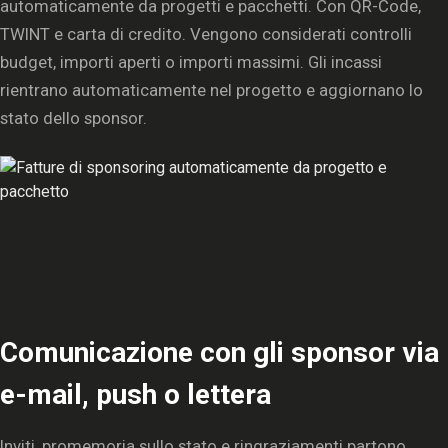
automaticamente da progetti e pacchetti. Con QR-Code,
TWINT e carta di credito. Vengono considerati controlli
budget, importi aperti o importi massimi. Gli incassi
rientrano automaticamente nel progetto e aggiornano lo
stato dello sponsor.
Comunicazione con gli sponsor via
e-mail, push o lettera
Inviti, promemoria sullo stato e ringraziamenti partono