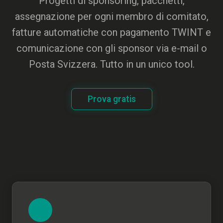
Progetti di sponsoring, pacchetti,
assegnazione per ogni membro di comitato,
fatture automatiche con pagamento TWINT e
comunicazione con gli sponsor via e-mail o
Posta Svizzera. Tutto in un unico tool.
Prova gratis