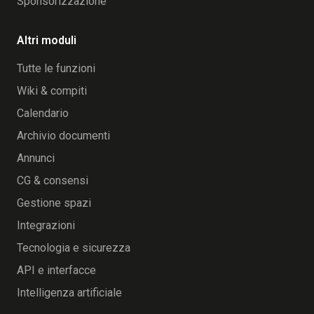
Sponsorizzazione
Altri moduli
Tutte le funzioni
Wiki & compiti
Calendario
Archivio documenti
Annunci
CG & consensi
Gestione spazi
Integrazioni
Tecnologia e sicurezza
API e interfacce
Intelligenza artificiale