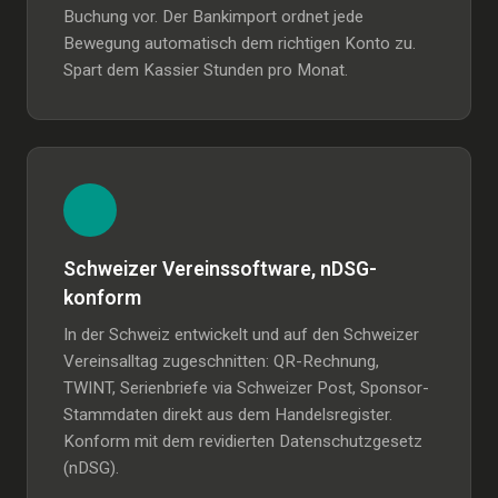
Buchung vor. Der Bankimport ordnet jede
Bewegung automatisch dem richtigen Konto zu.
Spart dem Kassier Stunden pro Monat.
Schweizer Vereinssoftware, nDSG-
konform
In der Schweiz entwickelt und auf den Schweizer
Vereinsalltag zugeschnitten: QR-Rechnung,
TWINT, Serienbriefe via Schweizer Post, Sponsor-
Stammdaten direkt aus dem Handelsregister.
Konform mit dem revidierten Datenschutzgesetz
(nDSG).