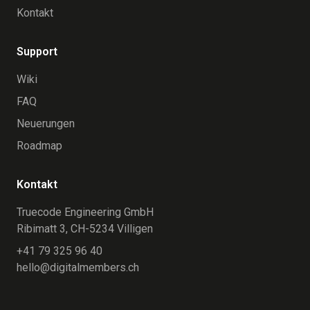
Kontakt
Support
Wiki
FAQ
Neuerungen
Roadmap
Kontakt
Truecode Engineering GmbH
Ribimatt 3, CH-5234 Villigen
+41 79 325 96 40
hello@digitalmembers.ch