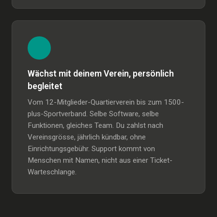
Wächst mit deinem Verein, persönlich
begleitet
Vom 12-Mitglieder-Quartierverein bis zum 1500-
plus-Sportverband. Selbe Software, selbe
Funktionen, gleiches Team. Du zahlst nach
Vereinsgrösse, jährlich kündbar, ohne
Einrichtungsgebühr. Support kommt von
Menschen mit Namen, nicht aus einer Ticket-
Warteschlange.