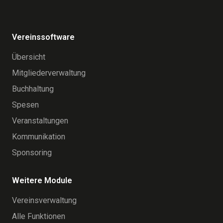
Vereinssoftware
Übersicht
Mitgliederverwaltung
Buchhaltung
Spesen
Veranstaltungen
Kommunikation
Sponsoring
Weitere Module
Vereinsverwaltung
Alle Funktionen