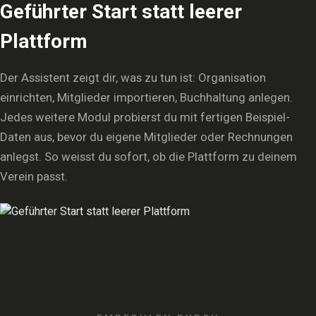
Geführter Start statt leerer
Plattform
Der Assistent zeigt dir, was zu tun ist: Organisation
einrichten, Mitglieder importieren, Buchhaltung anlegen.
Jedes weitere Modul probierst du mit fertigen Beispiel-
Daten aus, bevor du eigene Mitglieder oder Rechnungen
anlegst. So weisst du sofort, ob die Plattform zu deinem
Verein passt.