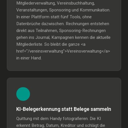
Mitgliederverwaltung, Vereinsbuchhaltung,
Veranstaltungen, Sponsoring und Kommunikation.
In einer Plattform statt fünf Tools, ohne
Datenbrüche dazwischen. Rechnungen entstehen
direkt aus Teilnahmen, Sponsoring-Rechnungen
gehen ins Journal, Kampagnen kennen die aktuelle
Mitgliederliste. So bleibt die ganze <a
href="/vereinsverwaltung">Vereinsverwaltung</a>
in einer Hand.
KI-Belegerkennung statt Belege sammeln
Quittung mit dem Handy fotografieren. Die KI
erkennt Betrag, Datum, Kreditor und schlägt die