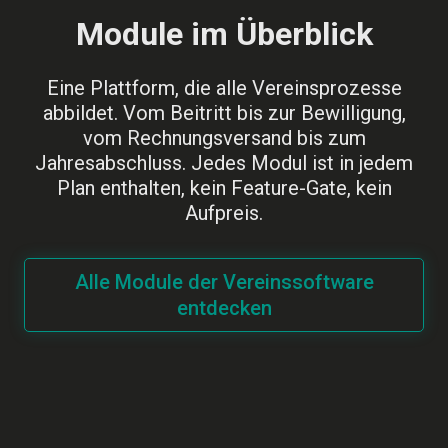
Module im Überblick
Eine Plattform, die alle Vereinsprozesse
abbildet. Vom Beitritt bis zur Bewilligung,
vom Rechnungsversand bis zum
Jahresabschluss. Jedes Modul ist in jedem
Plan enthalten, kein Feature-Gate, kein
Aufpreis.
Alle Module der Vereinssoftware
entdecken