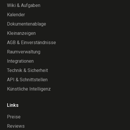
Wiki & Aufgaben
Kalender
Dokumentenablage
Kleinanzeigen
AGB & Einverständnisse
Raumverwaltung
Integrationen
Technik & Sicherheit
API & Schnittstellen
Künstliche Intelligenz
Links
Preise
Reviews