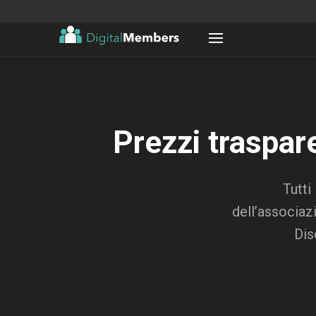
Prezzi traspar
Tutti
dell’associaz
Dis