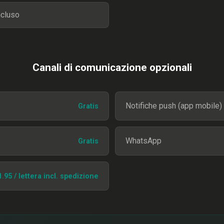
ncluso
Canali di comunicazione opzionali
Notifiche push (app mobile)
Gratis
WhatsApp
Gratis
.95 / lettera incl. spedizione