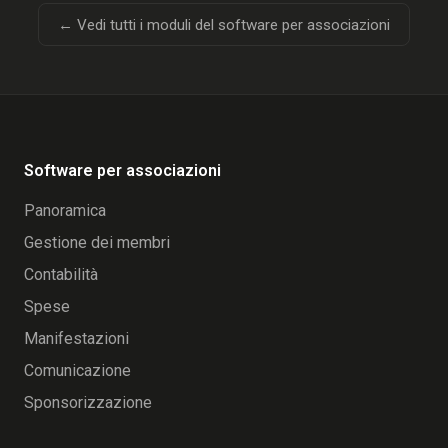
← Vedi tutti i moduli del software per associazioni
Software per associazioni
Panoramica
Gestione dei membri
Contabilità
Spese
Manifestazioni
Comunicazione
Sponsorizzazione