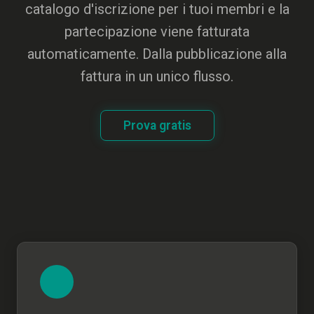
catalogo d'iscrizione per i tuoi membri e la
partecipazione viene fatturata
automaticamente. Dalla pubblicazione alla
fattura in un unico flusso.
Prova gratis