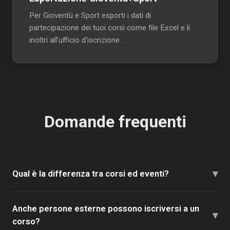
Per Gioventù e Sport esporti i dati di
partecipazione dei tuoi corsi come file Excel e li
inoltri all'ufficio d'iscrizione.
Domande frequenti
▾
Qual è la differenza tra corsi ed eventi?
Anche persone esterne possono iscriversi a un
▾
corso?