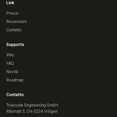
Link
Prezzi
Recensioni
Contatto
Supporto
Wiki
FAQ
Novità
Roadmap
Contatto
Truecode Engineering GmbH
Ribimatt 3, CH-5234 Villigen