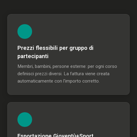
Prezzi flessibili per gruppo di
partecipanti
Membri, bambini, persone esterne: per ogni corso
definisci prezzi diversi. La fattura viene creata
automaticamente con l'importo corretto.
Esportazione Gioventù+Sport