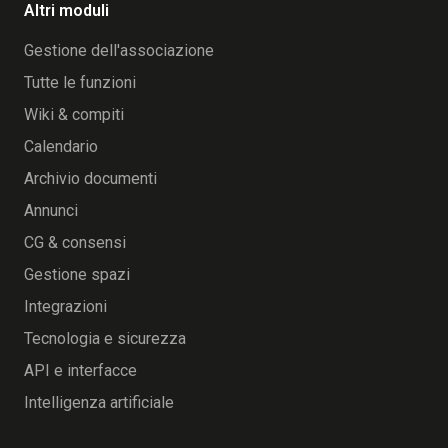
Altri moduli
Gestione dell'associazione
Tutte le funzioni
Wiki & compiti
Calendario
Archivio documenti
Annunci
CG & consensi
Gestione spazi
Integrazioni
Tecnologia e sicurezza
API e interfacce
Intelligenza artificiale