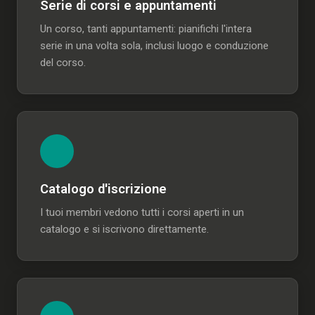
Serie di corsi e appuntamenti
Un corso, tanti appuntamenti: pianifichi l'intera
serie in una volta sola, inclusi luogo e conduzione
del corso.
Catalogo d'iscrizione
I tuoi membri vedono tutti i corsi aperti in un
catalogo e si iscrivono direttamente.