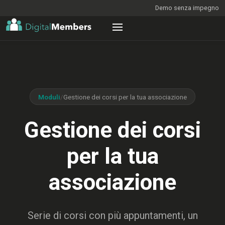
Demo senza impegno
Moduli
/
Gestione dei corsi per la tua associazione
Gestione dei corsi
per la tua
associazione
Serie di corsi con più appuntamenti, un