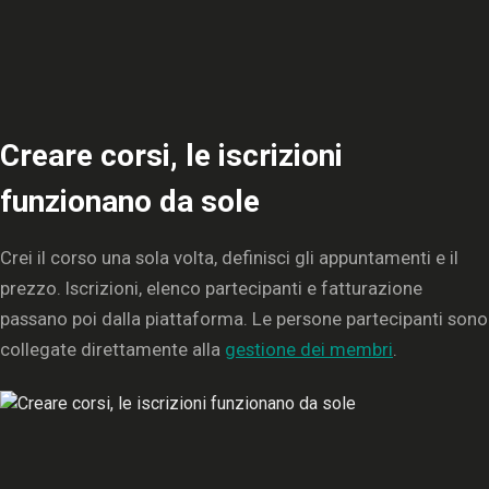
Creare corsi, le iscrizioni
funzionano da sole
Crei il corso una sola volta, definisci gli appuntamenti e il
prezzo. Iscrizioni, elenco partecipanti e fatturazione
passano poi dalla piattaforma. Le persone partecipanti sono
collegate direttamente alla
gestione dei membri
.