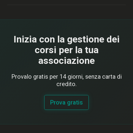
Inizia con la gestione dei
corsi per la tua
associazione
Provalo gratis per 14 giorni, senza carta di
credito.
Prova gratis