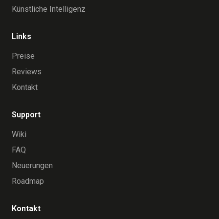
Künstliche Intelligenz
Links
Preise
Reviews
Kontakt
Support
Wiki
FAQ
Neuerungen
Roadmap
Kontakt