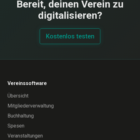
Bereit, deinen Verein zu
digitalisieren?
Kostenlos testen
Vereinssoftware
Übersicht
Mitgliederverwaltung
Buchhaltung
Spesen
Veranstaltungen