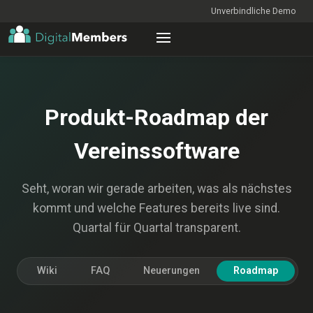
Unverbindliche Demo
Produkt-Roadmap der
Vereinssoftware
Seht, woran wir gerade arbeiten, was als nächstes
kommt und welche Features bereits live sind.
Quartal für Quartal transparent.
Wiki
FAQ
Neuerungen
Roadmap