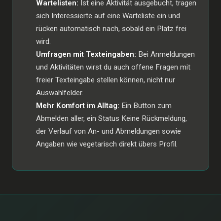
Wartelisten:
Ist eine Aktivität ausgebucht, tragen
sich Interessierte auf eine Warteliste ein und
rücken automatisch nach, sobald ein Platz frei
wird.
Umfragen mit Texteingaben:
Bei Anmeldungen
und Aktivitäten wirst du auch offene Fragen mit
freier Texteingabe stellen können, nicht nur
Auswahlfelder.
Mehr Komfort im Alltag:
Ein Button zum
Abmelden aller, ein Status Keine Rückmeldung,
der Verlauf von An- und Abmeldungen sowie
Angaben wie vegetarisch direkt übers Profil.