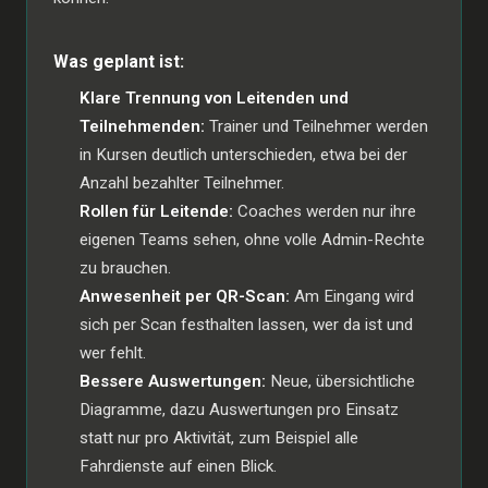
Was geplant ist:
Klare Trennung von Leitenden und
Teilnehmenden:
Trainer und Teilnehmer werden
in Kursen deutlich unterschieden, etwa bei der
Anzahl bezahlter Teilnehmer.
Rollen für Leitende:
Coaches werden nur ihre
eigenen Teams sehen, ohne volle Admin-Rechte
zu brauchen.
Anwesenheit per QR-Scan:
Am Eingang wird
sich per Scan festhalten lassen, wer da ist und
wer fehlt.
Bessere Auswertungen:
Neue, übersichtliche
Diagramme, dazu Auswertungen pro Einsatz
statt nur pro Aktivität, zum Beispiel alle
Fahrdienste auf einen Blick.