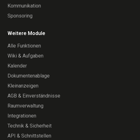
Kommunikation
Sponsoring
Weitere Module
Alle Funktionen
Wiki & Aufgaben
Kalender
Dokumentenablage
Kleinanzeigen
AGB & Einverständnisse
Raumverwaltung
Integrationen
Technik & Sicherheit
API & Schnittstellen