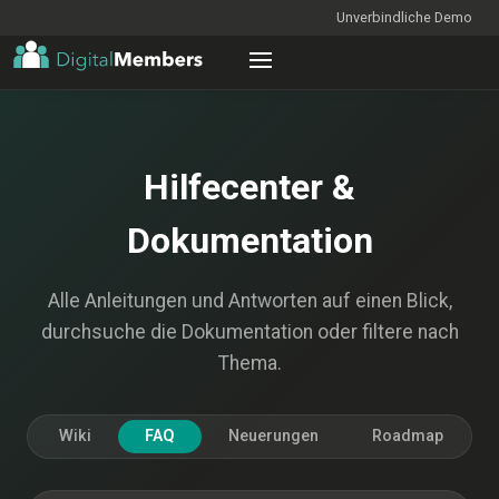
Unverbindliche Demo
Hilfecenter &
Dokumentation
Alle Anleitungen und Antworten auf einen Blick,
durchsuche die Dokumentation oder filtere nach
Thema.
Wiki
FAQ
Neuerungen
Roadmap