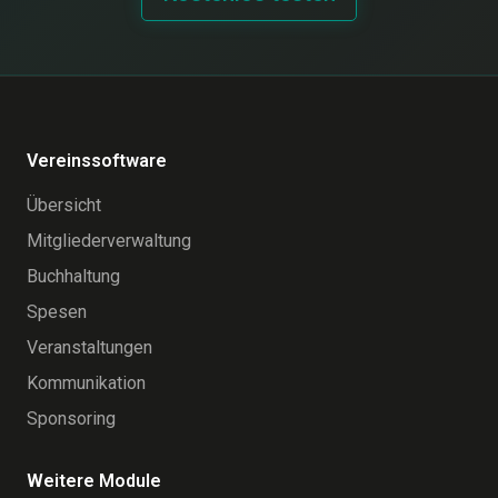
Vereinssoftware
Übersicht
Mitgliederverwaltung
Buchhaltung
Spesen
Veranstaltungen
Kommunikation
Sponsoring
Weitere Module