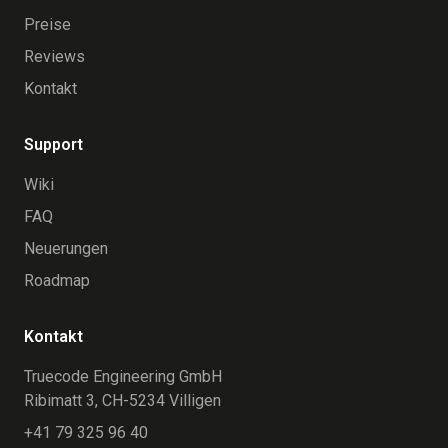
Preise
Reviews
Kontakt
Support
Wiki
FAQ
Neuerungen
Roadmap
Kontakt
Truecode Engineering GmbH
Ribimatt 3, CH-5234 Villigen
+41 79 325 96 40