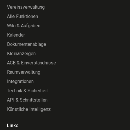
Vereinsverwaltung
Alle Funktionen
Wiki & Aufgaben
Kalender
Dokumentenablage
Kleinanzeigen
AGB & Einverständnisse
Raumverwaltung
Integrationen
Technik & Sicherheit
API & Schnittstellen
Künstliche Intelligenz
Links