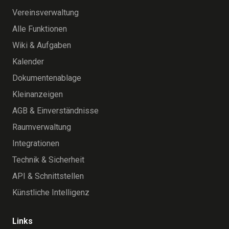
Vereinsverwaltung
Alle Funktionen
Wiki & Aufgaben
Kalender
Dokumentenablage
Kleinanzeigen
AGB & Einverständnisse
Raumverwaltung
Integrationen
Technik & Sicherheit
API & Schnittstellen
Künstliche Intelligenz
Links