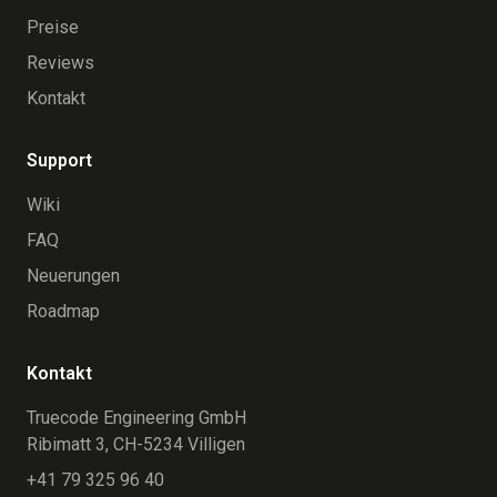
Preise
Reviews
Kontakt
Support
Wiki
FAQ
Neuerungen
Roadmap
Kontakt
Truecode Engineering GmbH
Ribimatt 3, CH-5234 Villigen
+41 79 325 96 40