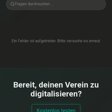
Ein Fehler ist aufgetreten. Bitte versuche es erneut.
Bereit, deinen Verein zu
digitalisieren?
Kostenlos testen