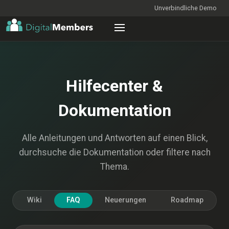
Unverbindliche Demo
Hilfecenter &
Dokumentation
Alle Anleitungen und Antworten auf einen Blick,
durchsuche die Dokumentation oder filtere nach
Thema.
Wiki
FAQ
Neuerungen
Roadmap