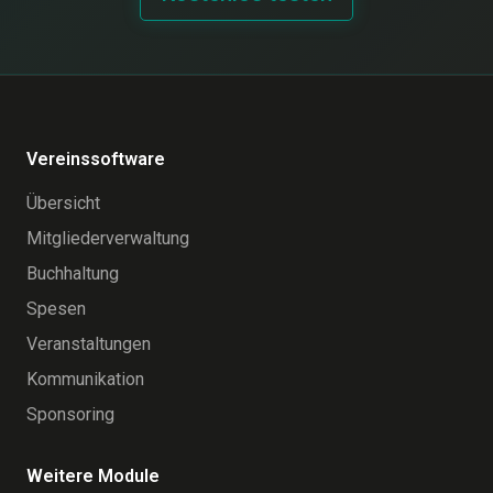
Vereinssoftware
Übersicht
Mitgliederverwaltung
Buchhaltung
Spesen
Veranstaltungen
Kommunikation
Sponsoring
Weitere Module