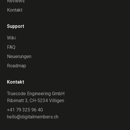
Reviews
Kontakt
Support
Wiki
FAQ
Neuerungen
Roadmap
Kontakt
Truecode Engineering GmbH
Ribimatt 3, CH-5234 Villigen
+41 79 325 96 40
hello@digitalmembers.ch