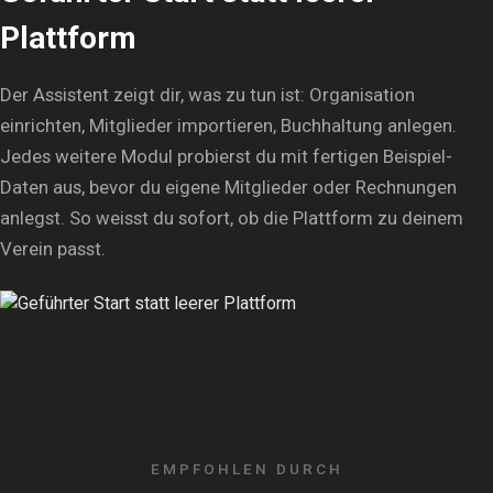
Plattform
Der Assistent zeigt dir, was zu tun ist: Organisation
einrichten, Mitglieder importieren, Buchhaltung anlegen.
Jedes weitere Modul probierst du mit fertigen Beispiel-
Daten aus, bevor du eigene Mitglieder oder Rechnungen
anlegst. So weisst du sofort, ob die Plattform zu deinem
Verein passt.
EMPFOHLEN DURCH