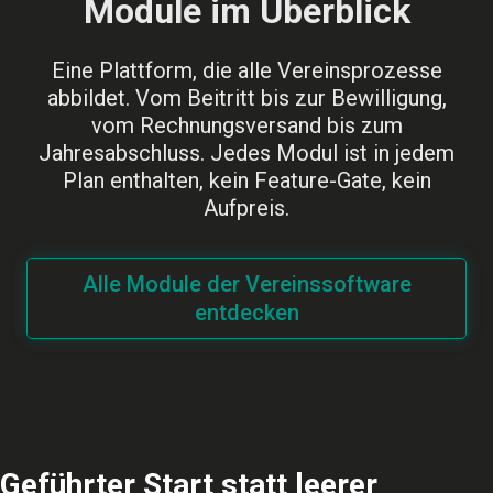
Module im Überblick
Eine Plattform, die alle Vereinsprozesse
abbildet. Vom Beitritt bis zur Bewilligung,
vom Rechnungsversand bis zum
Jahresabschluss. Jedes Modul ist in jedem
Plan enthalten, kein Feature-Gate, kein
Aufpreis.
Alle Module der Vereinssoftware
entdecken
Geführter Start statt leerer