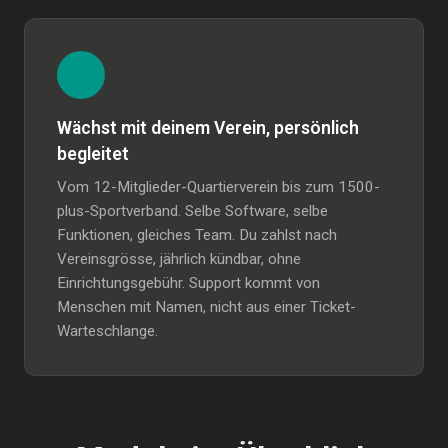
Wächst mit deinem Verein, persönlich
begleitet
Vom 12-Mitglieder-Quartierverein bis zum 1500-
plus-Sportverband. Selbe Software, selbe
Funktionen, gleiches Team. Du zahlst nach
Vereinsgrösse, jährlich kündbar, ohne
Einrichtungsgebühr. Support kommt von
Menschen mit Namen, nicht aus einer Ticket-
Warteschlange.