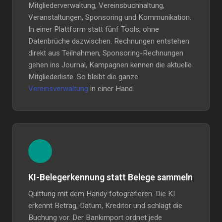
Mitgliederverwaltung, Vereinsbuchhaltung,
Veranstaltungen, Sponsoring und Kommunikation.
In einer Plattform statt fünf Tools, ohne
Datenbrüche dazwischen. Rechnungen entstehen
direkt aus Teilnahmen, Sponsoring-Rechnungen
gehen ins Journal, Kampagnen kennen die aktuelle
Mitgliederliste. So bleibt die ganze
Vereinsverwaltung
in einer Hand.
KI-Belegerkennung statt Belege sammeln
Quittung mit dem Handy fotografieren. Die KI
erkennt Betrag, Datum, Kreditor und schlägt die
Buchung vor. Der Bankimport ordnet jede