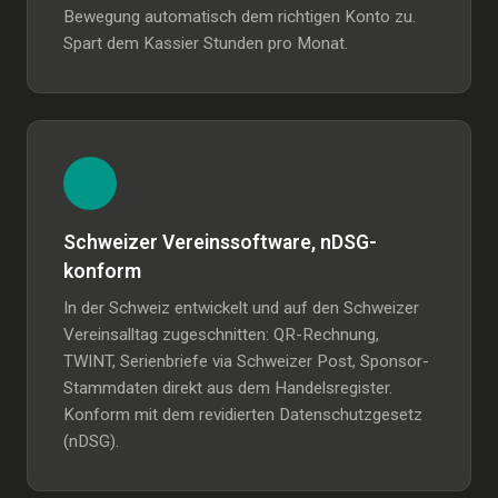
Bewegung automatisch dem richtigen Konto zu.
Spart dem Kassier Stunden pro Monat.
Schweizer Vereinssoftware, nDSG-
konform
In der Schweiz entwickelt und auf den Schweizer
Vereinsalltag zugeschnitten: QR-Rechnung,
TWINT, Serienbriefe via Schweizer Post, Sponsor-
Stammdaten direkt aus dem Handelsregister.
Konform mit dem revidierten Datenschutzgesetz
(nDSG).