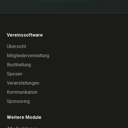
Vereinssoftware
Übersicht
Mitgliederverwaltung
Buchhaltung
Spesen
Veranstaltungen
Kommunikation
Sponsoring
Weitere Module