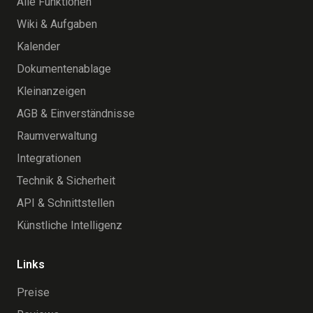
Alle Funktionen
Wiki & Aufgaben
Kalender
Dokumentenablage
Kleinanzeigen
AGB & Einverständnisse
Raumverwaltung
Integrationen
Technik & Sicherheit
API & Schnittstellen
Künstliche Intelligenz
Links
Preise