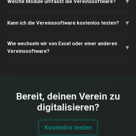
▾
Welche Module umfasst die Vereinssoftware?
▾
Kann ich die Vereinssoftware kostenlos testen?
Wie wechseln wir von Excel oder einer anderen
▾
Vereinssoftware?
Bereit, deinen Verein zu
digitalisieren?
Kostenlos testen