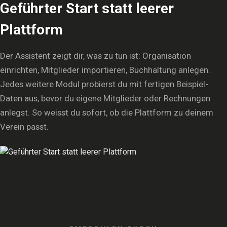
Geführter Start statt leerer
Plattform
Der Assistent zeigt dir, was zu tun ist: Organisation
einrichten, Mitglieder importieren, Buchhaltung anlegen.
Jedes weitere Modul probierst du mit fertigen Beispiel-
Daten aus, bevor du eigene Mitglieder oder Rechnungen
anlegst. So weisst du sofort, ob die Plattform zu deinem
Verein passt.