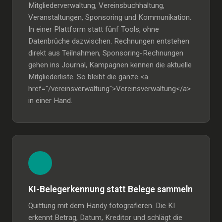
Mitgliederverwaltung, Vereinsbuchhaltung,
Veranstaltungen, Sponsoring und Kommunikation.
In einer Plattform statt fünf Tools, ohne
Datenbrüche dazwischen. Rechnungen entstehen
direkt aus Teilnahmen, Sponsoring-Rechnungen
gehen ins Journal, Kampagnen kennen die aktuelle
Mitgliederliste. So bleibt die ganze <a
href="/vereinsverwaltung">Vereinsverwaltung</a>
in einer Hand.
KI-Belegerkennung statt Belege sammeln
Quittung mit dem Handy fotografieren. Die KI
erkennt Betrag, Datum, Kreditor und schlägt die