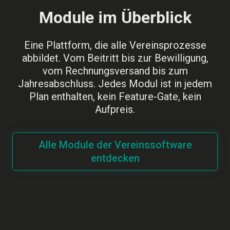
Module im Überblick
Eine Plattform, die alle Vereinsprozesse
abbildet. Vom Beitritt bis zur Bewilligung,
vom Rechnungsversand bis zum
Jahresabschluss. Jedes Modul ist in jedem
Plan enthalten, kein Feature-Gate, kein
Aufpreis.
Alle Module der Vereinssoftware
entdecken