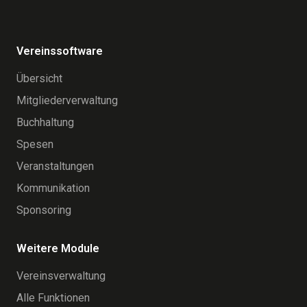
Vereinssoftware
Übersicht
Mitgliederverwaltung
Buchhaltung
Spesen
Veranstaltungen
Kommunikation
Sponsoring
Weitere Module
Vereinsverwaltung
Alle Funktionen