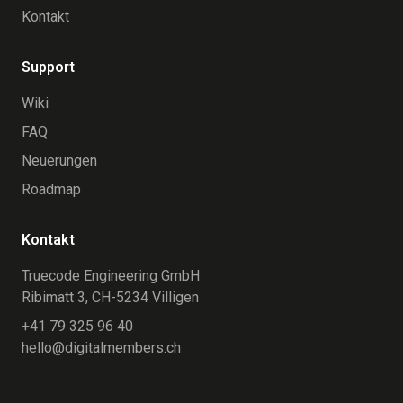
Kontakt
Support
Wiki
FAQ
Neuerungen
Roadmap
Kontakt
Truecode Engineering GmbH
Ribimatt 3, CH-5234 Villigen
+41 79 325 96 40
hello@digitalmembers.ch