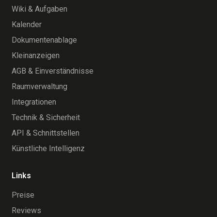
Wiki & Aufgaben
Kalender
Dokumentenablage
Kleinanzeigen
AGB & Einverständnisse
Raumverwaltung
Integrationen
Technik & Sicherheit
API & Schnittstellen
Künstliche Intelligenz
Links
Preise
Reviews