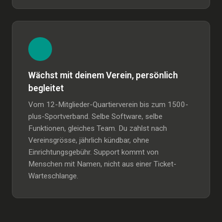
Wächst mit deinem Verein, persönlich
begleitet
Vom 12-Mitglieder-Quartierverein bis zum 1500-
plus-Sportverband. Selbe Software, selbe
Funktionen, gleiches Team. Du zahlst nach
Vereinsgrösse, jährlich kündbar, ohne
Einrichtungsgebühr. Support kommt von
Menschen mit Namen, nicht aus einer Ticket-
Warteschlange.