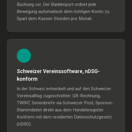
Buchung vor. Der Bankimport ordnet jede
Bewegung automatisch dem richtigen Konto zu.
Spart dem Kassier Stunden pro Monat.
Schweizer Vereinssoftware, nDSG-
konform
In der Schweiz entwickelt und auf den Schweizer
Vereinsalltag zugeschnitten: QR-Rechnung,
TWINT, Serienbriefe via Schweizer Post, Sponsor-
Stammdaten direkt aus dem Handelsregister.
Konform mit dem revidierten Datenschutzgesetz
(nDSG).