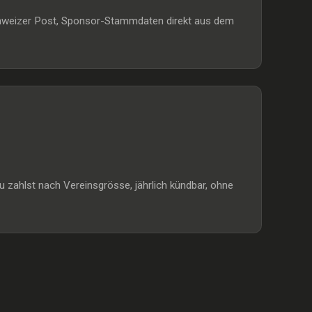
Schweizer Post, Sponsor-Stammdaten direkt aus dem
 zahlst nach Vereinsgrösse, jährlich kündbar, ohne