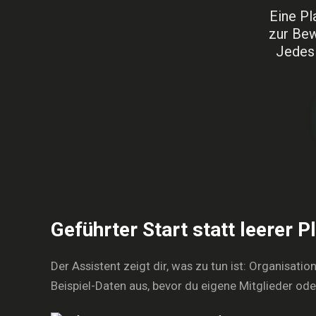
Eine Pl
zur Bew
Jedes 
Geführter Start statt leerer P
Der Assistent zeigt dir, was zu tun ist: Organisati
Beispiel-Daten aus, bevor du eigene Mitglieder od