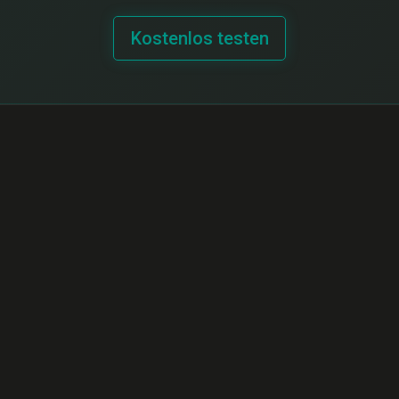
Kostenlos testen