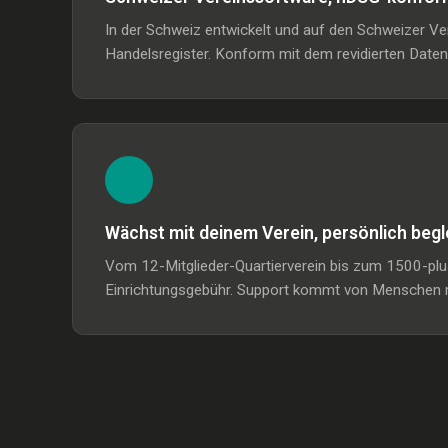
In der Schweiz entwickelt und auf den Schweizer V
Handelsregister. Konform mit dem revidierten Date
Wächst mit deinem Verein, persönlich begl
Vom 12-Mitglieder-Quartierverein bis zum 1500-plus
Einrichtungsgebühr. Support kommt von Menschen m