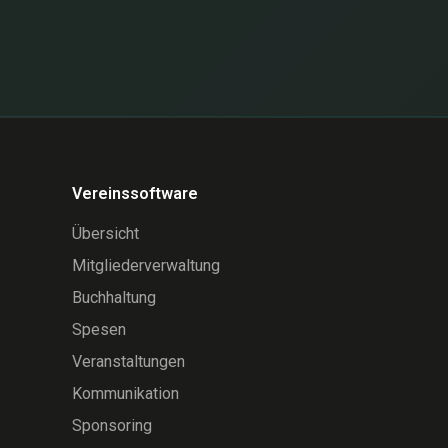
Vereinssoftware
Übersicht
Mitgliederverwaltung
Buchhaltung
Spesen
Veranstaltungen
Kommunikation
Sponsoring