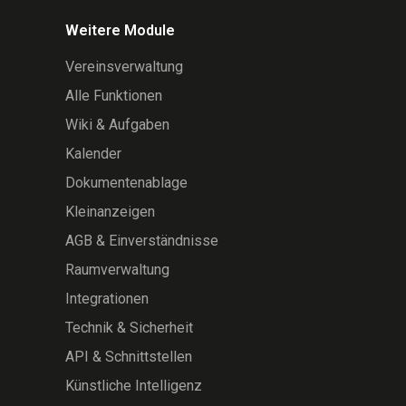
Weitere Module
Vereinsverwaltung
Alle Funktionen
Wiki & Aufgaben
Kalender
Dokumentenablage
Kleinanzeigen
AGB & Einverständnisse
Raumverwaltung
Integrationen
Technik & Sicherheit
API & Schnittstellen
Künstliche Intelligenz