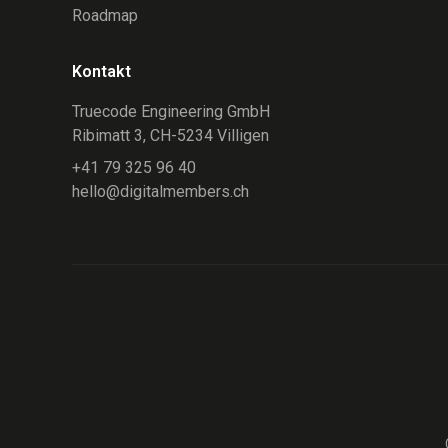
Roadmap
Kontakt
Truecode Engineering GmbH
Ribimatt 3, CH-5234 Villigen
+41 79 325 96 40
hello@digitalmembers.ch