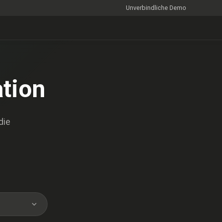
Unverbindliche Demo
tion
die