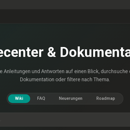
fecenter & Dokumenta
le Anleitungen und Antworten auf einen Blick, durchsuche 
Dokumentation oder filtere nach Thema.
Wiki
FAQ
Neuerungen
Roadmap