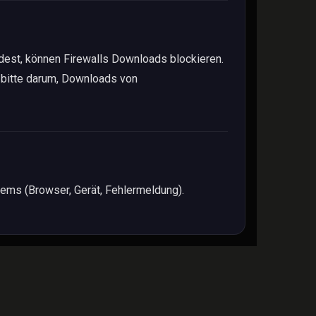
dest, können Firewalls Downloads blockieren.
d bitte darum, Downloads von
ems (Browser, Gerät, Fehlermeldung).