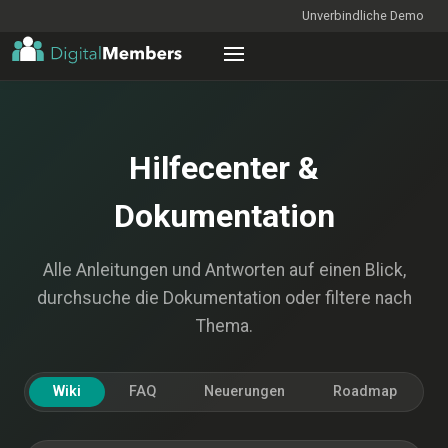
Unverbindliche Demo
Hilfecenter &
Dokumentation
Alle Anleitungen und Antworten auf einen Blick,
durchsuche die Dokumentation oder filtere nach
Thema.
Wiki
FAQ
Neuerungen
Roadmap