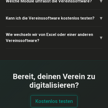
▾
Welche Module umfasst die Vereinssoftware?
▾
Kann ich die Vereinssoftware kostenlos testen?
Wie wechseln wir von Excel oder einer anderen
▾
Vereinssoftware?
Bereit, deinen Verein zu
digitalisieren?
Kostenlos testen