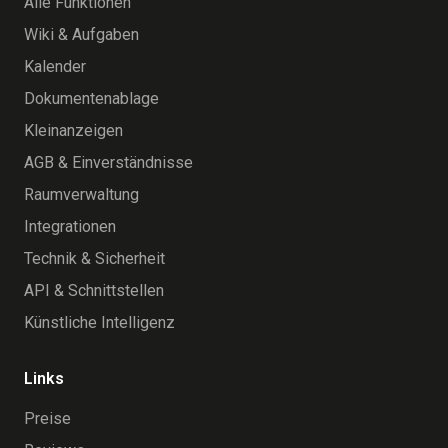
Alle Funktionen
Wiki & Aufgaben
Kalender
Dokumentenablage
Kleinanzeigen
AGB & Einverständnisse
Raumverwaltung
Integrationen
Technik & Sicherheit
API & Schnittstellen
Künstliche Intelligenz
Links
Preise