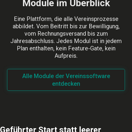
Module im Überblick
Eine Plattform, die alle Vereinsprozesse
abbildet. Vom Beitritt bis zur Bewilligung,
vom Rechnungsversand bis zum
Jahresabschluss. Jedes Modul ist in jedem
Plan enthalten, kein Feature-Gate, kein
Aufpreis.
Alle Module der Vereinssoftware
entdecken
Geführter Start statt leerer