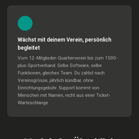
Wächst mit deinem Verein, persönlich
begleitet
Vom 12-Mitglieder-Quartierverein bis zum 1500-
plus-Sportverband. Selbe Software, selbe
Funktionen, gleiches Team. Du zahlst nach
Vereinsgrösse, jährlich kündbar, ohne
Einrichtungsgebühr. Support kommt von
Menschen mit Namen, nicht aus einer Ticket-
Warteschlange.