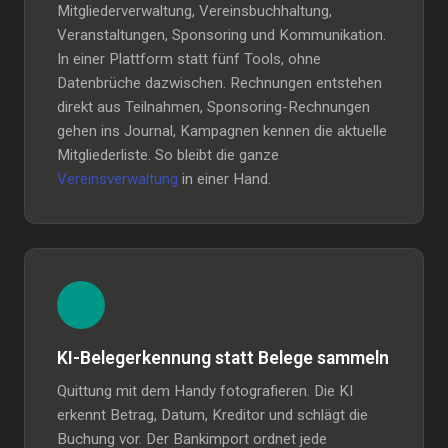
Mitgliederverwaltung, Vereinsbuchhaltung,
Veranstaltungen, Sponsoring und Kommunikation.
In einer Plattform statt fünf Tools, ohne
Datenbrüche dazwischen. Rechnungen entstehen
direkt aus Teilnahmen, Sponsoring-Rechnungen
gehen ins Journal, Kampagnen kennen die aktuelle
Mitgliederliste. So bleibt die ganze
Vereinsverwaltung
in einer Hand.
KI-Belegerkennung statt Belege sammeln
Quittung mit dem Handy fotografieren. Die KI
erkennt Betrag, Datum, Kreditor und schlägt die
Buchung vor. Der Bankimport ordnet jede