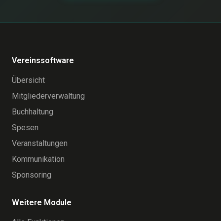
Vereinssoftware
Übersicht
Mitgliederverwaltung
Buchhaltung
Spesen
Veranstaltungen
Kommunikation
Sponsoring
Weitere Module