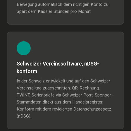
Bewegung automatisch dem richtigen Konto zu.
Spart dem Kassier Stunden pro Monat.
Schweizer Vereinssoftware, nDSG-
konform
In der Schweiz entwickelt und auf den Schweizer
Vereinsalltag zugeschnitten: QR-Rechnung,
TWINT, Serienbriefe via Schweizer Post, Sponsor-
Stammdaten direkt aus dem Handelsregister.
Konform mit dem revidierten Datenschutzgesetz
(nDSG).