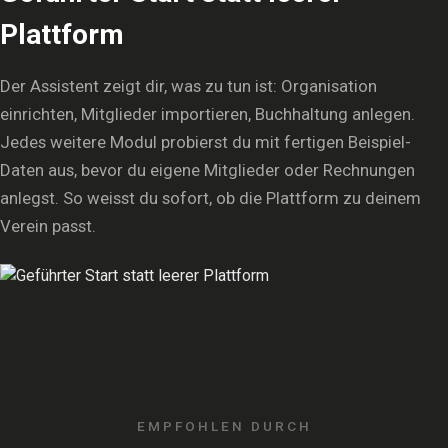
Plattform
Der Assistent zeigt dir, was zu tun ist: Organisation
einrichten, Mitglieder importieren, Buchhaltung anlegen.
Jedes weitere Modul probierst du mit fertigen Beispiel-
Daten aus, bevor du eigene Mitglieder oder Rechnungen
anlegst. So weisst du sofort, ob die Plattform zu deinem
Verein passt.
EMPFOHLEN DURCH