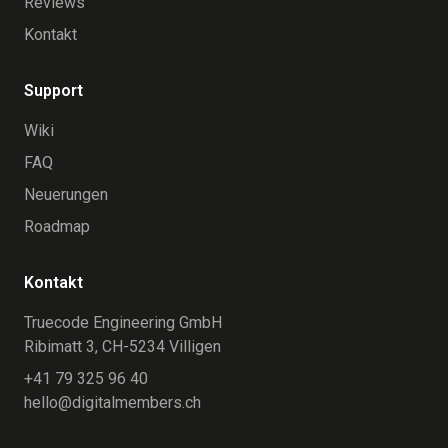
Reviews
Kontakt
Support
Wiki
FAQ
Neuerungen
Roadmap
Kontakt
Truecode Engineering GmbH
Ribimatt 3, CH-5234 Villigen
+41 79 325 96 40
hello@digitalmembers.ch