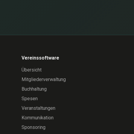
Vereinssoftware
Übersicht
Mitgliederverwaltung
Buchhaltung
Spesen
Veranstaltungen
Kommunikation
Sponsoring