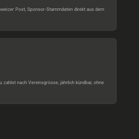
Schweizer Post, Sponsor-Stammdaten direkt aus dem
 zahlst nach Vereinsgrösse, jährlich kündbar, ohne