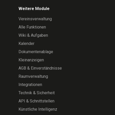
Weitere Module
Vereinsverwaltung
Alle Funktionen
Wiki & Aufgaben
Kalender
Dokumentenablage
Kleinanzeigen
AGB & Einverständnisse
Raumverwaltung
Integrationen
Technik & Sicherheit
API & Schnittstellen
Künstliche Intelligenz