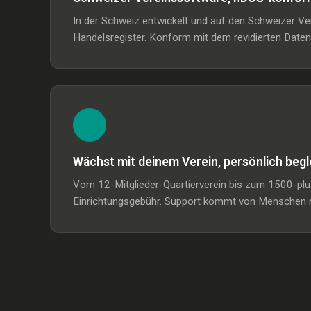
In der Schweiz entwickelt und auf den Schweizer V
Handelsregister. Konform mit dem revidierten Date
Wächst mit deinem Verein, persönlich begl
Vom 12-Mitglieder-Quartierverein bis zum 1500-plus
Einrichtungsgebühr. Support kommt von Menschen m