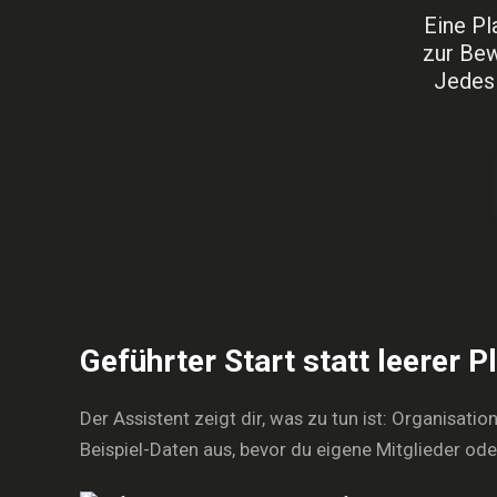
Eine Pl
zur Bew
Jedes 
Geführter Start statt leerer P
Der Assistent zeigt dir, was zu tun ist: Organisati
Beispiel-Daten aus, bevor du eigene Mitglieder od