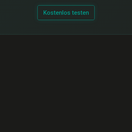
Kostenlos testen