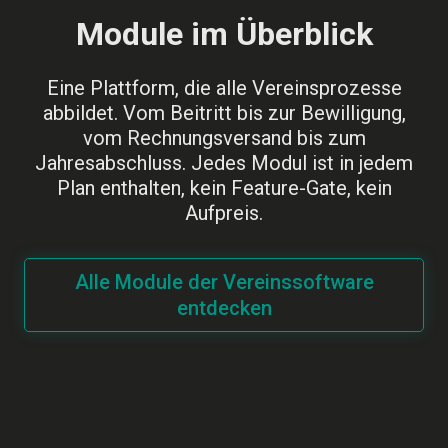
Module im Überblick
Eine Plattform, die alle Vereinsprozesse
abbildet. Vom Beitritt bis zur Bewilligung,
vom Rechnungsversand bis zum
Jahresabschluss. Jedes Modul ist in jedem
Plan enthalten, kein Feature-Gate, kein
Aufpreis.
Alle Module der Vereinssoftware
entdecken