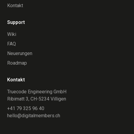
Kontakt
Support
Wiki
FAQ
Neuerungen
Roadmap
Kontakt
Truecode Engineering GmbH
Ribimatt 3, CH-5234 Villigen
+41 79 325 96 40
hello@digitalmembers.ch