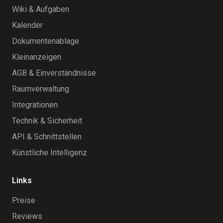
Wiki & Aufgaben
Kalender
Dokumentenablage
Kleinanzeigen
AGB & Einverständnisse
Raumverwaltung
Integrationen
Technik & Sicherheit
API & Schnittstellen
Künstliche Intelligenz
Links
Preise
Reviews