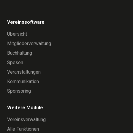
Vereinssoftware
Übersicht
Mitgliederverwaltung
Buchhaltung
Spesen
Veranstaltungen
Kommunikation
Sponsoring
Weitere Module
Vereinsverwaltung
Alle Funktionen