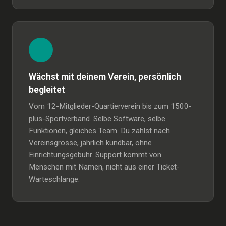
Wächst mit deinem Verein, persönlich
begleitet
Vom 12-Mitglieder-Quartierverein bis zum 1500-
plus-Sportverband. Selbe Software, selbe
Funktionen, gleiches Team. Du zahlst nach
Vereinsgrösse, jährlich kündbar, ohne
Einrichtungsgebühr. Support kommt von
Menschen mit Namen, nicht aus einer Ticket-
Warteschlange.