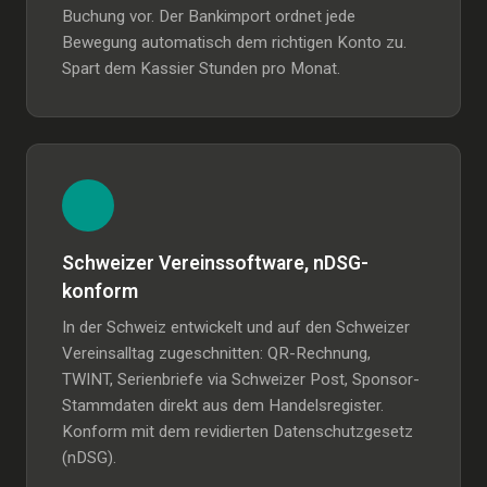
Buchung vor. Der Bankimport ordnet jede
Bewegung automatisch dem richtigen Konto zu.
Spart dem Kassier Stunden pro Monat.
Schweizer Vereinssoftware, nDSG-
konform
In der Schweiz entwickelt und auf den Schweizer
Vereinsalltag zugeschnitten: QR-Rechnung,
TWINT, Serienbriefe via Schweizer Post, Sponsor-
Stammdaten direkt aus dem Handelsregister.
Konform mit dem revidierten Datenschutzgesetz
(nDSG).