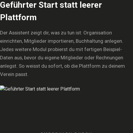
Geführter Start statt leerer
Plattform
Der Assistent zeigt dir, was zu tun ist: Organisation
einrichten, Mitglieder importieren, Buchhaltung anlegen.
Jedes weitere Modul probierst du mit fertigen Beispiel-
Daten aus, bevor du eigene Mitglieder oder Rechnungen
anlegst. So weisst du sofort, ob die Plattform zu deinem
Verein passt.