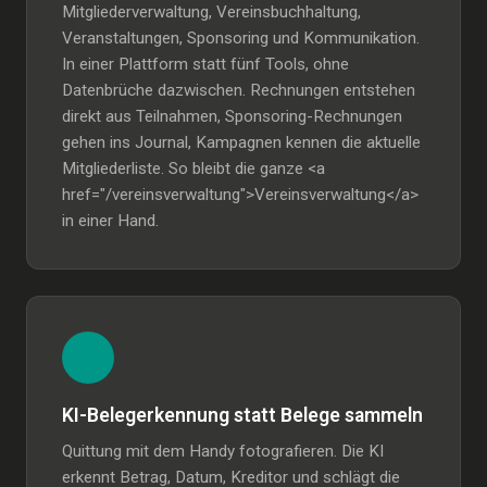
Mitgliederverwaltung, Vereinsbuchhaltung,
Veranstaltungen, Sponsoring und Kommunikation.
In einer Plattform statt fünf Tools, ohne
Datenbrüche dazwischen. Rechnungen entstehen
direkt aus Teilnahmen, Sponsoring-Rechnungen
gehen ins Journal, Kampagnen kennen die aktuelle
Mitgliederliste. So bleibt die ganze <a
href="/vereinsverwaltung">Vereinsverwaltung</a>
in einer Hand.
KI-Belegerkennung statt Belege sammeln
Quittung mit dem Handy fotografieren. Die KI
erkennt Betrag, Datum, Kreditor und schlägt die