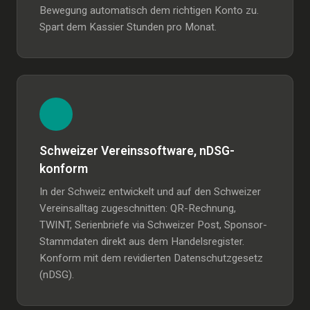
Bewegung automatisch dem richtigen Konto zu.
Spart dem Kassier Stunden pro Monat.
Schweizer Vereinssoftware, nDSG-
konform
In der Schweiz entwickelt und auf den Schweizer
Vereinsalltag zugeschnitten: QR-Rechnung,
TWINT, Serienbriefe via Schweizer Post, Sponsor-
Stammdaten direkt aus dem Handelsregister.
Konform mit dem revidierten Datenschutzgesetz
(nDSG).