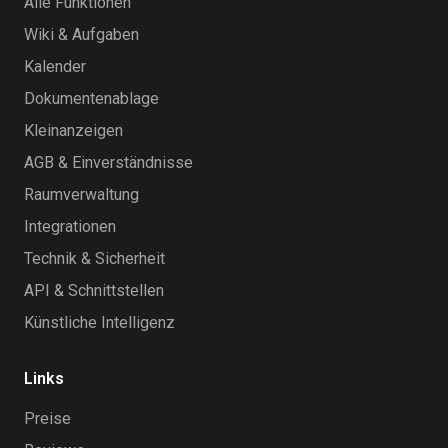
Alle Funktionen
Wiki & Aufgaben
Kalender
Dokumentenablage
Kleinanzeigen
AGB & Einverständnisse
Raumverwaltung
Integrationen
Technik & Sicherheit
API & Schnittstellen
Künstliche Intelligenz
Links
Preise