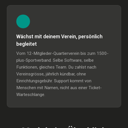
Wächst mit deinem Verein, persönlich
begleitet
Vom 12-Mitglieder-Quartierverein bis zum 1500-
plus-Sportverband. Selbe Software, selbe
Funktionen, gleiches Team. Du zahlst nach
Vereinsgrösse, jährlich kündbar, ohne
Einrichtungsgebühr. Support kommt von
Menschen mit Namen, nicht aus einer Ticket-
Warteschlange.