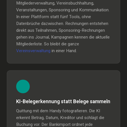
Mitgliederverwaltung, Vereinsbuchhaltung,
Veranstaltungen, Sponsoring und Kommunikation.
In einer Plattform statt fünf Tools, ohne
Datenbrüche dazwischen. Rechnungen entstehen
direkt aus Teilnahmen, Sponsoring-Rechnungen
gehen ins Journal, Kampagnen kennen die aktuelle
Mitgliederliste. So bleibt die ganze
Vereinsverwaltung
in einer Hand.
KI-Belegerkennung statt Belege sammeln
Quittung mit dem Handy fotografieren. Die KI
erkennt Betrag, Datum, Kreditor und schlägt die
Buchung vor. Der Bankimport ordnet jede