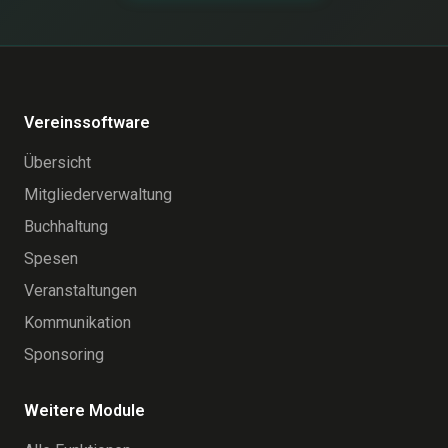
Vereinssoftware
Übersicht
Mitgliederverwaltung
Buchhaltung
Spesen
Veranstaltungen
Kommunikation
Sponsoring
Weitere Module