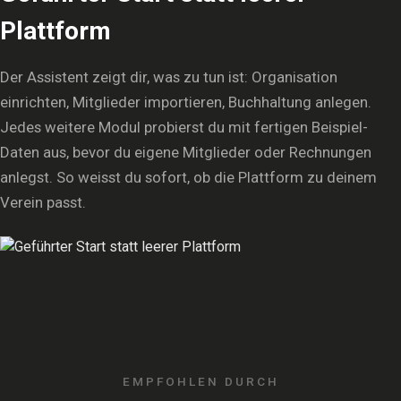
Plattform
Der Assistent zeigt dir, was zu tun ist: Organisation
einrichten, Mitglieder importieren, Buchhaltung anlegen.
Jedes weitere Modul probierst du mit fertigen Beispiel-
Daten aus, bevor du eigene Mitglieder oder Rechnungen
anlegst. So weisst du sofort, ob die Plattform zu deinem
Verein passt.
EMPFOHLEN DURCH