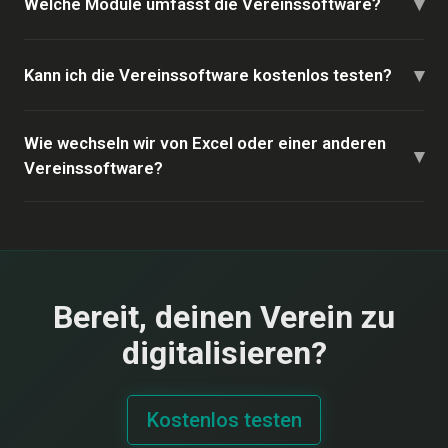
▾
Welche Module umfasst die Vereinssoftware?
▾
Kann ich die Vereinssoftware kostenlos testen?
Wie wechseln wir von Excel oder einer anderen
▾
Vereinssoftware?
Bereit, deinen Verein zu
digitalisieren?
Kostenlos testen