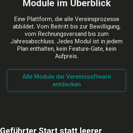
Module im Überblick
Eine Plattform, die alle Vereinsprozesse
abbildet. Vom Beitritt bis zur Bewilligung,
vom Rechnungsversand bis zum
Jahresabschluss. Jedes Modul ist in jedem
Plan enthalten, kein Feature-Gate, kein
Aufpreis.
Alle Module der Vereinssoftware
entdecken
Geführter Start statt leerer