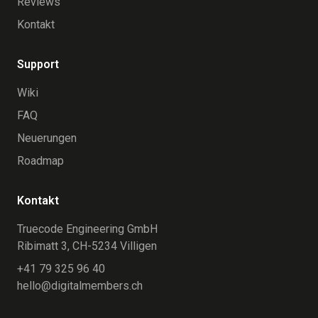
Reviews
Kontakt
Support
Wiki
FAQ
Neuerungen
Roadmap
Kontakt
Truecode Engineering GmbH
Ribimatt 3, CH-5234 Villigen
+41 79 325 96 40
hello@digitalmembers.ch