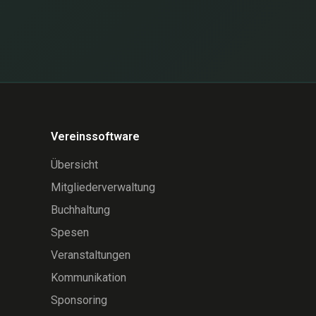
Vereinssoftware
Übersicht
Mitgliederverwaltung
Buchhaltung
Spesen
Veranstaltungen
Kommunikation
Sponsoring