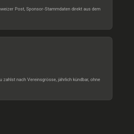
Schweizer Post, Sponsor-Stammdaten direkt aus dem
 zahlst nach Vereinsgrösse, jährlich kündbar, ohne