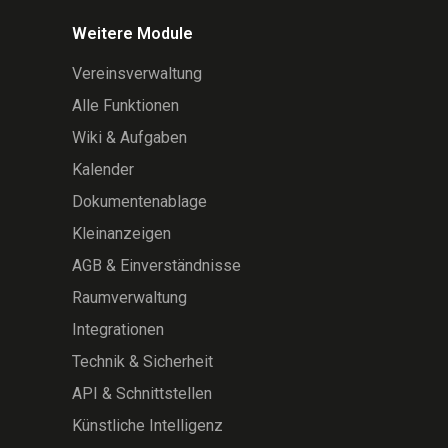
Weitere Module
Vereinsverwaltung
Alle Funktionen
Wiki & Aufgaben
Kalender
Dokumentenablage
Kleinanzeigen
AGB & Einverständnisse
Raumverwaltung
Integrationen
Technik & Sicherheit
API & Schnittstellen
Künstliche Intelligenz