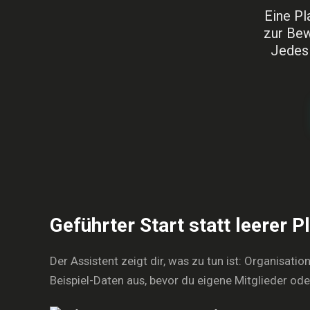
Eine Pl
zur Bew
Jedes 
Geführter Start statt leerer P
Der Assistent zeigt dir, was zu tun ist: Organisati
Beispiel-Daten aus, bevor du eigene Mitglieder od