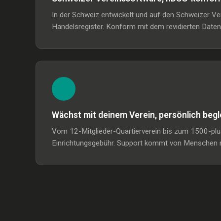
In der Schweiz entwickelt und auf den Schweizer V
Handelsregister. Konform mit dem revidierten Date
Wächst mit deinem Verein, persönlich begl
Vom 12-Mitglieder-Quartierverein bis zum 1500-plus
Einrichtungsgebühr. Support kommt von Menschen m