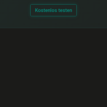
Kostenlos testen