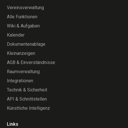
Vereinsverwaltung
Alle Funktionen
Wiki & Aufgaben
Kalender
Dokumentenablage
Kleinanzeigen
AGB & Einverständnisse
Raumverwaltung
Integrationen
Technik & Sicherheit
API & Schnittstellen
Künstliche Intelligenz
Links