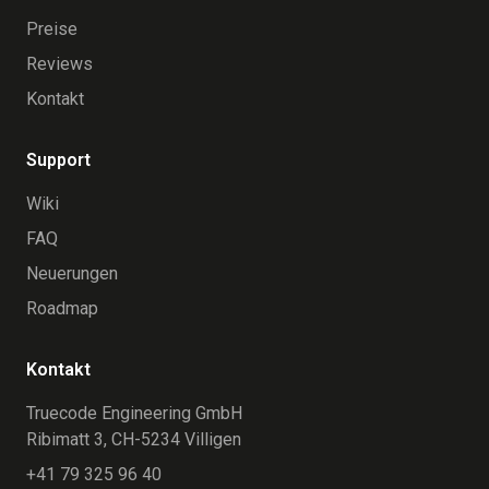
Preise
Reviews
Kontakt
Support
Wiki
FAQ
Neuerungen
Roadmap
Kontakt
Truecode Engineering GmbH
Ribimatt 3, CH-5234 Villigen
+41 79 325 96 40