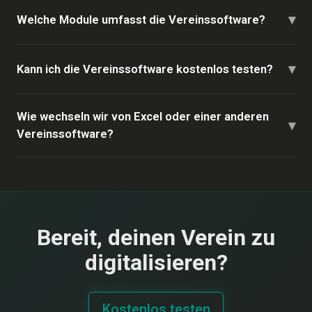
▾
Welche Module umfasst die Vereinssoftware?
▾
Kann ich die Vereinssoftware kostenlos testen?
Wie wechseln wir von Excel oder einer anderen
▾
Vereinssoftware?
Bereit, deinen Verein zu
digitalisieren?
Kostenlos testen