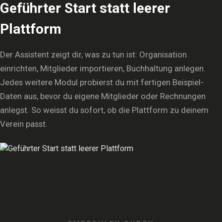
Geführter Start statt leerer
Plattform
Der Assistent zeigt dir, was zu tun ist: Organisation
einrichten, Mitglieder importieren, Buchhaltung anlegen.
Jedes weitere Modul probierst du mit fertigen Beispiel-
Daten aus, bevor du eigene Mitglieder oder Rechnungen
anlegst. So weisst du sofort, ob die Plattform zu deinem
Verein passt.