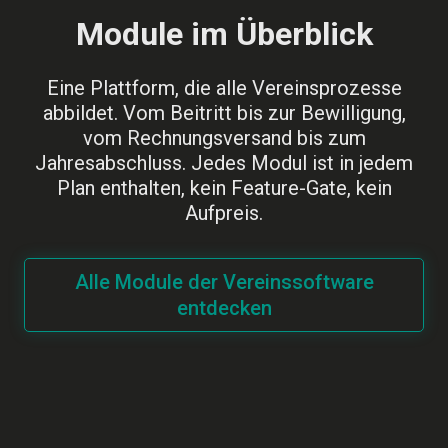
Module im Überblick
Eine Plattform, die alle Vereinsprozesse
abbildet. Vom Beitritt bis zur Bewilligung,
vom Rechnungsversand bis zum
Jahresabschluss. Jedes Modul ist in jedem
Plan enthalten, kein Feature-Gate, kein
Aufpreis.
Alle Module der Vereinssoftware
entdecken