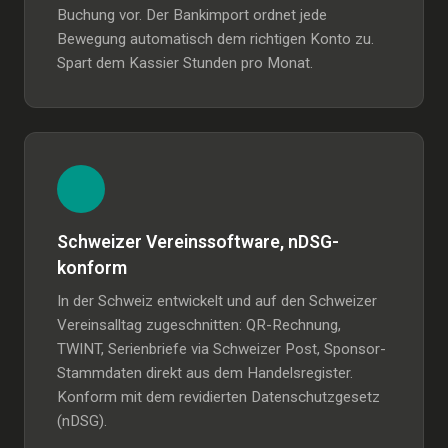
Buchung vor. Der Bankimport ordnet jede
Bewegung automatisch dem richtigen Konto zu.
Spart dem Kassier Stunden pro Monat.
Schweizer Vereinssoftware, nDSG-
konform
In der Schweiz entwickelt und auf den Schweizer
Vereinsalltag zugeschnitten: QR-Rechnung,
TWINT, Serienbriefe via Schweizer Post, Sponsor-
Stammdaten direkt aus dem Handelsregister.
Konform mit dem revidierten Datenschutzgesetz
(nDSG).