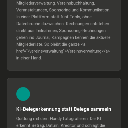
Mitgliederverwaltung, Vereinsbuchhaltung,
Veranstaltungen, Sponsoring und Kommunikation.
In einer Plattform statt fünf Tools, ohne
Datenbrüche dazwischen. Rechnungen entstehen
direkt aus Teilnahmen, Sponsoring-Rechnungen
gehen ins Journal, Kampagnen kennen die aktuelle
Mitgliederliste. So bleibt die ganze <a
href="/vereinsverwaltung">Vereinsverwaltung</a>
in einer Hand.
KI-Belegerkennung statt Belege sammeln
Quittung mit dem Handy fotografieren. Die KI
erkennt Betrag, Datum, Kreditor und schlägt die