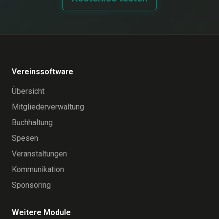
Vereinssoftware
Übersicht
Mitgliederverwaltung
Buchhaltung
Spesen
Veranstaltungen
Kommunikation
Sponsoring
Weitere Module