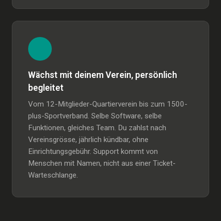
Wächst mit deinem Verein, persönlich
begleitet
Vom 12-Mitglieder-Quartierverein bis zum 1500-
plus-Sportverband. Selbe Software, selbe
Funktionen, gleiches Team. Du zahlst nach
Vereinsgrösse, jährlich kündbar, ohne
Einrichtungsgebühr. Support kommt von
Menschen mit Namen, nicht aus einer Ticket-
Warteschlange.