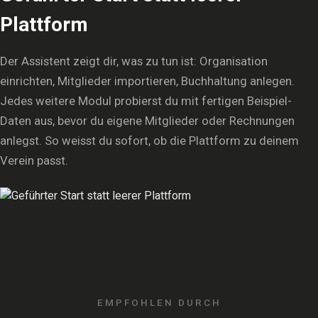
Plattform
Der Assistent zeigt dir, was zu tun ist: Organisation
einrichten, Mitglieder importieren, Buchhaltung anlegen.
Jedes weitere Modul probierst du mit fertigen Beispiel-
Daten aus, bevor du eigene Mitglieder oder Rechnungen
anlegst. So weisst du sofort, ob die Plattform zu deinem
Verein passt.
EMPFOHLEN DURCH