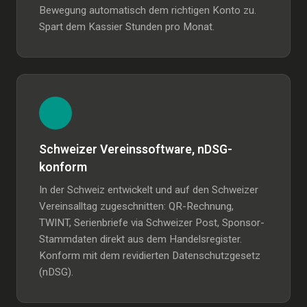
Bewegung automatisch dem richtigen Konto zu.
Spart dem Kassier Stunden pro Monat.
Schweizer Vereinssoftware, nDSG-
konform
In der Schweiz entwickelt und auf den Schweizer
Vereinsalltag zugeschnitten: QR-Rechnung,
TWINT, Serienbriefe via Schweizer Post, Sponsor-
Stammdaten direkt aus dem Handelsregister.
Konform mit dem revidierten Datenschutzgesetz
(nDSG).