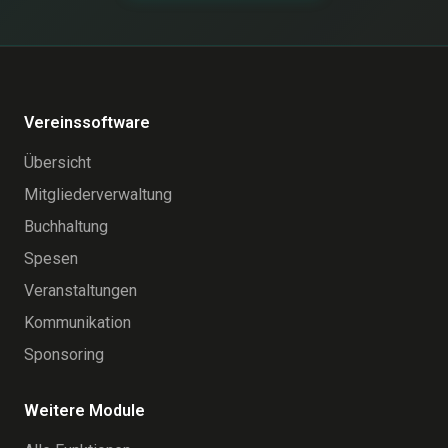
Vereinssoftware
Übersicht
Mitgliederverwaltung
Buchhaltung
Spesen
Veranstaltungen
Kommunikation
Sponsoring
Weitere Module