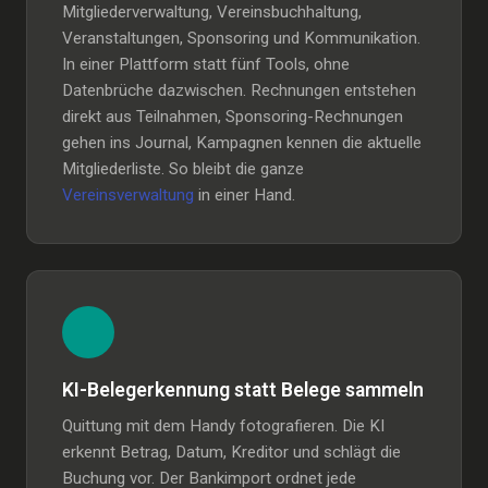
Mitgliederverwaltung, Vereinsbuchhaltung,
Veranstaltungen, Sponsoring und Kommunikation.
In einer Plattform statt fünf Tools, ohne
Datenbrüche dazwischen. Rechnungen entstehen
direkt aus Teilnahmen, Sponsoring-Rechnungen
gehen ins Journal, Kampagnen kennen die aktuelle
Mitgliederliste. So bleibt die ganze
Vereinsverwaltung
in einer Hand.
KI-Belegerkennung statt Belege sammeln
Quittung mit dem Handy fotografieren. Die KI
erkennt Betrag, Datum, Kreditor und schlägt die
Buchung vor. Der Bankimport ordnet jede