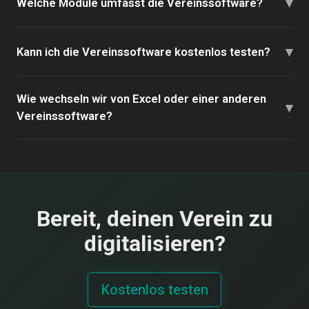
▾
Welche Module umfasst die Vereinssoftware?
▾
Kann ich die Vereinssoftware kostenlos testen?
Wie wechseln wir von Excel oder einer anderen
▾
Vereinssoftware?
Bereit, deinen Verein zu
digitalisieren?
Kostenlos testen