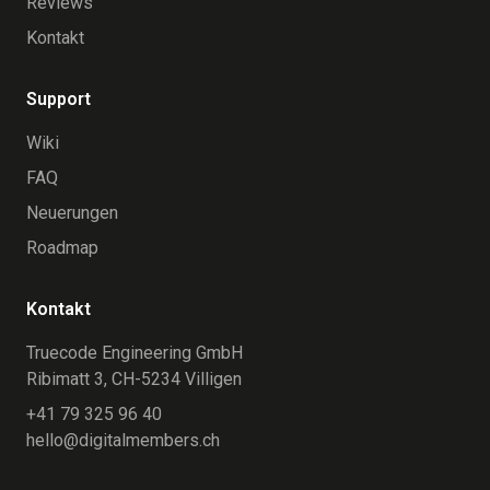
Reviews
Kontakt
Support
Wiki
FAQ
Neuerungen
Roadmap
Kontakt
Truecode Engineering GmbH
Ribimatt 3, CH-5234 Villigen
+41 79 325 96 40
hello@digitalmembers.ch