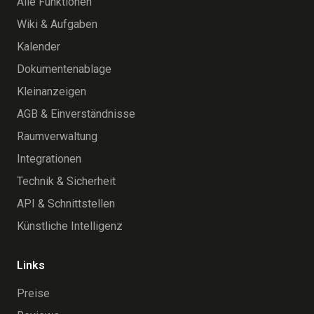
Alle Funktionen
Wiki & Aufgaben
Kalender
Dokumentenablage
Kleinanzeigen
AGB & Einverständnisse
Raumverwaltung
Integrationen
Technik & Sicherheit
API & Schnittstellen
Künstliche Intelligenz
Links
Preise