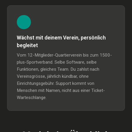
Wächst mit deinem Verein, persönlich
begleitet
Vom 12-Mitglieder-Quartierverein bis zum 1500-
plus-Sportverband. Selbe Software, selbe
Funktionen, gleiches Team. Du zahlst nach
Vereinsgrösse, jährlich kündbar, ohne
Einrichtungsgebühr. Support kommt von
Menschen mit Namen, nicht aus einer Ticket-
Warteschlange.