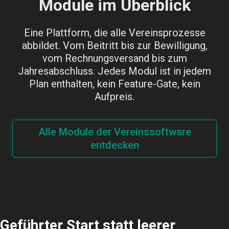
Module im Überblick
Eine Plattform, die alle Vereinsprozesse
abbildet. Vom Beitritt bis zur Bewilligung,
vom Rechnungsversand bis zum
Jahresabschluss. Jedes Modul ist in jedem
Plan enthalten, kein Feature-Gate, kein
Aufpreis.
Alle Module der Vereinssoftware
entdecken
Geführter Start statt leerer