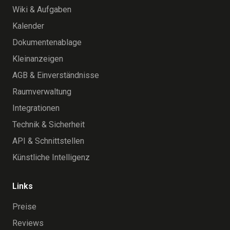
Wiki & Aufgaben
Kalender
Dokumentenablage
Kleinanzeigen
AGB & Einverständnisse
Raumverwaltung
Integrationen
Technik & Sicherheit
API & Schnittstellen
Künstliche Intelligenz
Links
Preise
Reviews