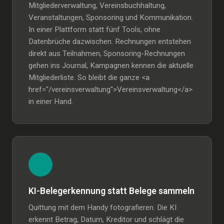
Mitgliederverwaltung, Vereinsbuchhaltung,
Veranstaltungen, Sponsoring und Kommunikation.
In einer Plattform statt fünf Tools, ohne
Datenbrüche dazwischen. Rechnungen entstehen
direkt aus Teilnahmen, Sponsoring-Rechnungen
gehen ins Journal, Kampagnen kennen die aktuelle
Mitgliederliste. So bleibt die ganze <a
href="/vereinsverwaltung">Vereinsverwaltung</a>
in einer Hand.
KI-Belegerkennung statt Belege sammeln
Quittung mit dem Handy fotografieren. Die KI
erkennt Betrag, Datum, Kreditor und schlägt die