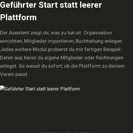
Geführter Start statt leerer
Plattform
Der Assistent zeigt dir, was zu tun ist: Organisation
einrichten, Mitglieder importieren, Buchhaltung anlegen.
Jedes weitere Modul probierst du mit fertigen Beispiel-
Daten aus, bevor du eigene Mitglieder oder Rechnungen
anlegst. So weisst du sofort, ob die Plattform zu deinem
Verein passt.