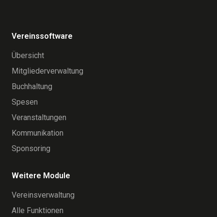
Vereinssoftware
Übersicht
Mitgliederverwaltung
Buchhaltung
Spesen
Veranstaltungen
Kommunikation
Sponsoring
Weitere Module
Vereinsverwaltung
Alle Funktionen