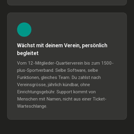
Wächst mit deinem Verein, persönlich
begleitet
Vom 12-Mitglieder-Quartierverein bis zum 1500-
plus-Sportverband. Selbe Software, selbe
Funktionen, gleiches Team. Du zahlst nach
Vereinsgrösse, jährlich kündbar, ohne
Einrichtungsgebühr. Support kommt von
Menschen mit Namen, nicht aus einer Ticket-
Warteschlange.