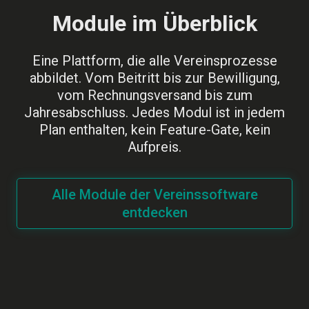
Module im Überblick
Eine Plattform, die alle Vereinsprozesse
abbildet. Vom Beitritt bis zur Bewilligung,
vom Rechnungsversand bis zum
Jahresabschluss. Jedes Modul ist in jedem
Plan enthalten, kein Feature-Gate, kein
Aufpreis.
Alle Module der Vereinssoftware
entdecken