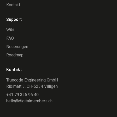
Kontakt
Support
Wiki
FAQ
Neuerungen
Roadmap
Kontakt
Truecode Engineering GmbH
Ribimatt 3, CH-5234 Villigen
+41 79 325 96 40
hello@digitalmembers.ch