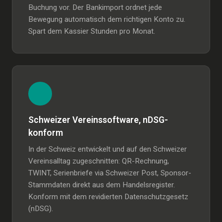
Buchung vor. Der Bankimport ordnet jede
Bewegung automatisch dem richtigen Konto zu.
Spart dem Kassier Stunden pro Monat.
Schweizer Vereinssoftware, nDSG-
konform
In der Schweiz entwickelt und auf den Schweizer
Vereinsalltag zugeschnitten: QR-Rechnung,
TWINT, Serienbriefe via Schweizer Post, Sponsor-
Stammdaten direkt aus dem Handelsregister.
Konform mit dem revidierten Datenschutzgesetz
(nDSG).